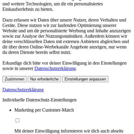
und weitere Technologien, um dir ein personalisiertes
Einkaufserlebnis zu bieten.
Dazu erfassen wir Daten über unsere Nutzer, deren Verhalten und
Geräte. Diese nutzen wir zur laufenden Optimierung unserer
Website und um dir personalisierte Werbung und Inhalte anzuzeigen
sowie zur Analyse der Nutzungsstatistiken. Außerdem können wir
deine verschlüsselten Daten mit externen Anbietern abgleichen und
dir über deren Online-Werbekanäle Angebote anzeigen, nur wenn
du deren Dienste bereits selbst nutzt.
Erkundige dich bitte vor deiner Einwilligung in den Einstellungen
sowie in unserer
Datenschutzerklärung
.
Zustimmen
Nur erforderliche
Einstellungen anpassen
Datenschutzerklärung
Individuelle Datenschutz-Einstellungen
Marketing per Customer-Match
Mit deiner Einwilligung informieren wir dich auch abseits