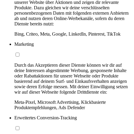
unserer Website über Aktionen und zeigen dir relevante
Produkte. Dazu gleichen wir deine verschlüsselten
personenbezogenen Daten mit folgenden externen Anbietern
ab und nutzen deren Online-Werbekanäle, sofern du deren
Dienste bereits nutzt:
Bing, Criteo, Meta, Google, LinkedIn, Pinterest, TikTok
Marketing
Durch das Akzeptieren dieser Dienste können wir dir auf
deine Interessen abgestimmte Werbung, gesponserte Inhalte
oder Rabattaktionen für unsere Webseite oder Produkte
basierend auf deinem Surf- und Einkaufsverhalten anzeigen
sowie deren Erfolge messen. Mit deiner Einwilligung setzen
wir auf dieser Webseite folgende Drittdienste ein:
Meta-Pixel, Microsoft Advertising, Klickbasierte
Produktempfehlungen, Ads Defender
Erweitertes Conversion-Tracking