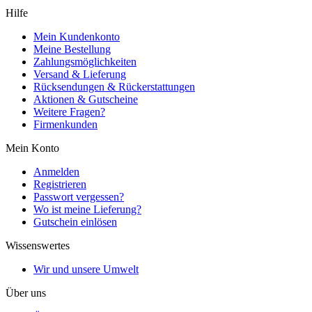
Hilfe
Mein Kundenkonto
Meine Bestellung
Zahlungsmöglichkeiten
Versand & Lieferung
Rücksendungen & Rückerstattungen
Aktionen & Gutscheine
Weitere Fragen?
Firmenkunden
Mein Konto
Anmelden
Registrieren
Passwort vergessen?
Wo ist meine Lieferung?
Gutschein einlösen
Wissenswertes
Wir und unsere Umwelt
Über uns