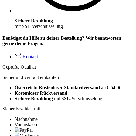
Sichere Bezahlung
mit SSL-Verschlüsselung
Benötigst du Hilfe zu deiner Bestellung? Wir beantworten
gerne deine Fragen.
Kontakt
Geprüfte Qualität
Sicher und vertraut einkaufen
Österreich: Kostenloser Standardversand
ab € 54,90
Kostenloser Rückversand
Sichere Bezahlung
mit SSL-Verschlüsselung
Sicher bezahlen mit
Nachnahme
Vorauskasse