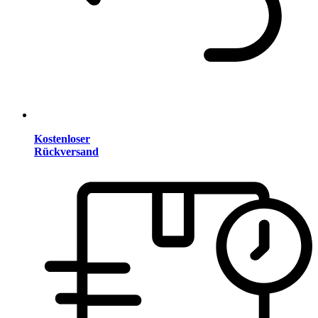
Kostenloser
Rückversand