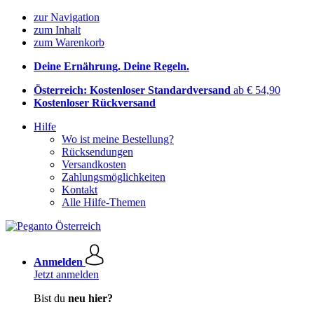
zur Navigation
zum Inhalt
zum Warenkorb
Deine Ernährung. Deine Regeln.
Österreich: Kostenloser Standardversand
ab € 54,90
Kostenloser Rückversand
Hilfe
Wo ist meine Bestellung?
Rücksendungen
Versandkosten
Zahlungsmöglichkeiten
Kontakt
Alle Hilfe-Themen
Anmelden
Jetzt anmelden
Bist du
neu hier?