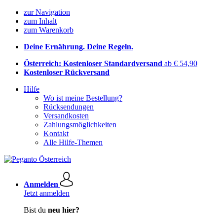
zur Navigation
zum Inhalt
zum Warenkorb
Deine Ernährung. Deine Regeln.
Österreich: Kostenloser Standardversand
ab € 54,90
Kostenloser Rückversand
Hilfe
Wo ist meine Bestellung?
Rücksendungen
Versandkosten
Zahlungsmöglichkeiten
Kontakt
Alle Hilfe-Themen
Anmelden
Jetzt anmelden
Bist du
neu hier?