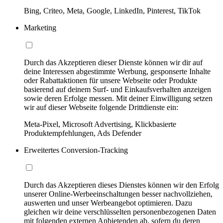
Bing, Criteo, Meta, Google, LinkedIn, Pinterest, TikTok
Marketing
Durch das Akzeptieren dieser Dienste können wir dir auf
deine Interessen abgestimmte Werbung, gesponserte Inhalte
oder Rabattaktionen für unsere Webseite oder Produkte
basierend auf deinem Surf- und Einkaufsverhalten anzeigen
sowie deren Erfolge messen. Mit deiner Einwilligung setzen
wir auf dieser Webseite folgende Drittdienste ein:
Meta-Pixel, Microsoft Advertising, Klickbasierte
Produktempfehlungen, Ads Defender
Erweitertes Conversion-Tracking
Durch das Akzeptieren dieses Dienstes können wir den Erfolg
unserer Online-Werbeeinschaltungen besser nachvollziehen,
auswerten und unser Werbeangebot optimieren. Dazu
gleichen wir deine verschlüsselten personenbezogenen Daten
mit folgenden externen Anbietenden ab, sofern du deren