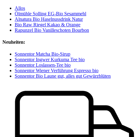
Allos
Ölmühle Solling EG-Bio Sesammehl
Alnatura Bio Haselnussdrink Natur
Bio Raw Riegel Kakao & Orange
Rapunzel Bio Vanilleschoten Bourbon
Neuheiten:
Sonnentor Matcha Bio-Sirup
Sonnentor Ingwer Kurkuma Tee bio
Sonnentor Loslassen-Tee bio
Sonnentor Wiener Verführung Espresso bio
Sonnentor Bio Laune gut, alles gut Gewürzblüten