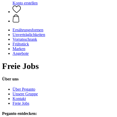
Konto erstellen
Ernährungsformen
Unverträglichkeiten
Vorratsschrank
Frühstück
Marken
Angebote
Freie Jobs
Über uns
Über Peganto
Unsere Gruppe
Kontakt
Freie Jobs
Peganto entdecken: