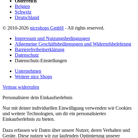
Österreich
Belgien
Schweiz
Deutschland
© 2010-2026
niceshops GmbH
- All rights reserved.
Impressum und Nutzungsbedingungen
Allgemeine Geschäftsbedingungen und Widerrufsbelehrung
Barrierefreiheitserklärung
Datenschutz
Datenschutz-Einstellungen
Unternehmen
Weitere nice Shops
Vertrag widerrufen
Personalisiere dein Einkaufserlebnis
Nur mit deiner individuellen Einwilligung verwenden wir Cookies
und weitere Technologien, um dir ein personalisiertes
Einkaufserlebnis zu bieten.
Dazu erfassen wir Daten über unsere Nutzer, deren Verhalten und
Geräte. Diese nutzen wir zur laufenden Optimierung unserer