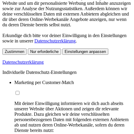
Website und um dir personalisierte Werbung und Inhalte anzuzeigen
sowie zur Analyse der Nutzungsstatistiken. Außerdem können wir
deine verschlüsselten Daten mit externen Anbietern abgleichen und
dir über deren Online-Werbekanäle Angebote anzeigen, nur wenn
du deren Dienste bereits selbst nutzt.
Erkundige dich bitte vor deiner Einwilligung in den Einstellungen
sowie in unserer
Datenschutzerklärung
.
Zustimmen
Nur erforderliche
Einstellungen anpassen
Datenschutzerklärung
Individuelle Datenschutz-Einstellungen
Marketing per Customer-Match
Mit deiner Einwilligung informieren wir dich auch abseits
unserer Website über Aktionen und zeigen dir relevante
Produkte. Dazu gleichen wir deine verschlüsselten
personenbezogenen Daten mit folgenden externen Anbietern
ab und nutzen deren Online-Werbekanäle, sofern du deren
Dienste bereits nutzt: