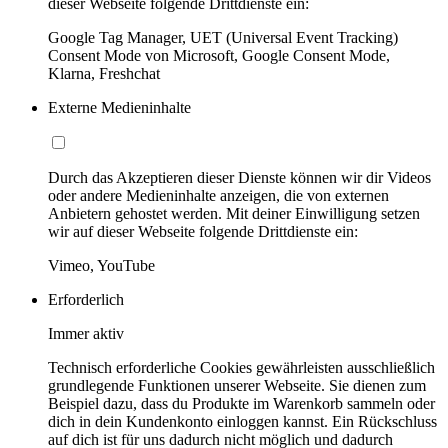
dieser Webseite folgende Drittdienste ein:
Google Tag Manager, UET (Universal Event Tracking)
Consent Mode von Microsoft, Google Consent Mode,
Klarna, Freshchat
Externe Medieninhalte
Durch das Akzeptieren dieser Dienste können wir dir Videos
oder andere Medieninhalte anzeigen, die von externen
Anbietern gehostet werden. Mit deiner Einwilligung setzen
wir auf dieser Webseite folgende Drittdienste ein:
Vimeo, YouTube
Erforderlich
Immer aktiv
Technisch erforderliche Cookies gewährleisten ausschließlich
grundlegende Funktionen unserer Webseite. Sie dienen zum
Beispiel dazu, dass du Produkte im Warenkorb sammeln oder
dich in dein Kundenkonto einloggen kannst. Ein Rückschluss
auf dich ist für uns dadurch nicht möglich und dadurch