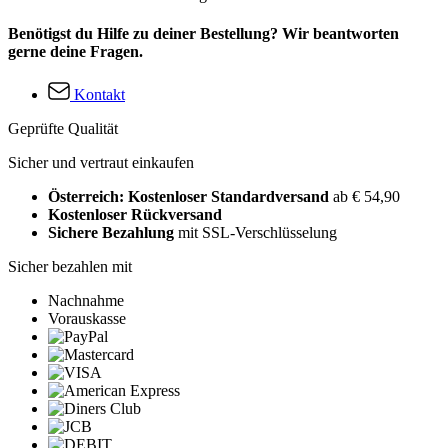
Benötigst du Hilfe zu deiner Bestellung? Wir beantworten
gerne deine Fragen.
Kontakt
Geprüfte Qualität
Sicher und vertraut einkaufen
Österreich: Kostenloser Standardversand
ab € 54,90
Kostenloser Rückversand
Sichere Bezahlung
mit SSL-Verschlüsselung
Sicher bezahlen mit
Nachnahme
Vorauskasse