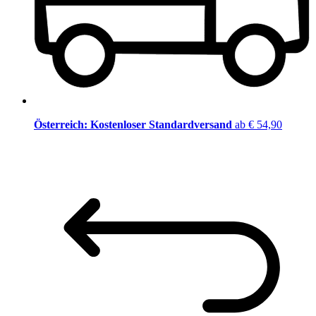
Österreich: Kostenloser Standardversand
ab € 54,90