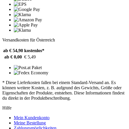
Versandkosten für Österreich
ab € 54,90
kostenlos*
ab € 0,00
€ 5,49
* Diese Lieferkosten fallen bei einem Standard-Versand an. Es
können weitere Kosten, z. B. aufgrund des Gewichts, Größe oder
Eigenschaften der Produkte, entstehen. Diese Informationen findest
du direkt in der Produktbeschreibung.
Hilfe
Mein Kundenkonto
Meine Bestellung
Zahlungsmöglichkeiten