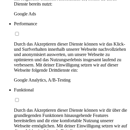
Dienste bereits nutzt:
Google Ads
Performance
Durch das Akzeptieren dieser Dienste können wir das Klick-
und Surfverhalten innerhalb unserer Webseite nachvollziehen
und anonymisiert auswerten, um unsere Webseite zu
optimieren und das Nutzungserlebnis insgesamt laufend zu
verbessern. Mit deiner Einwilligung setzen wir auf dieser
Webseite folgende Drittdienste ein:
Google Analytics, A/B-Testing
Funktional
Durch das Akzeptieren dieser Dienste können wir dir über die
grundlegenden Funktionen hinausgehende Features
bereitstellen und dir eine komfortable Nutzung unserer
Webseite ermöglichen. Mit deiner Einwilligung setzen wir auf