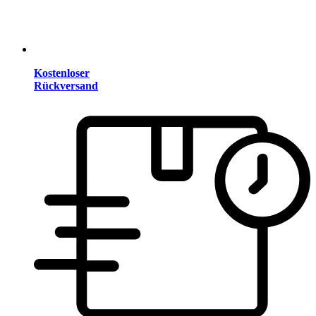
Kostenloser
Rückversand