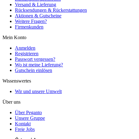
Versand & Lieferung
Rücksendungen & Rückerstattungen
Aktionen & Gutscheine
Weitere Fragen?
Firmenkunden
Mein Konto
Anmelden
Registrieren
Passwort vergessen?
Wo ist meine Lieferung?
Gutschein einlösen
Wissenswertes
Wir und unsere Umwelt
Über uns
Über Peganto
Unsere Gruppe
Kontakt
Freie Jobs