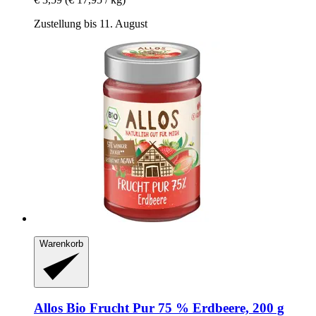
Zustellung bis 11. August
Warenkorb
Allos
Bio Frucht Pur 75 % Erdbeere, 200 g