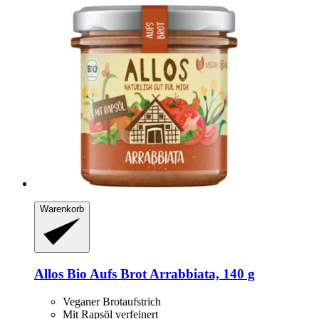
Warenkorb
Allos
Bio Aufs Brot Arrabbiata, 140 g
Veganer Brotaufstrich
Mit Rapsöl verfeinert