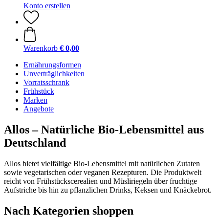
Konto erstellen
Warenkorb
€ 0,00
Ernährungsformen
Unverträglichkeiten
Vorratsschrank
Frühstück
Marken
Angebote
Allos – Natürliche Bio-Lebensmittel aus
Deutschland
Allos bietet vielfältige Bio-Lebensmittel mit natürlichen Zutaten
sowie vegetarischen oder veganen Rezepturen. Die Produktwelt
reicht von Frühstückscerealien und Müsliriegeln über fruchtige
Aufstriche bis hin zu pflanzlichen Drinks, Keksen und Knäckebrot.
Nach Kategorien shoppen