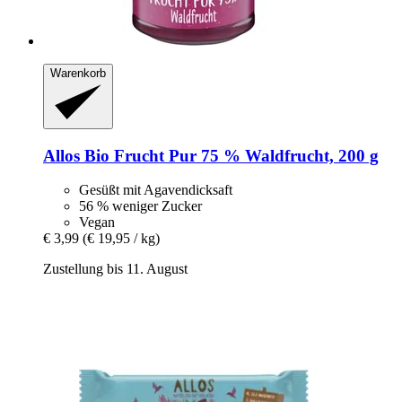
Warenkorb
Allos
Bio Frucht Pur 75 % Waldfrucht, 200 g
Gesüßt mit Agavendicksaft
56 % weniger Zucker
Vegan
€ 3,99
(€ 19,95 / kg)
Zustellung bis 11. August