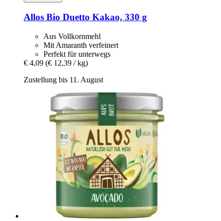
Allos
Bio Duetto Kakao, 330 g
Aus Vollkornmehl
Mit Amaranth verfeinert
Perfekt für unterwegs
€ 4,09
(€ 12,39 / kg)
Zustellung bis 11. August