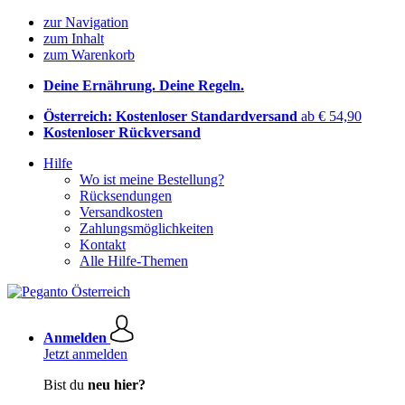
zur Navigation
zum Inhalt
zum Warenkorb
Deine Ernährung. Deine Regeln.
Österreich: Kostenloser Standardversand
ab € 54,90
Kostenloser Rückversand
Hilfe
Wo ist meine Bestellung?
Rücksendungen
Versandkosten
Zahlungsmöglichkeiten
Kontakt
Alle Hilfe-Themen
Anmelden
Jetzt anmelden
Bist du
neu hier?