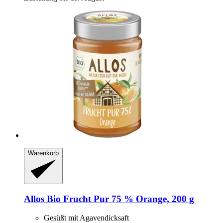
Warenkorb
Allos
Bio Frucht Pur 75 % Orange, 200 g
Gesüßt mit Agavendicksaft