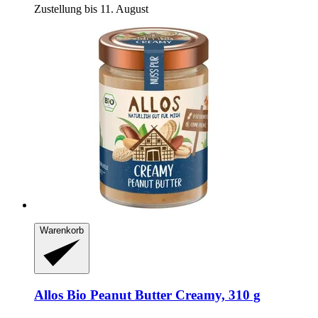
Zustellung bis 11. August
Warenkorb
Allos
Bio Peanut Butter Creamy, 310 g