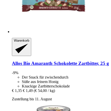
Warenkorb
Allos
Bio Amaranth Schokolette Zartbitter, 25 g
-9%
Der Snack für zwischendurch
Süße aus feinem Honig
Knackige Zartbitterschokolade
€ 1,35
€ 1,49
(€ 54,00 / kg)
Zustellung bis 11. August