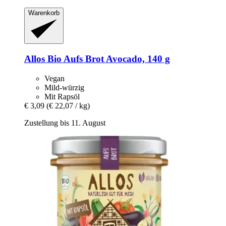
Warenkorb
Allos
Bio Aufs Brot Avocado, 140 g
Vegan
Mild-würzig
Mit Rapsöl
€ 3,09
(€ 22,07 / kg)
Zustellung bis 11. August