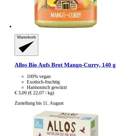
Warenkorb
Allos
Bio Aufs Brot Mango-​Curry, 140 g
100% vegan
Exotisch-fruchtig
Harmonisch gewürzt
€ 3,09
(€ 22,07 / kg)
Zustellung bis 11. August