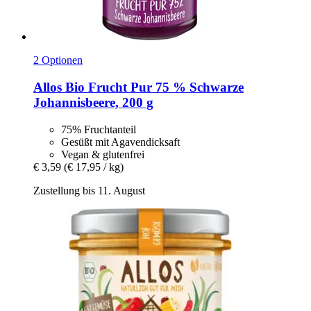
2 Optionen
Allos
Bio Frucht Pur 75 % Schwarze
Johannisbeere, 200 g
75% Fruchtanteil
Gesüßt mit Agavendicksaft
Vegan & glutenfrei
€ 3,59
(€ 17,95 / kg)
Zustellung bis 11. August