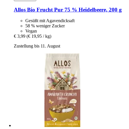
Allos
Bio Frucht Pur 75 % Heidelbeere, 200 g
Gesüßt mit Agavendicksaft
58 % weniger Zucker
Vegan
€ 3,99
(€ 19,95 / kg)
Zustellung bis 11. August