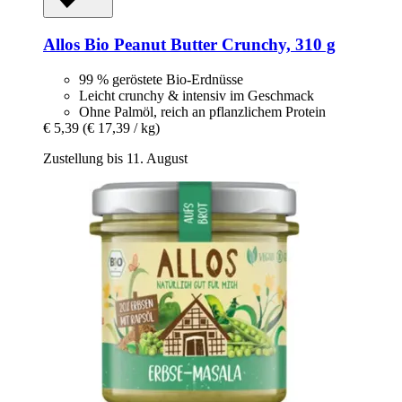
Allos
Bio Peanut Butter Crunchy, 310 g
99 % geröstete Bio-Erdnüsse
Leicht crunchy & intensiv im Geschmack
Ohne Palmöl, reich an pflanzlichem Protein
€ 5,39
(€ 17,39 / kg)
Zustellung bis 11. August