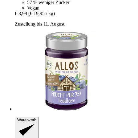
57 % weniger Zucker
Vegan
€ 3,99
(€ 19,95 / kg)
Zustellung bis 11. August
Warenkorb