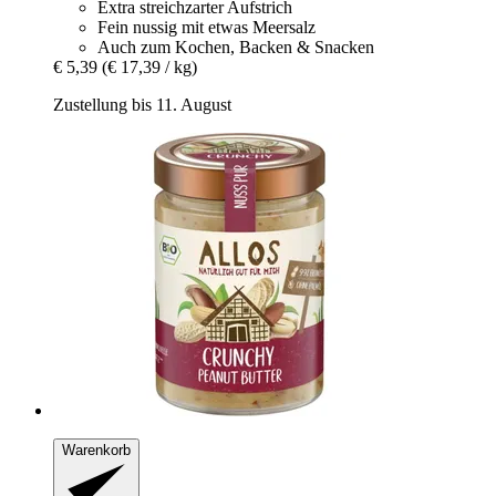
Extra streichzarter Aufstrich
Fein nussig mit etwas Meersalz
Auch zum Kochen, Backen & Snacken
€ 5,39
(€ 17,39 / kg)
Zustellung bis 11. August
Warenkorb