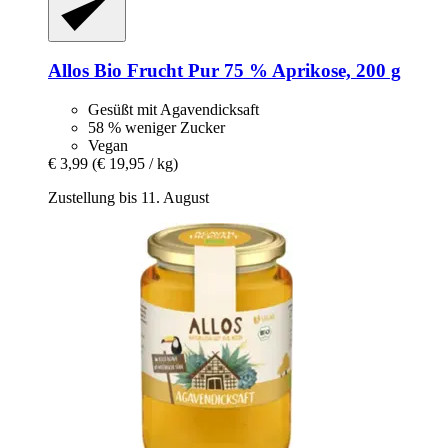
Allos
Bio Frucht Pur 75 % Aprikose, 200 g
Gesüßt mit Agavendicksaft
58 % weniger Zucker
Vegan
€ 3,99
(€ 19,95 / kg)
Zustellung bis 11. August