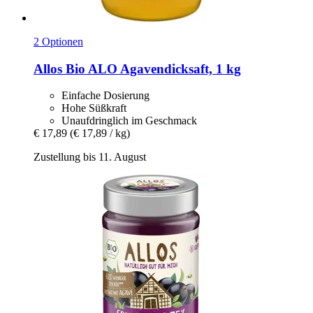
2 Optionen
Allos
Bio ALO Agavendicksaft, 1 kg
Einfache Dosierung
Hohe Süßkraft
Unaufdringlich im Geschmack
€ 17,89
(€ 17,89 / kg)
Zustellung bis 11. August