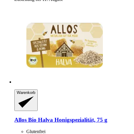
Warenkorb
Allos
Bio Halva Honigspezialität, 75 g
Glutenfrei