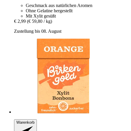
Geschmack aus natürlichen Aromen
Ohne Gelatine hergestellt
Mit Xylit gesüßt
€ 2,99
(€ 59,80 / kg)
Zustellung bis 08. August
Warenkorb