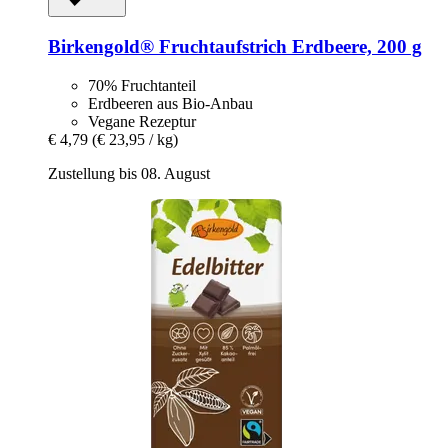
Birkengold®
Fruchtaufstrich Erdbeere, 200 g
70% Fruchtanteil
Erdbeeren aus Bio-Anbau
Vegane Rezeptur
€ 4,79
(€ 23,95 / kg)
Zustellung bis 08. August