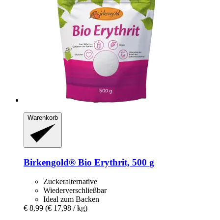
Warenkorb
Birkengold®
Bio Erythrit, 500 g
Zuckeralternative
Wiederverschließbar
Ideal zum Backen
€ 8,99
(€ 17,98 / kg)