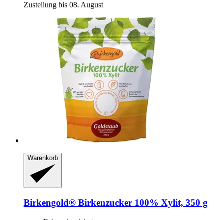
Zustellung bis 08. August
Warenkorb
Birkengold®
Birkenzucker 100% Xylit, 350 g