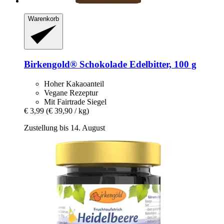
Warenkorb
Birkengold®
Schokolade Edelbitter, 100 g
Hoher Kakaoanteil
Vegane Rezeptur
Mit Fairtrade Siegel
€ 3,99
(€ 39,90 / kg)
Zustellung bis 14. August