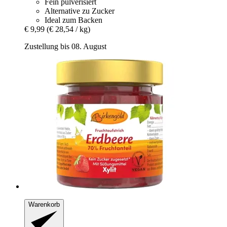
Fein pulverisiert
Alternative zu Zucker
Ideal zum Backen
€ 9,99
(€ 28,54 / kg)
Zustellung bis 08. August
Warenkorb