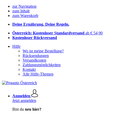
zur Navigation
zum Inhalt
zum Warenkorb
Deine Ernährung. Deine Regeln.
Österreich: Kostenloser Standardversand
ab € 54,90
Kostenloser Rückversand
Hilfe
Wo ist meine Bestellung?
Rücksendungen
Versandkosten
Zahlungsmöglichkeiten
Kontakt
Alle Hilfe-Themen
Anmelden
Jetzt anmelden
Bist du
neu hier?