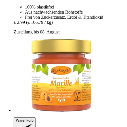
100% plastikfrei
Aus nachwachsenden Rohstoffe
Frei von Zuckerzusatz, Erdöl & Titandioxid
€ 2,99
(€ 106,79 / kg)
Zustellung bis 08. August
Warenkorb