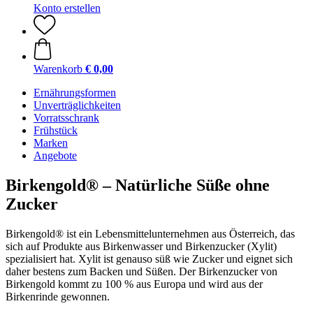
Konto erstellen
Warenkorb
€ 0,00
Ernährungsformen
Unverträglichkeiten
Vorratsschrank
Frühstück
Marken
Angebote
Birkengold® – Natürliche Süße ohne
Zucker
Birkengold® ist ein Lebensmittelunternehmen aus Österreich, das
sich auf Produkte aus Birkenwasser und Birkenzucker (Xylit)
spezialisiert hat. Xylit ist genauso süß wie Zucker und eignet sich
daher bestens zum Backen und Süßen. Der Birkenzucker von
Birkengold kommt zu 100 % aus Europa und wird aus der
Birkenrinde gewonnen.