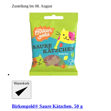
Zustellung bis 08. August
Warenkorb
Birkengold®
Saure Kätzchen, 50 g