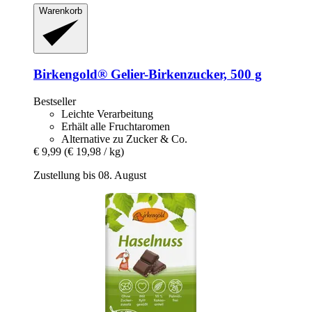
Warenkorb
Birkengold®
Gelier-​Birkenzucker, 500 g
Bestseller
Leichte Verarbeitung
Erhält alle Fruchtaromen
Alternative zu Zucker & Co.
€ 9,99
(€ 19,98 / kg)
Zustellung bis 08. August