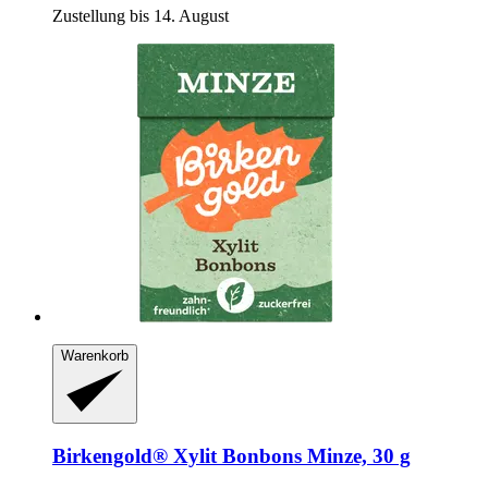
Zustellung bis 14. August
Warenkorb
Birkengold®
Xylit Bonbons Minze, 30 g