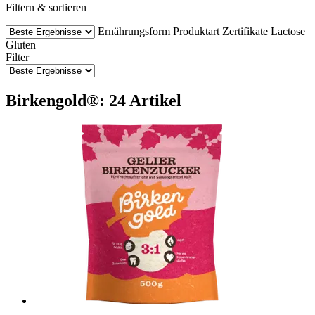
Filtern & sortieren
Ernährungsform
Produktart
Zertifikate
Lactose
Gluten
Filter
Birkengold®: 24 Artikel