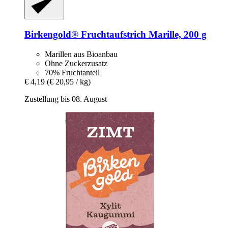
Birkengold®
Fruchtaufstrich Marille, 200 g
Marillen aus Bioanbau
Ohne Zuckerzusatz
70% Fruchtanteil
€ 4,19
(€ 20,95 / kg)
Zustellung bis 08. August