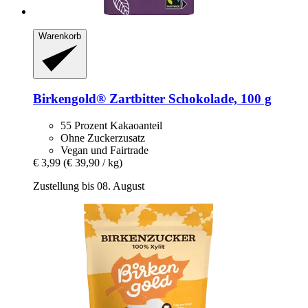
Warenkorb
Birkengold®
Zartbitter Schokolade, 100 g
55 Prozent Kakaoanteil
Ohne Zuckerzusatz
Vegan und Fairtrade
€ 3,99
(€ 39,90 / kg)
Zustellung bis 08. August