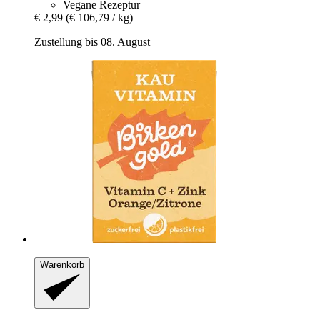
Vegane Rezeptur
€ 2,99
(€ 106,79 / kg)
Zustellung bis 08. August
Warenkorb