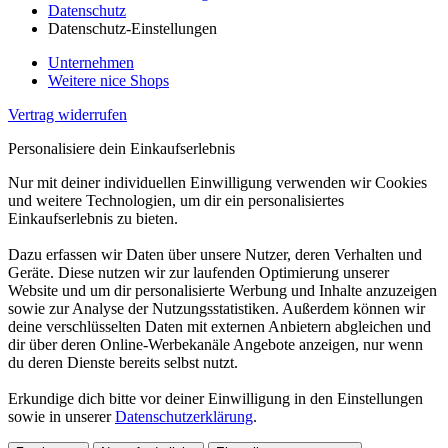
Datenschutz
Datenschutz-Einstellungen
Unternehmen
Weitere nice Shops
Vertrag widerrufen
Personalisiere dein Einkaufserlebnis
Nur mit deiner individuellen Einwilligung verwenden wir Cookies
und weitere Technologien, um dir ein personalisiertes
Einkaufserlebnis zu bieten.
Dazu erfassen wir Daten über unsere Nutzer, deren Verhalten und
Geräte. Diese nutzen wir zur laufenden Optimierung unserer
Website und um dir personalisierte Werbung und Inhalte anzuzeigen
sowie zur Analyse der Nutzungsstatistiken. Außerdem können wir
deine verschlüsselten Daten mit externen Anbietern abgleichen und
dir über deren Online-Werbekanäle Angebote anzeigen, nur wenn
du deren Dienste bereits selbst nutzt.
Erkundige dich bitte vor deiner Einwilligung in den Einstellungen
sowie in unserer
Datenschutzerklärung
.