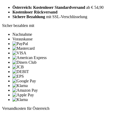
Österreich: Kostenloser Standardversand
ab € 54,90
Kostenloser Rückversand
Sichere Bezahlung
mit SSL-Verschlüsselung
Sicher bezahlen mit
Nachnahme
Vorauskasse
Versandkosten für Österreich