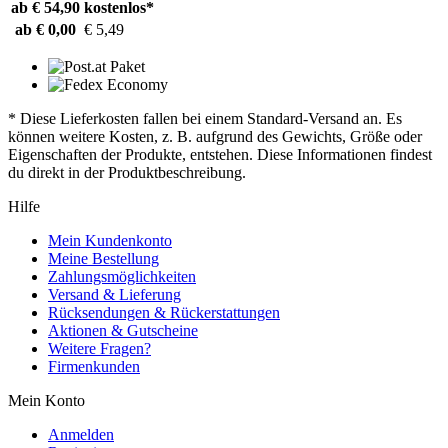
ab € 54,90
kostenlos*
ab € 0,00
€ 5,49
* Diese Lieferkosten fallen bei einem Standard-Versand an. Es
können weitere Kosten, z. B. aufgrund des Gewichts, Größe oder
Eigenschaften der Produkte, entstehen. Diese Informationen findest
du direkt in der Produktbeschreibung.
Hilfe
Mein Kundenkonto
Meine Bestellung
Zahlungsmöglichkeiten
Versand & Lieferung
Rücksendungen & Rückerstattungen
Aktionen & Gutscheine
Weitere Fragen?
Firmenkunden
Mein Konto
Anmelden