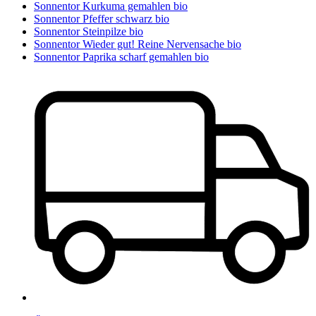
Sonnentor Kurkuma gemahlen bio
Sonnentor Pfeffer schwarz bio
Sonnentor Steinpilze bio
Sonnentor Wieder gut! Reine Nervensache bio
Sonnentor Paprika scharf gemahlen bio