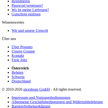
Registrieren
Passwort vergessen?
Wo ist meine Lieferung?
Gutschein einlösen
Wissenswertes
Wir und unsere Umwelt
Über uns
Über Peganto
Unsere Gruppe
Kontakt
Freie Jobs
Österreich
Belgien
Schweiz
Deutschland
© 2010-2026
niceshops GmbH
- All rights reserved.
Impressum und Nutzungsbedingungen
Allgemeine Geschäftsbedingungen und Widerrufsbelehrung
Barrierefreiheitserklärung