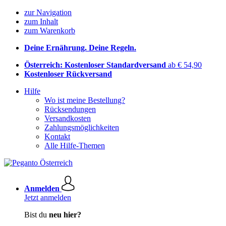
zur Navigation
zum Inhalt
zum Warenkorb
Deine Ernährung. Deine Regeln.
Österreich: Kostenloser Standardversand
ab € 54,90
Kostenloser Rückversand
Hilfe
Wo ist meine Bestellung?
Rücksendungen
Versandkosten
Zahlungsmöglichkeiten
Kontakt
Alle Hilfe-Themen
Anmelden
Jetzt anmelden
Bist du
neu hier?