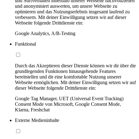
und Surfverhalten innerhalb unserer Webseite nachvollziehen
und anonymisiert auswerten, um unsere Webseite zu
optimieren und das Nutzungserlebnis insgesamt laufend zu
verbessern. Mit deiner Einwilligung setzen wir auf dieser
Webseite folgende Drittdienste ein:
Google Analytics, A/B-Testing
Funktional
Durch das Akzeptieren dieser Dienste können wir dir über die
grundlegenden Funktionen hinausgehende Features
bereitstellen und dir eine komfortable Nutzung unserer
Webseite ermöglichen. Mit deiner Einwilligung setzen wir auf
dieser Webseite folgende Drittdienste ein:
Google Tag Manager, UET (Universal Event Tracking)
Consent Mode von Microsoft, Google Consent Mode,
Klarna, Freshchat
Externe Medieninhalte