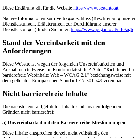
Diese Erklärung gilt für die Website
https://www.peganto.at
Nähere Informationen zum Vertragsabschluss (Beschreibung unserer
Dienstleistungen, Erläuterungen zur Durchführung unserer
Dienstleistungen) finden Sie unter:
https://www.peganto.at/info/agb
Stand der Vereinbarkeit mit den
Anforderungen
Diese Website ist wegen der folgenden Unvereinbarkeiten und
Ausnahmen teilweise mit Konformitätsstufe AA der "Richtlinien für
barrierefreie Webinhalte Web – WCAG 2.1" beziehungsweise mit
dem geltenden Europäischen Standard EN 301 549 vereinbar.
Nicht barrierefreie Inhalte
Die nachstehend aufgeführten Inhalte sind aus den folgenden
Gründen nicht barrierefrei:
a) Unvereinbarkeit mit den Barrierefreiheitsbestimmungen
Diese Inhalte entsprechen derzeit nicht vollständig den