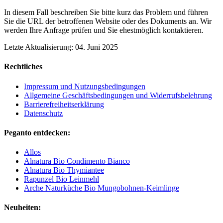
In diesem Fall beschreiben Sie bitte kurz das Problem und führen
Sie die URL der betroffenen Website oder des Dokuments an. Wir
werden Ihre Anfrage prüfen und Sie ehestmöglich kontaktieren.
Letzte Aktualisierung: 04. Juni 2025
Rechtliches
Impressum und Nutzungsbedingungen
Allgemeine Geschäftsbedingungen und Widerrufsbelehrung
Barrierefreiheitserklärung
Datenschutz
Peganto entdecken:
Allos
Alnatura Bio Condimento Bianco
Alnatura Bio Thymiantee
Rapunzel Bio Leinmehl
Arche Naturküche Bio Mungobohnen-Keimlinge
Neuheiten: