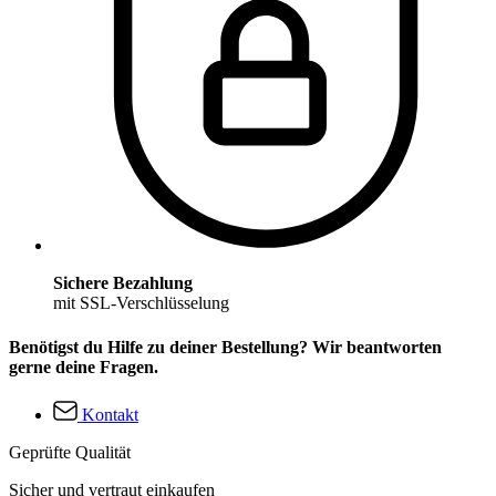
Sichere Bezahlung
mit SSL-Verschlüsselung
Benötigst du Hilfe zu deiner Bestellung? Wir beantworten
gerne deine Fragen.
Kontakt
Geprüfte Qualität
Sicher und vertraut einkaufen