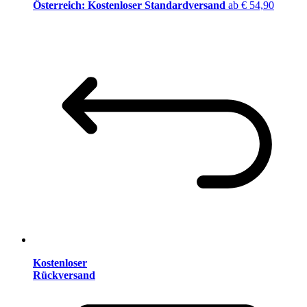
Österreich: Kostenloser Standardversand
ab € 54,90
Kostenloser
Rückversand