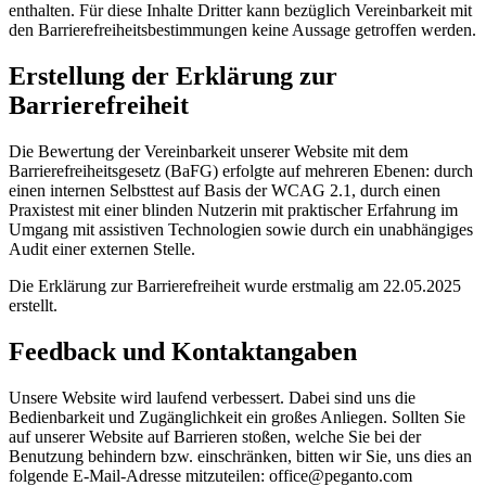
enthalten. Für diese Inhalte Dritter kann bezüglich Vereinbarkeit mit
den Barrierefreiheitsbestimmungen keine Aussage getroffen werden.
Erstellung der Erklärung zur
Barrierefreiheit
Die Bewertung der Vereinbarkeit unserer Website mit dem
Barrierefreiheitsgesetz (BaFG) erfolgte auf mehreren Ebenen: durch
einen internen Selbsttest auf Basis der WCAG 2.1, durch einen
Praxistest mit einer blinden Nutzerin mit praktischer Erfahrung im
Umgang mit assistiven Technologien sowie durch ein unabhängiges
Audit einer externen Stelle.
Die Erklärung zur Barrierefreiheit wurde erstmalig am 22.05.2025
erstellt.
Feedback und Kontaktangaben
Unsere Website wird laufend verbessert. Dabei sind uns die
Bedienbarkeit und Zugänglichkeit ein großes Anliegen. Sollten Sie
auf unserer Website auf Barrieren stoßen, welche Sie bei der
Benutzung behindern bzw. einschränken, bitten wir Sie, uns dies an
folgende E-Mail-Adresse mitzuteilen: office@peganto.com