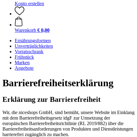
Konto erstellen
Warenkorb
€ 0,00
Ernährungsformen
Unverträglichkeiten
Vorratsschrank
Frühstück
Marken
Angebote
Barrierefreiheitserklärung
Erklärung zur Barrierefreiheit
Wir, die niceshops GmbH, sind bemüht, unsere Website im Einklang
mit dem Barrierefreiheitsgesetz idgF zur Umsetzung der
europäischen Barrierefreiheitsrichtlinie (RL 2019/882) über die
Barrierefreiheitsanforderungen von Produkten und Dienstleistungen
barrierefrei zugänglich zu machen.