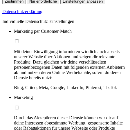
Zustimmen
Nur erforderliche
Einstellungen anpassen
Datenschutzerklärung
Individuelle Datenschutz-Einstellungen
Marketing per Customer-Match
Mit deiner Einwilligung informieren wir dich auch abseits
unserer Website über Aktionen und zeigen dir relevante
Produkte. Dazu gleichen wir deine verschlüsselten
personenbezogenen Daten mit folgenden externen Anbietern
ab und nutzen deren Online-Werbekanäle, sofern du deren
Dienste bereits nutzt:
Bing, Criteo, Meta, Google, LinkedIn, Pinterest, TikTok
Marketing
Durch das Akzeptieren dieser Dienste können wir dir auf
deine Interessen abgestimmte Werbung, gesponserte Inhalte
oder Rabattaktionen für unsere Webseite oder Produkte