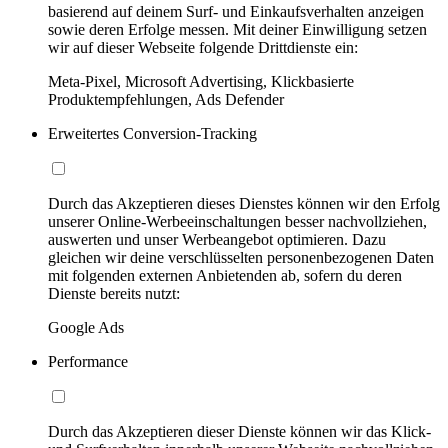
basierend auf deinem Surf- und Einkaufsverhalten anzeigen
sowie deren Erfolge messen. Mit deiner Einwilligung setzen
wir auf dieser Webseite folgende Drittdienste ein:
Meta-Pixel, Microsoft Advertising, Klickbasierte
Produktempfehlungen, Ads Defender
Erweitertes Conversion-Tracking
Durch das Akzeptieren dieses Dienstes können wir den Erfolg
unserer Online-Werbeeinschaltungen besser nachvollziehen,
auswerten und unser Werbeangebot optimieren. Dazu
gleichen wir deine verschlüsselten personenbezogenen Daten
mit folgenden externen Anbietenden ab, sofern du deren
Dienste bereits nutzt:
Google Ads
Performance
Durch das Akzeptieren dieser Dienste können wir das Klick-