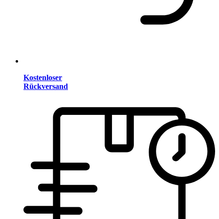
Kostenloser
Rückversand