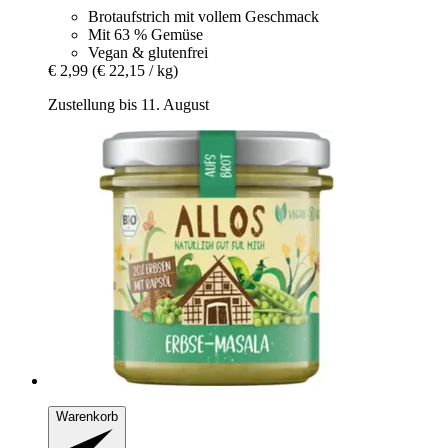
Brotaufstrich mit vollem Geschmack
Mit 63 % Gemüse
Vegan & glutenfrei
€ 2,99
(€ 22,15 / kg)
Zustellung bis 11. August
Warenkorb