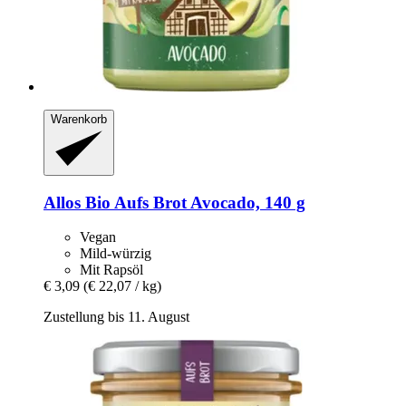
Warenkorb
Allos
Bio Aufs Brot Avocado, 140 g
Vegan
Mild-würzig
Mit Rapsöl
€ 3,09
(€ 22,07 / kg)
Zustellung bis 11. August