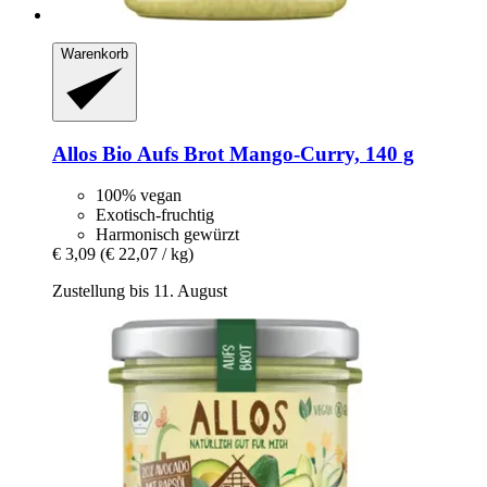
Warenkorb
Allos
Bio Aufs Brot Mango-​Curry, 140 g
100% vegan
Exotisch-fruchtig
Harmonisch gewürzt
€ 3,09
(€ 22,07 / kg)
Zustellung bis 11. August