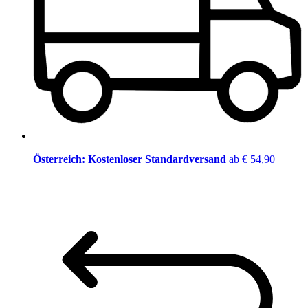
Österreich: Kostenloser Standardversand
ab € 54,90