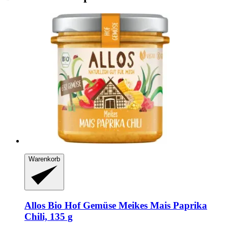
Warenkorb
Allos
Bio Hof Gemüse Meikes Mais Paprika
Chili, 135 g