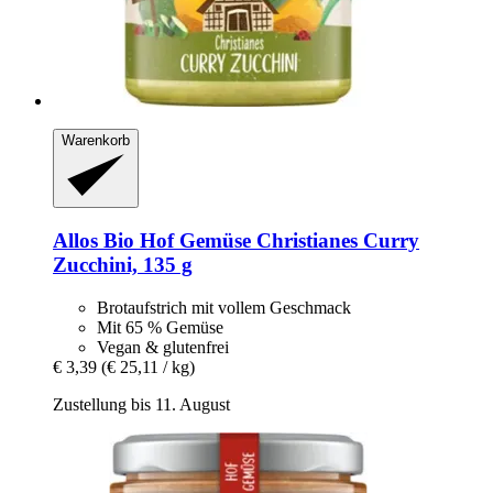
Warenkorb
Allos
Bio Hof Gemüse Christianes Curry
Zucchini, 135 g
Brotaufstrich mit vollem Geschmack
Mit 65 % Gemüse
Vegan & glutenfrei
€ 3,39
(€ 25,11 / kg)
Zustellung bis 11. August