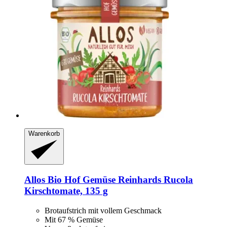
Warenkorb
Allos
Bio Hof Gemüse Reinhards Rucola
Kirschtomate, 135 g
Brotaufstrich mit vollem Geschmack
Mit 67 % Gemüse