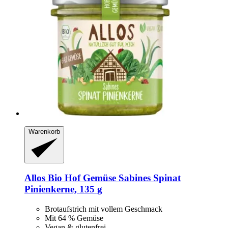
Warenkorb
Allos
Bio Hof Gemüse Sabines Spinat
Pinienkerne, 135 g
Brotaufstrich mit vollem Geschmack
Mit 64 % Gemüse
Vegan & glutenfrei