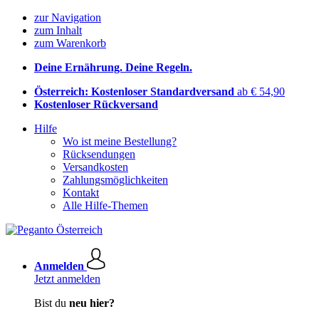
zur Navigation
zum Inhalt
zum Warenkorb
Deine Ernährung. Deine Regeln.
Österreich: Kostenloser Standardversand
ab € 54,90
Kostenloser Rückversand
Hilfe
Wo ist meine Bestellung?
Rücksendungen
Versandkosten
Zahlungsmöglichkeiten
Kontakt
Alle Hilfe-Themen
Anmelden
Jetzt anmelden
Bist du
neu hier?