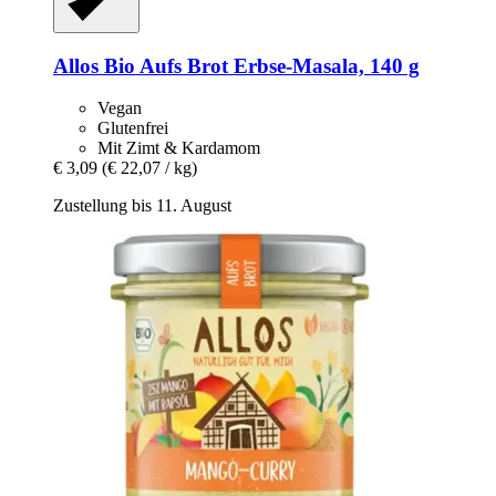
Allos
Bio Aufs Brot Erbse-​Masala, 140 g
Vegan
Glutenfrei
Mit Zimt & Kardamom
€ 3,09
(€ 22,07 / kg)
Zustellung bis 11. August