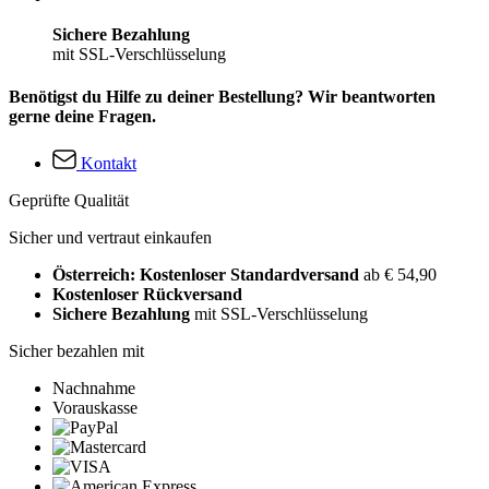
Sichere Bezahlung
mit SSL-Verschlüsselung
Benötigst du Hilfe zu deiner Bestellung? Wir beantworten
gerne deine Fragen.
Kontakt
Geprüfte Qualität
Sicher und vertraut einkaufen
Österreich: Kostenloser Standardversand
ab € 54,90
Kostenloser Rückversand
Sichere Bezahlung
mit SSL-Verschlüsselung
Sicher bezahlen mit
Nachnahme
Vorauskasse