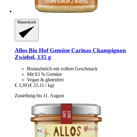
Warenkorb
Allos
Bio Hof Gemüse Carinas Champignon
Zwiebel, 135 g
Brotaufstrich mit vollem Geschmack
Mit 63 % Gemüse
Vegan & glutenfrei
€ 3,39
(€ 25,11 / kg)
Zustellung bis 11. August