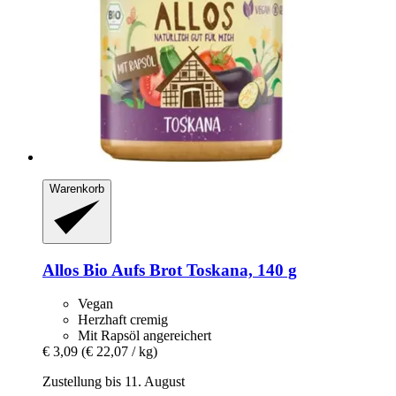
Warenkorb
Allos
Bio Aufs Brot Toskana, 140 g
Vegan
Herzhaft cremig
Mit Rapsöl angereichert
€ 3,09
(€ 22,07 / kg)
Zustellung bis 11. August