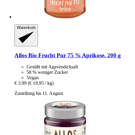
Warenkorb
Allos
Bio Frucht Pur 75 % Aprikose, 200 g
Gesüßt mit Agavendicksaft
58 % weniger Zucker
Vegan
€ 3,99
(€ 19,95 / kg)
Zustellung bis 11. August