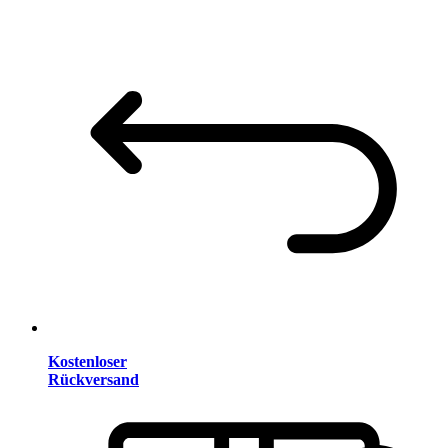
Kostenloser
Rückversand