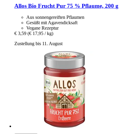
Allos
Bio Frucht Pur 75 % Pflaume, 200 g
Aus sonnengereiften Pflaumen
Gesüßt mit Agavendicksaft
Vegane Rezeptur
€ 3,59
(€ 17,95 / kg)
Zustellung bis 11. August