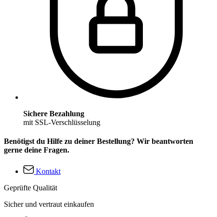
Sichere Bezahlung
mit SSL-Verschlüsselung
Benötigst du Hilfe zu deiner Bestellung? Wir beantworten
gerne deine Fragen.
Kontakt
Geprüfte Qualität
Sicher und vertraut einkaufen