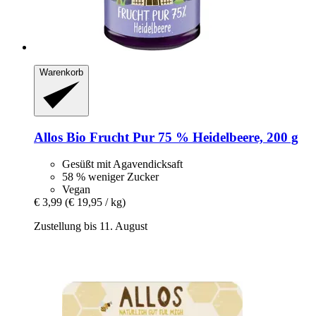
Warenkorb
Allos
Bio Frucht Pur 75 % Heidelbeere, 200 g
Gesüßt mit Agavendicksaft
58 % weniger Zucker
Vegan
€ 3,99
(€ 19,95 / kg)
Zustellung bis 11. August