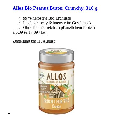
Allos
Bio Peanut Butter Crunchy, 310 g
99 % geröstete Bio-Erdnüsse
Leicht crunchy & intensiv im Geschmack
Ohne Palmöl, reich an pflanzlichem Protein
€ 5,39
(€ 17,39 / kg)
Zustellung bis 11. August