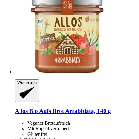
Warenkorb
Allos
Bio Aufs Brot Arrabbiata, 140 g
Veganer Brotaufstrich
Mit Rapsöl verfeinert
Glutenfrei