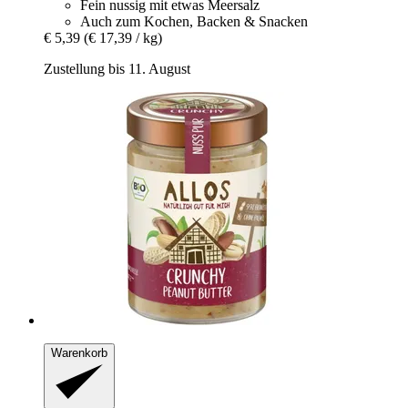
Fein nussig mit etwas Meersalz
Auch zum Kochen, Backen & Snacken
€ 5,39
(€ 17,39 / kg)
Zustellung bis 11. August
Warenkorb