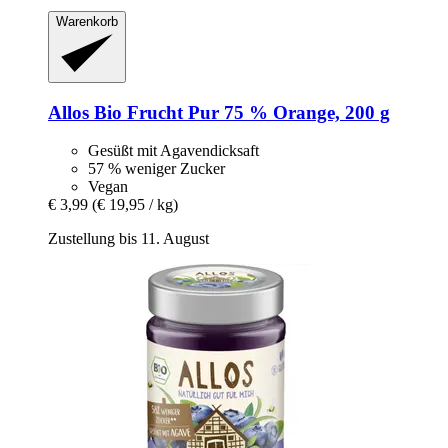
Warenkorb
Allos
Bio Frucht Pur 75 % Orange, 200 g
Gesüßt mit Agavendicksaft
57 % weniger Zucker
Vegan
€ 3,99
(€ 19,95 / kg)
Zustellung bis 11. August