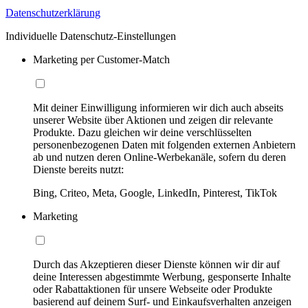
Datenschutzerklärung
Individuelle Datenschutz-Einstellungen
Marketing per Customer-Match
Mit deiner Einwilligung informieren wir dich auch abseits
unserer Website über Aktionen und zeigen dir relevante
Produkte. Dazu gleichen wir deine verschlüsselten
personenbezogenen Daten mit folgenden externen Anbietern
ab und nutzen deren Online-Werbekanäle, sofern du deren
Dienste bereits nutzt:
Bing, Criteo, Meta, Google, LinkedIn, Pinterest, TikTok
Marketing
Durch das Akzeptieren dieser Dienste können wir dir auf
deine Interessen abgestimmte Werbung, gesponserte Inhalte
oder Rabattaktionen für unsere Webseite oder Produkte
basierend auf deinem Surf- und Einkaufsverhalten anzeigen