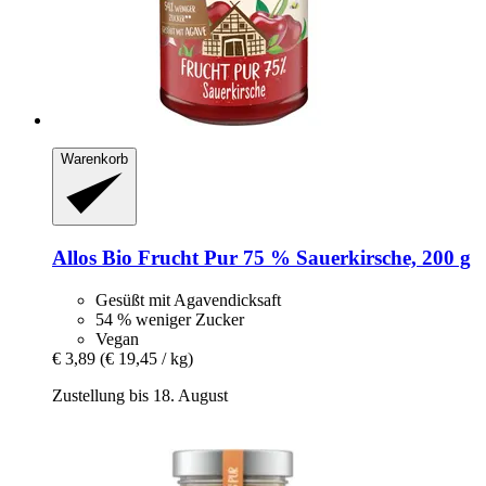
Warenkorb
Allos
Bio Frucht Pur 75 % Sauerkirsche, 200 g
Gesüßt mit Agavendicksaft
54 % weniger Zucker
Vegan
€ 3,89
(€ 19,45 / kg)
Zustellung bis 18. August