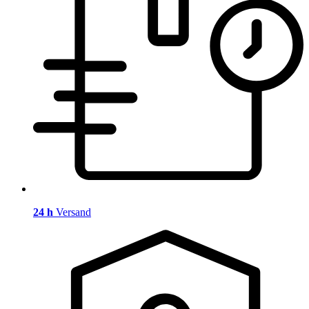
24 h
Versand