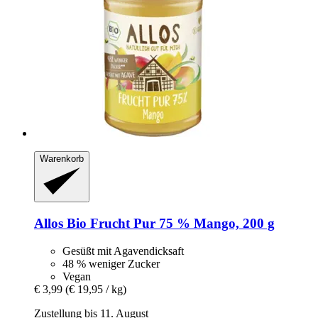
Warenkorb
Allos
Bio Frucht Pur 75 % Mango, 200 g
Gesüßt mit Agavendicksaft
48 % weniger Zucker
Vegan
€ 3,99
(€ 19,95 / kg)
Zustellung bis 11. August