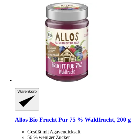
Warenkorb
Allos
Bio Frucht Pur 75 % Waldfrucht, 200 g
Gesüßt mit Agavendicksaft
56 % weniger Zucker