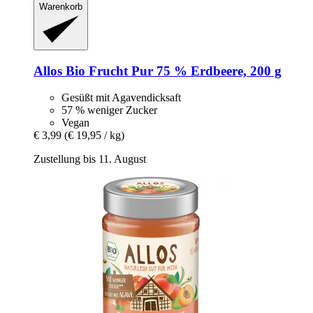
Warenkorb
Allos
Bio Frucht Pur 75 % Erdbeere, 200 g
Gesüßt mit Agavendicksaft
57 % weniger Zucker
Vegan
€ 3,99
(€ 19,95 / kg)
Zustellung bis 11. August