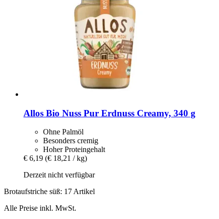
Allos
Bio Nuss Pur Erdnuss Creamy, 340 g
Ohne Palmöl
Besonders cremig
Hoher Proteingehalt
€ 6,19
(€ 18,21 / kg)
Derzeit nicht verfügbar
Brotaufstriche süß: 17 Artikel
Alle Preise inkl. MwSt.