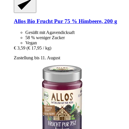
Allos
Bio Frucht Pur 75 % Himbeere, 200 g
Gesüßt mit Agavendicksaft
58 % weniger Zucker
Vegan
€ 3,59
(€ 17,95 / kg)
Zustellung bis 11. August