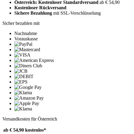
Österreich: Kostenloser Standardversand
ab € 54,90
Kostenloser Rückversand
Sichere Bezahlung
mit SSL-Verschlüsselung
Sicher bezahlen mit
Nachnahme
Vorauskasse
Versandkosten für Österreich
ab € 54,90
kostenlos*