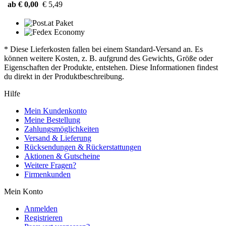
ab € 0,00
€ 5,49
* Diese Lieferkosten fallen bei einem Standard-Versand an. Es
können weitere Kosten, z. B. aufgrund des Gewichts, Größe oder
Eigenschaften der Produkte, entstehen. Diese Informationen findest
du direkt in der Produktbeschreibung.
Hilfe
Mein Kundenkonto
Meine Bestellung
Zahlungsmöglichkeiten
Versand & Lieferung
Rücksendungen & Rückerstattungen
Aktionen & Gutscheine
Weitere Fragen?
Firmenkunden
Mein Konto
Anmelden
Registrieren