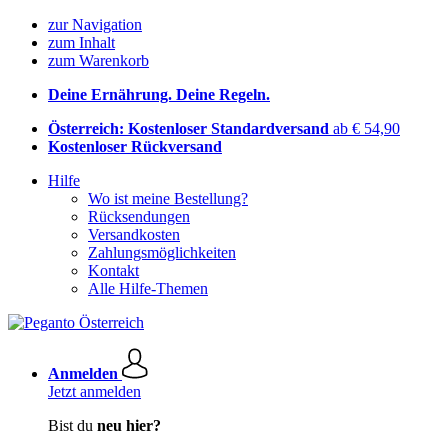
zur Navigation
zum Inhalt
zum Warenkorb
Deine Ernährung. Deine Regeln.
Österreich: Kostenloser Standardversand
ab € 54,90
Kostenloser Rückversand
Hilfe
Wo ist meine Bestellung?
Rücksendungen
Versandkosten
Zahlungsmöglichkeiten
Kontakt
Alle Hilfe-Themen
Anmelden
Jetzt anmelden
Bist du
neu hier?