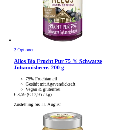
2 Optionen
Allos
Bio Frucht Pur 75 % Schwarze
Johannisbeere, 200 g
75% Fruchtanteil
Gesüßt mit Agavendicksaft
Vegan & glutenfrei
€ 3,59
(€ 17,95 / kg)
Zustellung bis 11. August