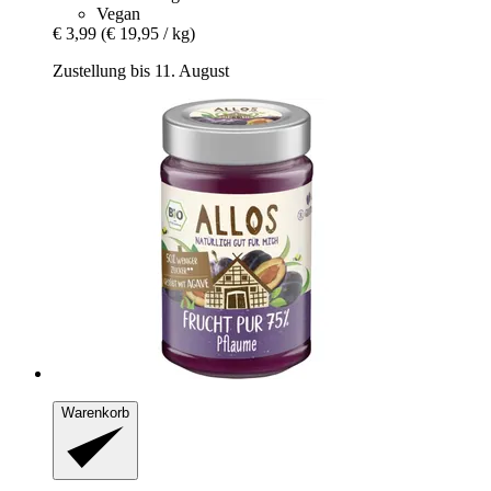
Vegan
€ 3,99
(€ 19,95 / kg)
Zustellung bis 11. August
Warenkorb