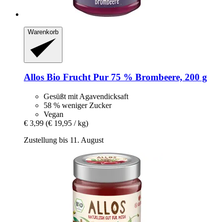
Warenkorb
Allos
Bio Frucht Pur 75 % Brombeere, 200 g
Gesüßt mit Agavendicksaft
58 % weniger Zucker
Vegan
€ 3,99
(€ 19,95 / kg)
Zustellung bis 11. August