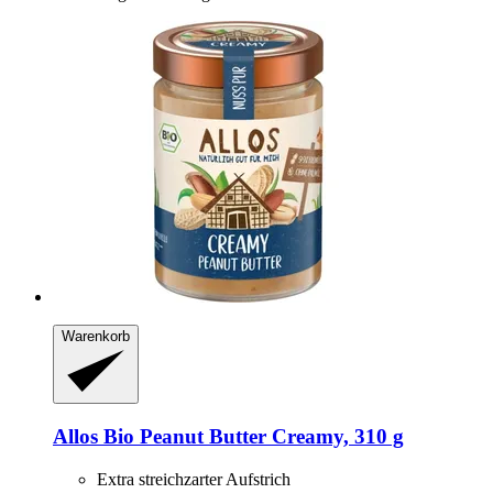
Warenkorb
Allos
Bio Peanut Butter Creamy, 310 g
Extra streichzarter Aufstrich