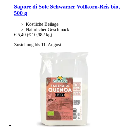
Sapore di Sole
Schwarzer Vollkorn-​Reis bio,
500 g
Köstliche Beilage
Natürlicher Geschmack
€ 5,49
(€ 10,98 / kg)
Zustellung bis 11. August