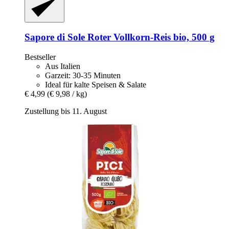
Sapore di Sole
Roter Vollkorn-​Reis bio, 500 g
Bestseller
Aus Italien
Garzeit: 30-35 Minuten
Ideal für kalte Speisen & Salate
€ 4,99
(€ 9,98 / kg)
Zustellung bis 11. August