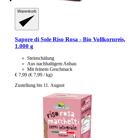
Warenkorb
Sapore di Sole
Riso Rosa -​ Bio Vollkornreis,
1.000 g
Steinschälung
Aus nachhaltigem Anbau
Mit feinem Geschmack
€ 7,99
(€ 7,99 / kg)
Zustellung bis 11. August