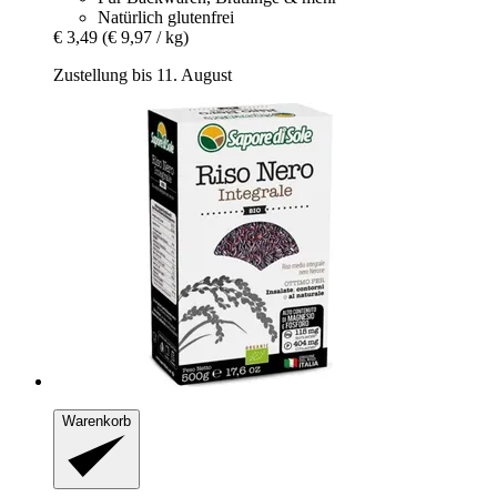
Natürlich glutenfrei
€ 3,49
(€ 9,97 / kg)
Zustellung bis 11. August
Warenkorb