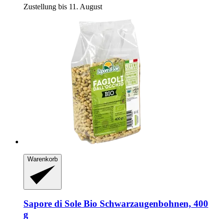
Zustellung bis 11. August
Warenkorb
Sapore di Sole
Bio Schwarzaugenbohnen, 400
g