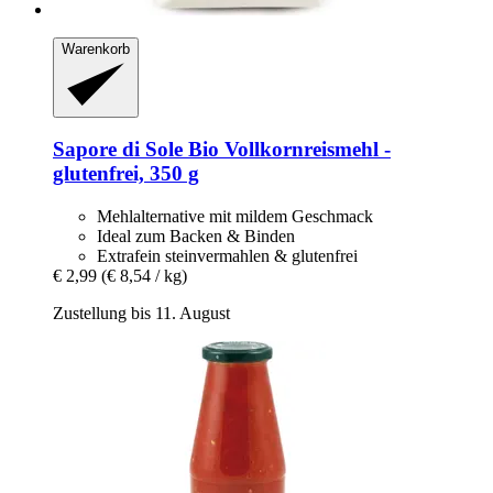
Warenkorb
Sapore di Sole
Bio Vollkornreismehl -​
glutenfrei, 350 g
Mehlalternative mit mildem Geschmack
Ideal zum Backen & Binden
Extrafein steinvermahlen & glutenfrei
€ 2,99
(€ 8,54 / kg)
Zustellung bis 11. August