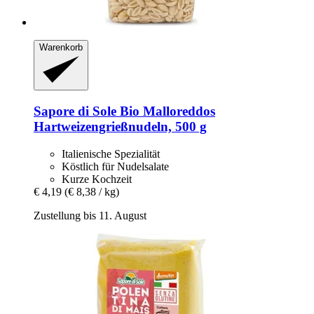
Warenkorb
Sapore di Sole
Bio Malloreddos
Hartweizengrießnudeln, 500 g
Italienische Spezialität
Köstlich für Nudelsalate
Kurze Kochzeit
€ 4,19
(€ 8,38 / kg)
Zustellung bis 11. August