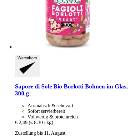
Warenkorb
Sapore di Sole
Bio Borlotti Bohnen im Glas,
300 g
Aromatisch & sehr zart
Sofort servierbereit
Vollwertig & proteinreich
€ 2,49
(€ 8,30 / kg)
Zustellung bis 11. August