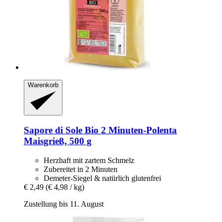
Warenkorb
Sapore di Sole
Bio 2 Minuten-​Polenta
Maisgrieß, 500 g
Herzhaft mit zartem Schmelz
Zubereitet in 2 Minuten
Demeter-Siegel & natürlich glutenfrei
€ 2,49
(€ 4,98 / kg)
Zustellung bis 11. August