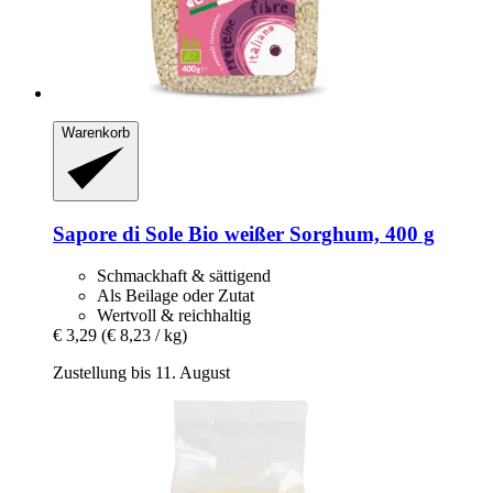
Warenkorb
Sapore di Sole
Bio weißer Sorghum, 400 g
Schmackhaft & sättigend
Als Beilage oder Zutat
Wertvoll & reichhaltig
€ 3,29
(€ 8,23 / kg)
Zustellung bis 11. August