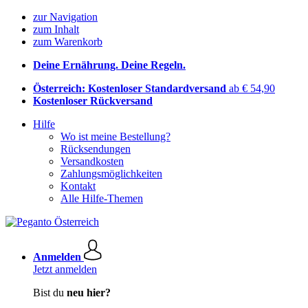
zur Navigation
zum Inhalt
zum Warenkorb
Deine Ernährung. Deine Regeln.
Österreich: Kostenloser Standardversand
ab € 54,90
Kostenloser Rückversand
Hilfe
Wo ist meine Bestellung?
Rücksendungen
Versandkosten
Zahlungsmöglichkeiten
Kontakt
Alle Hilfe-Themen
Anmelden
Jetzt anmelden
Bist du
neu hier?