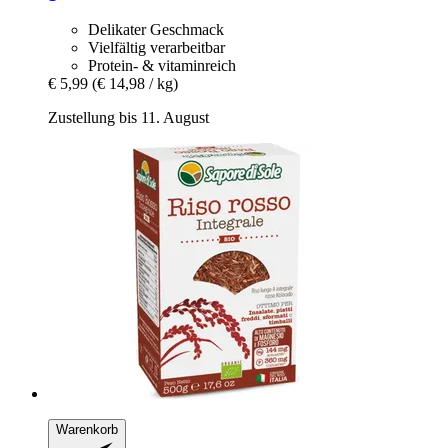
Delikater Geschmack
Vielfältig verarbeitbar
Protein- & vitaminreich
€ 5,99
(€ 14,98 / kg)
Zustellung bis 11. August
Warenkorb