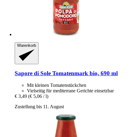
Warenkorb
Sapore di Sole
Tomatenmark bio, 690 ml
Mit kleinen Tomatenstückchen
Vielseitig für mediterrane Gerichte einsetzbar
€ 3,49
(€ 5,06 / l)
Zustellung bis 11. August