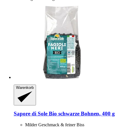
Warenkorb
Sapore di Sole
Bio schwarze Bohnen, 400 g
Milder Geschmack & feiner Biss