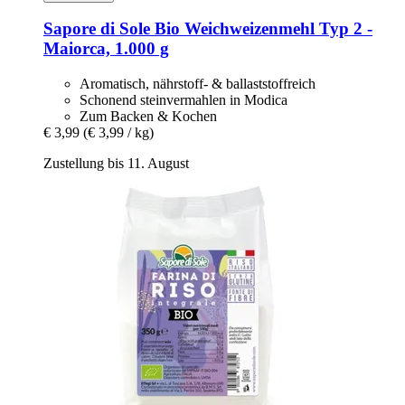
Sapore di Sole
Bio Weichweizenmehl Typ 2 -​
Maiorca, 1.000 g
Aromatisch, nährstoff- & ballaststoffreich
Schonend steinvermahlen in Modica
Zum Backen & Kochen
€ 3,99
(€ 3,99 / kg)
Zustellung bis 11. August