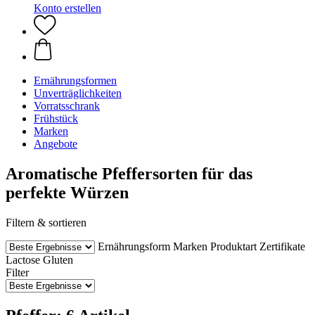
Konto erstellen
Ernährungsformen
Unverträglichkeiten
Vorratsschrank
Frühstück
Marken
Angebote
Aromatische Pfeffersorten für das
perfekte Würzen
Filtern & sortieren
Ernährungsform
Marken
Produktart
Zertifikate
Lactose
Gluten
Filter