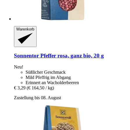
Warenkorb
Sonnentor
Pfeffer rosa, ganz bio, 20 g
Neu!
Süßlicher Geschmack
Mild Pfeffrig im Abgang
Erinnert an Wacholderbeeren
€ 3,29
(€ 164,50 / kg)
Zustellung bis 08. August