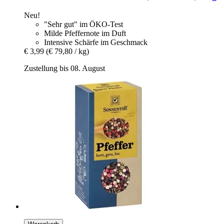
Neu!
"Sehr gut" im ÖKO-Test
Milde Pfeffernote im Duft
Intensive Schärfe im Geschmack
€ 3,99
(€ 79,80 / kg)
Zustellung bis 08. August