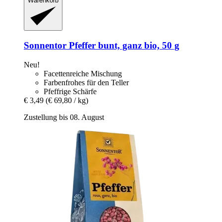
Warenkorb
Sonnentor
Pfeffer bunt, ganz bio, 50 g
Neu!
Facettenreiche Mischung
Farbenfrohes für den Teller
Pfeffrige Schärfe
€ 3,49
(€ 69,80 / kg)
Zustellung bis 08. August