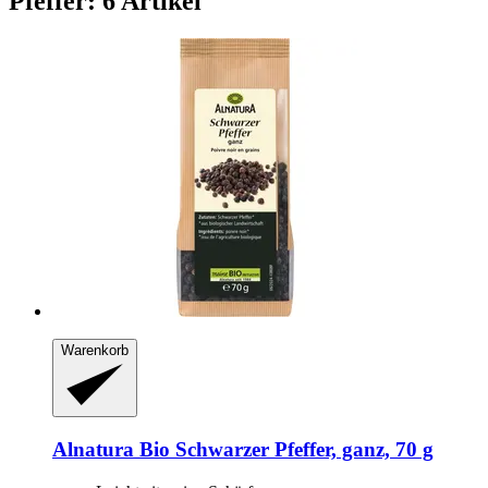
Pfeffer: 6 Artikel
Warenkorb
Alnatura
Bio Schwarzer Pfeffer, ganz, 70 g