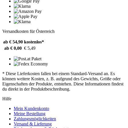
Versandkosten für Österreich
ab € 54,90
kostenlos*
ab € 0,00
€ 5,49
* Diese Lieferkosten fallen bei einem Standard-Versand an. Es
können weitere Kosten, z. B. aufgrund des Gewichts, Größe oder
Eigenschaften der Produkte, entstehen. Diese Informationen findest
du direkt in der Produktbeschreibung.
Hilfe
Mein Kundenkonto
Meine Bestellung
Zahlungsmöglichkeiten
Versand & Lieferung