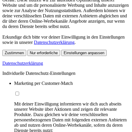
Website und um dir personalisierte Werbung und Inhalte anzuzeigen
sowie zur Analyse der Nutzungsstatistiken. Außerdem können wir
deine verschlüsselten Daten mit externen Anbietern abgleichen und
dir über deren Online-Werbekanäle Angebote anzeigen, nur wenn
du deren Dienste bereits selbst nutzt.
Erkundige dich bitte vor deiner Einwilligung in den Einstellungen
sowie in unserer
Datenschutzerklärung
.
Zustimmen
Nur erforderliche
Einstellungen anpassen
Datenschutzerklärung
Individuelle Datenschutz-Einstellungen
Marketing per Customer-Match
Mit deiner Einwilligung informieren wir dich auch abseits
unserer Website über Aktionen und zeigen dir relevante
Produkte. Dazu gleichen wir deine verschlüsselten
personenbezogenen Daten mit folgenden externen Anbietern
ab und nutzen deren Online-Werbekanäle, sofern du deren
Dienste bereits nutzt: