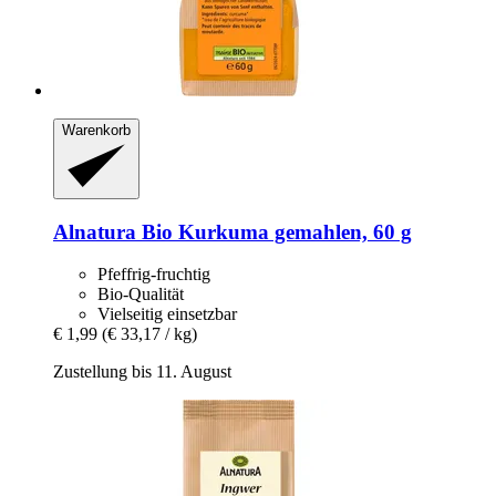
Warenkorb
Alnatura
Bio Kurkuma gemahlen, 60 g
Pfeffrig-fruchtig
Bio-Qualität
Vielseitig einsetzbar
€ 1,99
(€ 33,17 / kg)
Zustellung bis 11. August