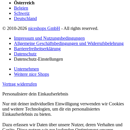
Österreich
Belgien
Schweiz
Deutschland
© 2010-2026
niceshops GmbH
- All rights reserved.
Impressum und Nutzungsbedingungen
Allgemeine Geschäftsbedingungen und Widerrufsbelehrung
Barrierefreiheitserklärung
Datenschutz
Datenschutz-Einstellungen
Unternehmen
Weitere nice Shops
Vertrag widerrufen
Personalisiere dein Einkaufserlebnis
Nur mit deiner individuellen Einwilligung verwenden wir Cookies
und weitere Technologien, um dir ein personalisiertes
Einkaufserlebnis zu bieten.
Dazu erfassen wir Daten über unsere Nutzer, deren Verhalten und
Geräte. Diese nutzen wir zur laufenden Optimierung unserer