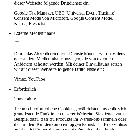
dieser Webseite folgende Drittdienste ein:
Google Tag Manager, UET (Universal Event Tracking)
Consent Mode von Microsoft, Google Consent Mode,
Klarna, Freshchat
Externe Medieninhalte
Durch das Akzeptieren dieser Dienste können wir dir Videos
oder andere Medieninhalte anzeigen, die von externen
Anbietern gehostet werden. Mit deiner Einwilligung setzen
wir auf dieser Webseite folgende Drittdienste ein:
Vimeo, YouTube
Erforderlich
Immer aktiv
Technisch erforderliche Cookies gewährleisten ausschließlich
grundlegende Funktionen unserer Webseite. Sie dienen zum
Beispiel dazu, dass du Produkte im Warenkorb sammeln oder
dich in dein Kundenkonto einloggen kannst. Ein Rückschluss
auf dich ist für uns dadurch nicht möglich und dadurch