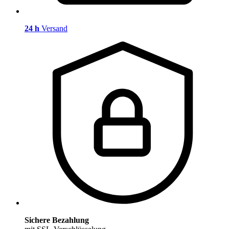
24 h
Versand
Sichere Bezahlung