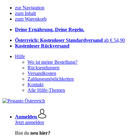
zur Navigation
zum Inhalt
zum Warenkorb
Deine Ernährung. Deine Regeln.
Österreich: Kostenloser Standardversand
ab € 54,90
Kostenloser Rückversand
Hilfe
Wo ist meine Bestellung?
Rücksendungen
Versandkosten
Zahlungsmöglichkeiten
Kontakt
Alle Hilfe-Themen
Anmelden
Jetzt anmelden
Bist du
neu hier?