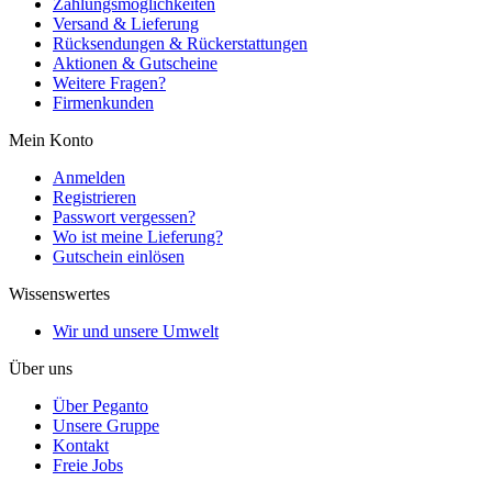
Zahlungsmöglichkeiten
Versand & Lieferung
Rücksendungen & Rückerstattungen
Aktionen & Gutscheine
Weitere Fragen?
Firmenkunden
Mein Konto
Anmelden
Registrieren
Passwort vergessen?
Wo ist meine Lieferung?
Gutschein einlösen
Wissenswertes
Wir und unsere Umwelt
Über uns
Über Peganto
Unsere Gruppe
Kontakt
Freie Jobs