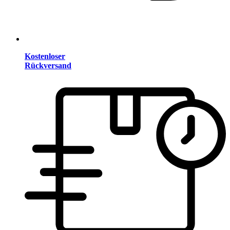
Kostenloser
Rückversand