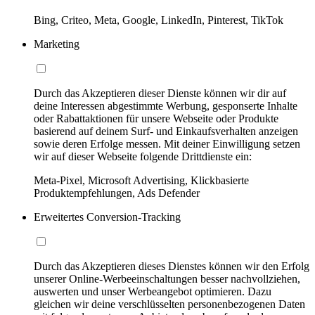
Bing, Criteo, Meta, Google, LinkedIn, Pinterest, TikTok
Marketing
Durch das Akzeptieren dieser Dienste können wir dir auf
deine Interessen abgestimmte Werbung, gesponserte Inhalte
oder Rabattaktionen für unsere Webseite oder Produkte
basierend auf deinem Surf- und Einkaufsverhalten anzeigen
sowie deren Erfolge messen. Mit deiner Einwilligung setzen
wir auf dieser Webseite folgende Drittdienste ein:
Meta-Pixel, Microsoft Advertising, Klickbasierte
Produktempfehlungen, Ads Defender
Erweitertes Conversion-Tracking
Durch das Akzeptieren dieses Dienstes können wir den Erfolg
unserer Online-Werbeeinschaltungen besser nachvollziehen,
auswerten und unser Werbeangebot optimieren. Dazu
gleichen wir deine verschlüsselten personenbezogenen Daten