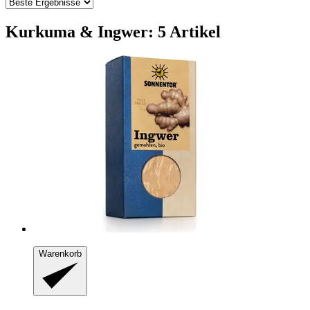
Kurkuma & Ingwer: 5 Artikel
Warenkorb