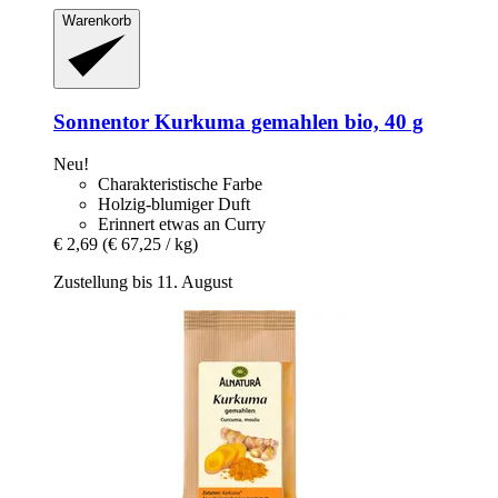
Warenkorb
Sonnentor
Kurkuma gemahlen bio, 40 g
Neu!
Charakteristische Farbe
Holzig-blumiger Duft
Erinnert etwas an Curry
€ 2,69
(€ 67,25 / kg)
Zustellung bis 11. August