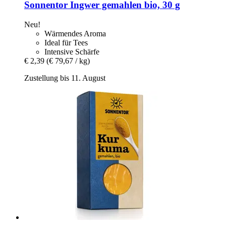
Sonnentor
Ingwer gemahlen bio, 30 g
Neu!
Wärmendes Aroma
Ideal für Tees
Intensive Schärfe
€ 2,39
(€ 79,67 / kg)
Zustellung bis 11. August