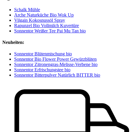
Schalk Mühle
Arche Naturküche Bio Wok Up
Vilgain Kokosnussöl Spray
Rapunzel Bio Vollmilch Kuvertüre
Sonnentor Weißer Tee Pai Mu Tan bio
Neuheiten:
Sonnentor Blütenmischung bio
Sonnentor Bio Flower Power Gewürzblüten
Sonnentor Zitronengras-Melisse-Verbene bio
Sonnentor Erfrischungstee bio
Sonnentor Bitterpulver Natürlich BITTER bio