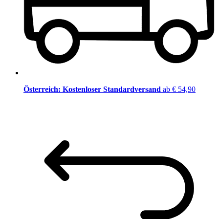
Österreich: Kostenloser Standardversand
ab € 54,90