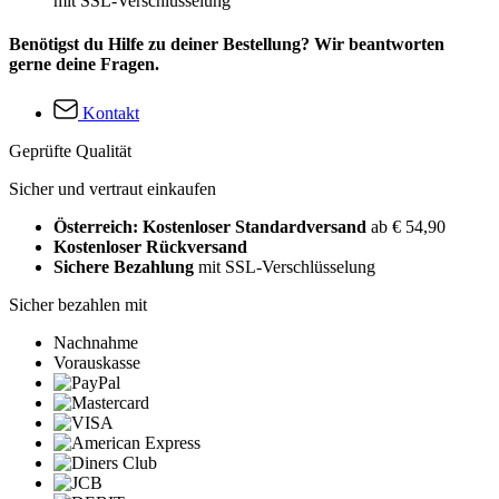
mit SSL-Verschlüsselung
Benötigst du Hilfe zu deiner Bestellung? Wir beantworten
gerne deine Fragen.
Kontakt
Geprüfte Qualität
Sicher und vertraut einkaufen
Österreich: Kostenloser Standardversand
ab € 54,90
Kostenloser Rückversand
Sichere Bezahlung
mit SSL-Verschlüsselung
Sicher bezahlen mit
Nachnahme
Vorauskasse