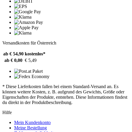
Versandkosten für Österreich
ab € 54,90
kostenlos*
ab € 0,00
€ 5,49
* Diese Lieferkosten fallen bei einem Standard-Versand an. Es
können weitere Kosten, z. B. aufgrund des Gewichts, Größe oder
Eigenschaften der Produkte, entstehen. Diese Informationen findest
du direkt in der Produktbeschreibung.
Hilfe
Mein Kundenkonto
Meine Bestellung