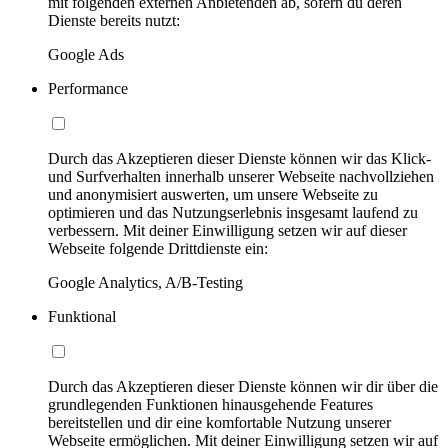
mit folgenden externen Anbietenden ab, sofern du deren
Dienste bereits nutzt:
Google Ads
Performance
Durch das Akzeptieren dieser Dienste können wir das Klick-
und Surfverhalten innerhalb unserer Webseite nachvollziehen
und anonymisiert auswerten, um unsere Webseite zu
optimieren und das Nutzungserlebnis insgesamt laufend zu
verbessern. Mit deiner Einwilligung setzen wir auf dieser
Webseite folgende Drittdienste ein:
Google Analytics, A/B-Testing
Funktional
Durch das Akzeptieren dieser Dienste können wir dir über die
grundlegenden Funktionen hinausgehende Features
bereitstellen und dir eine komfortable Nutzung unserer
Webseite ermöglichen. Mit deiner Einwilligung setzen wir auf