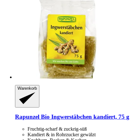
Warenkorb
Rapunzel
Bio Ingwerstäbchen kandiert, 75 g
Fruchtig-scharf & zuckrig-süß
Kandiert & in Rohrzucker gewälzt