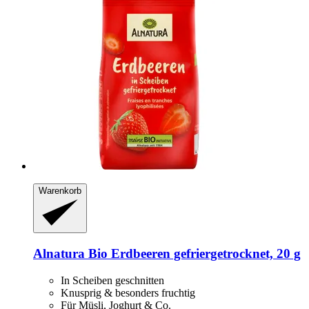
Warenkorb
Alnatura
Bio Erdbeeren gefriergetrocknet, 20 g
In Scheiben geschnitten
Knusprig & besonders fruchtig
Für Müsli, Joghurt & Co.