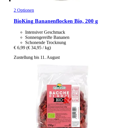
2 Optionen
BioKing
Bananenflocken Bio, 200 g
Intensiver Geschmack
Sonnengereifte Bananen
Schonende Trocknung
€ 6,99
(€ 34,95 / kg)
Zustellung bis 11. August