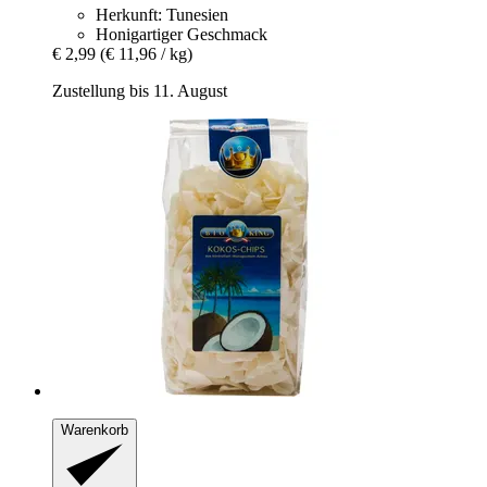
Herkunft: Tunesien
Honigartiger Geschmack
€ 2,99
(€ 11,96 / kg)
Zustellung bis 11. August
Warenkorb