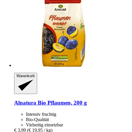
Warenkorb
Alnatura
Bio Pflaumen, 200 g
Intensiv fruchtig
Bio-Qualität
Vielseitig einsetzbar
€ 3,99
(€ 19,95 / kg)