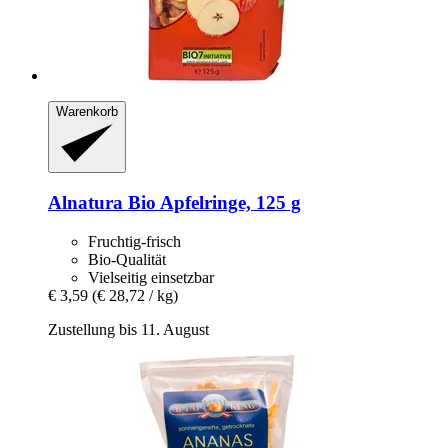
Warenkorb
Alnatura
Bio Apfelringe, 125 g
Fruchtig-frisch
Bio-Qualität
Vielseitig einsetzbar
€ 3,59
(€ 28,72 / kg)
Zustellung bis 11. August