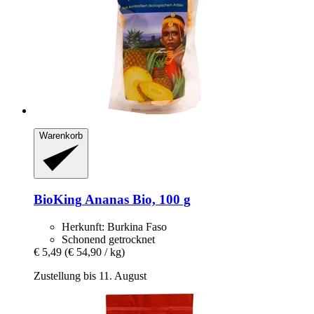
Warenkorb
BioKing
Ananas Bio, 100 g
Herkunft: Burkina Faso
Schonend getrocknet
€ 5,49
(€ 54,90 / kg)
Zustellung bis 11. August