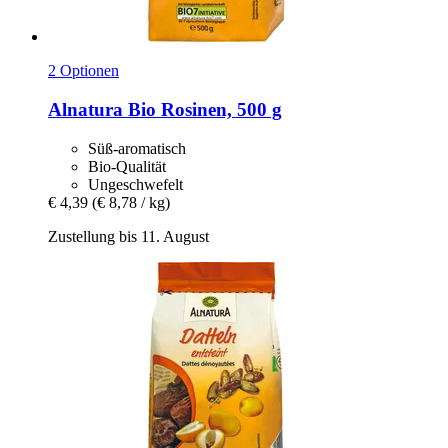
2 Optionen
Alnatura
Bio Rosinen, 500 g
Süß-aromatisch
Bio-Qualität
Ungeschwefelt
€ 4,39
(€ 8,78 / kg)
Zustellung bis 11. August