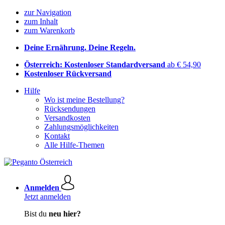
zur Navigation
zum Inhalt
zum Warenkorb
Deine Ernährung. Deine Regeln.
Österreich: Kostenloser Standardversand
ab € 54,90
Kostenloser Rückversand
Hilfe
Wo ist meine Bestellung?
Rücksendungen
Versandkosten
Zahlungsmöglichkeiten
Kontakt
Alle Hilfe-Themen
Anmelden
Jetzt anmelden
Bist du
neu hier?