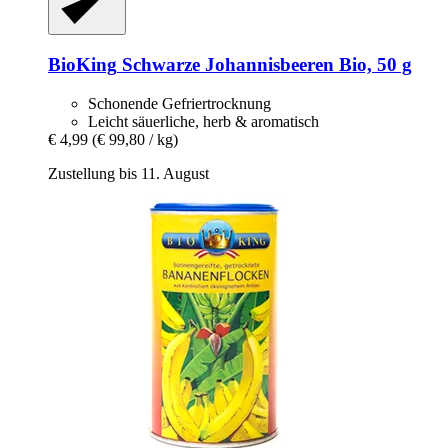
BioKing
Schwarze Johannisbeeren Bio, 50 g
Schonende Gefriertrocknung
Leicht säuerliche, herb & aromatisch
€ 4,99
(€ 99,80 / kg)
Zustellung bis 11. August