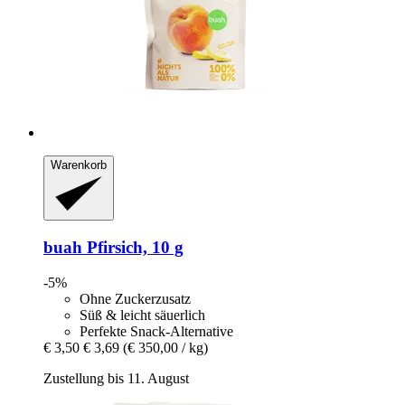
Warenkorb
buah
Pfirsich, 10 g
-5%
Ohne Zuckerzusatz
Süß & leicht säuerlich
Perfekte Snack-Alternative
€ 3,50
€ 3,69
(€ 350,00 / kg)
Zustellung bis 11. August