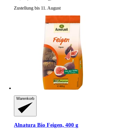
Zustellung bis 11. August
Warenkorb
Alnatura
Bio Feigen, 400 g