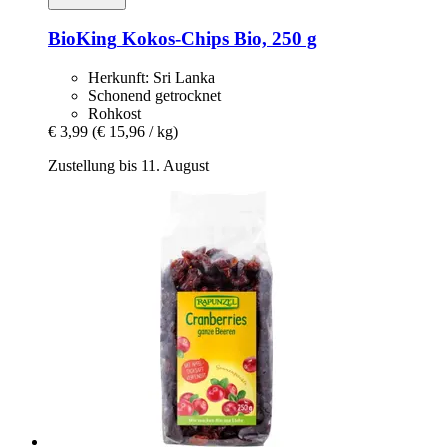
BioKing
Kokos-​Chips Bio, 250 g
Herkunft: Sri Lanka
Schonend getrocknet
Rohkost
€ 3,99
(€ 15,96 / kg)
Zustellung bis 11. August