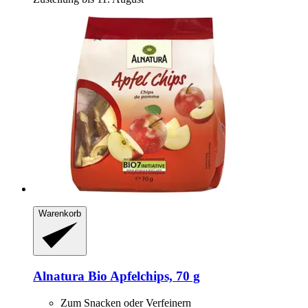
Warenkorb
Alnatura
Bio Apfelchips, 70 g
Zum Snacken oder Verfeinern