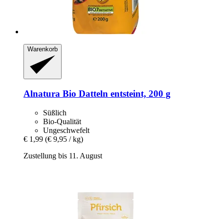
Warenkorb
Alnatura
Bio Datteln entsteint, 200 g
Süßlich
Bio-Qualität
Ungeschwefelt
€ 1,99
(€ 9,95 / kg)
Zustellung bis 11. August