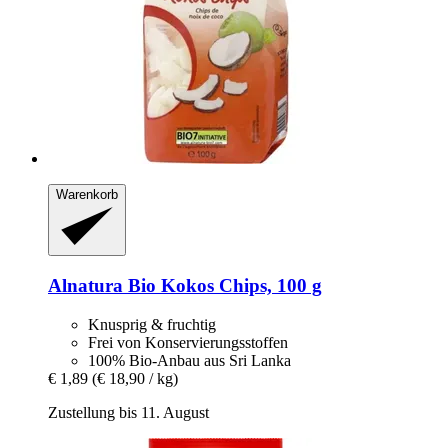
Warenkorb
Alnatura
Bio Kokos Chips, 100 g
Knusprig & fruchtig
Frei von Konservierungsstoffen
100% Bio-Anbau aus Sri Lanka
€ 1,89
(€ 18,90 / kg)
Zustellung bis 11. August