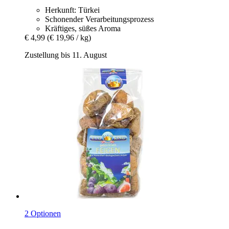
Herkunft: Türkei
Schonender Verarbeitungsprozess
Kräftiges, süßes Aroma
€ 4,99
(€ 19,96 / kg)
Zustellung bis 11. August
2 Optionen