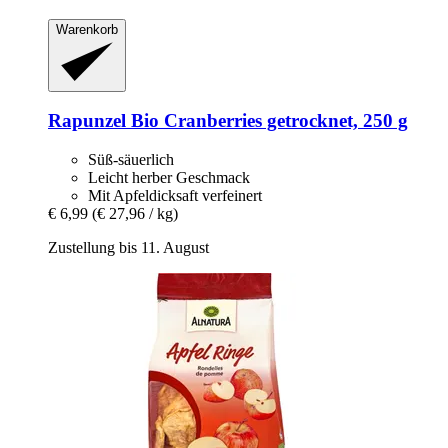
Warenkorb
Rapunzel
Bio Cranberries getrocknet, 250 g
Süß-säuerlich
Leicht herber Geschmack
Mit Apfeldicksaft verfeinert
€ 6,99
(€ 27,96 / kg)
Zustellung bis 11. August