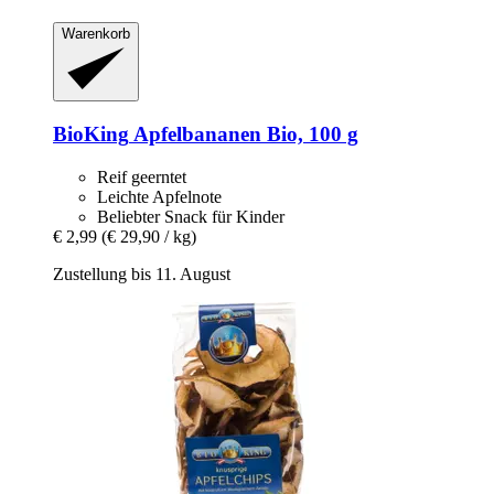
Warenkorb
BioKing
Apfelbananen Bio, 100 g
Reif geerntet
Leichte Apfelnote
Beliebter Snack für Kinder
€ 2,99
(€ 29,90 / kg)
Zustellung bis 11. August