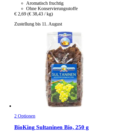
Aromatisch fruchtig
Ohne Konservierungsstoffe
€ 2,69
(€ 38,43 / kg)
Zustellung bis 11. August
2 Optionen
BioKing
Sultaninen Bio, 250 g