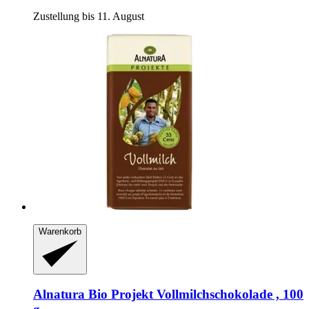
Zustellung bis 11. August
Warenkorb
Alnatura
Bio Projekt Vollmilchschokolade , 100