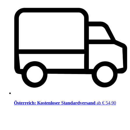
Österreich: Kostenloser Standardversand
ab € 54,90