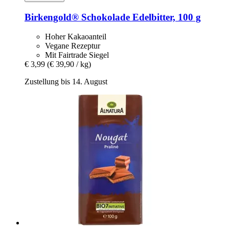
Birkengold®
Schokolade Edelbitter, 100 g
Hoher Kakaoanteil
Vegane Rezeptur
Mit Fairtrade Siegel
€ 3,99
(€ 39,90 / kg)
Zustellung bis 14. August