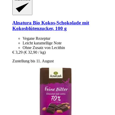
Alnatura
Bio Kokos-​Schokolade mit
Kokosblütenzucker, 100 g
Vegane Rezeptur
Leicht karamellige Note
Ohne Zusatz von Lecithin
€ 3,29
(€ 32,90 / kg)
Zustellung bis 11. August