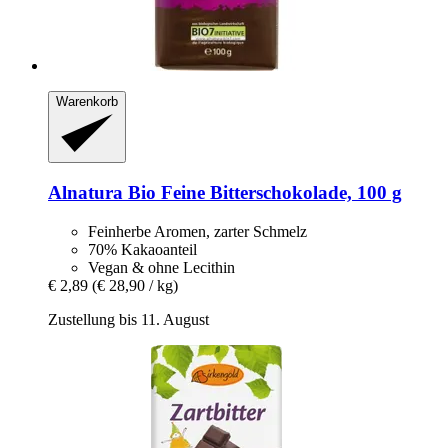
Warenkorb
Alnatura
Bio Feine Bitterschokolade, 100 g
Feinherbe Aromen, zarter Schmelz
70% Kakaoanteil
Vegan & ohne Lecithin
€ 2,89
(€ 28,90 / kg)
Zustellung bis 11. August