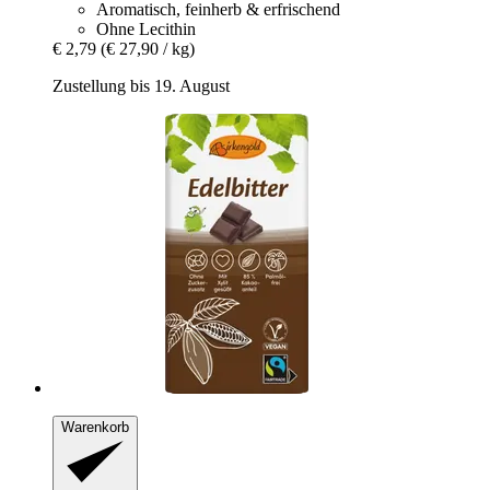
Aromatisch, feinherb & erfrischend
Ohne Lecithin
€ 2,79
(€ 27,90 / kg)
Zustellung bis 19. August
Warenkorb