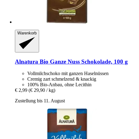
Warenkorb
Alnatura
Bio Ganze Nuss Schokolade, 100 g
Vollmilchschoko mit ganzen Haselnüssen
Cremig zart schmelzend & knackig
100% Bio-Anbau, ohne Lecithin
€ 2,99
(€ 29,90 / kg)
Zustellung bis 11. August