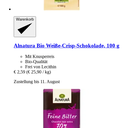
Warenkorb
Alnatura
Bio Weiße-​Crisp-​Schokolade, 100 g
Mit Knusperreis
Bio-Qualität
Frei von Lecithin
€ 2,59
(€ 25,90 / kg)
Zustellung bis 11. August