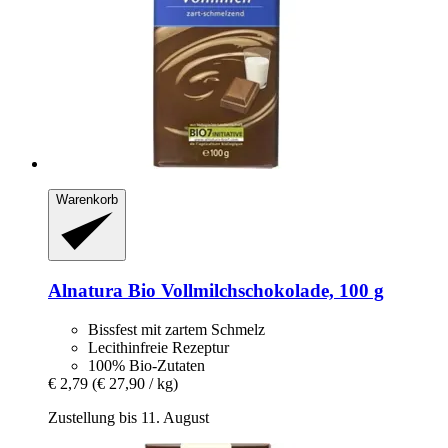
Warenkorb
Alnatura
Bio Vollmilchschokolade, 100 g
Bissfest mit zartem Schmelz
Lecithinfreie Rezeptur
100% Bio-Zutaten
€ 2,79
(€ 27,90 / kg)
Zustellung bis 11. August