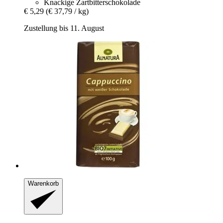
Knackige Zartbitterschokolade
€ 5,29
(€ 37,79 / kg)
Zustellung bis 11. August
Warenkorb