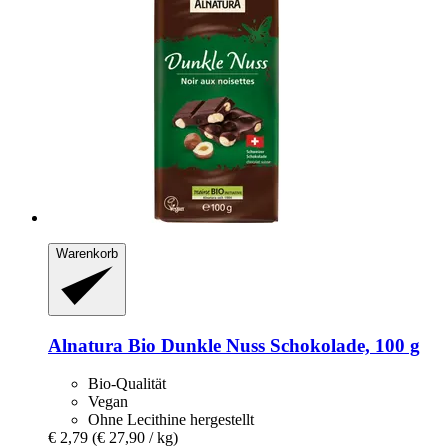
Warenkorb
Alnatura
Bio Dunkle Nuss Schokolade, 100 g
Bio-Qualität
Vegan
Ohne Lecithine hergestellt
€ 2,79
(€ 27,90 / kg)