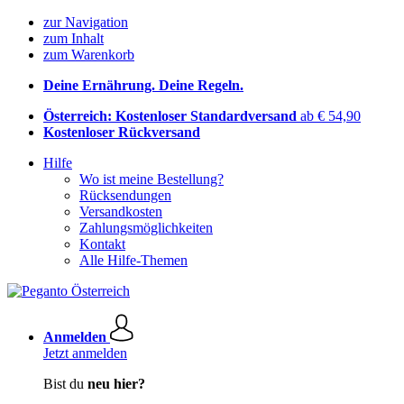
zur Navigation
zum Inhalt
zum Warenkorb
Deine Ernährung. Deine Regeln.
Österreich: Kostenloser Standardversand
ab € 54,90
Kostenloser Rückversand
Hilfe
Wo ist meine Bestellung?
Rücksendungen
Versandkosten
Zahlungsmöglichkeiten
Kontakt
Alle Hilfe-Themen
Anmelden
Jetzt anmelden
Bist du
neu hier?