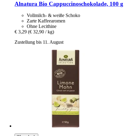
Alnatura
Bio Cappuccinoschokolade, 100 g
Vollmilch- & weiße Schoko
Zarte Kaffeearomen
Ohne Lecithine
€ 3,29
(€ 32,90 / kg)
Zustellung bis 11. August