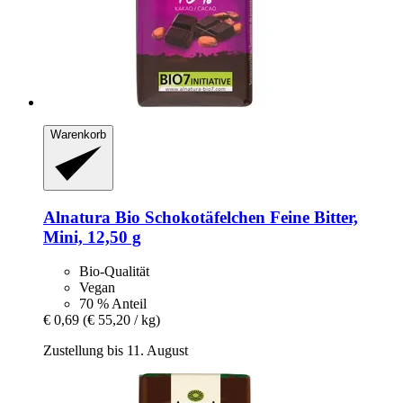
Warenkorb
Alnatura
Bio Schokotäfelchen Feine Bitter,
Mini, 12,50 g
Bio-Qualität
Vegan
70 % Anteil
€ 0,69
(€ 55,20 / kg)
Zustellung bis 11. August