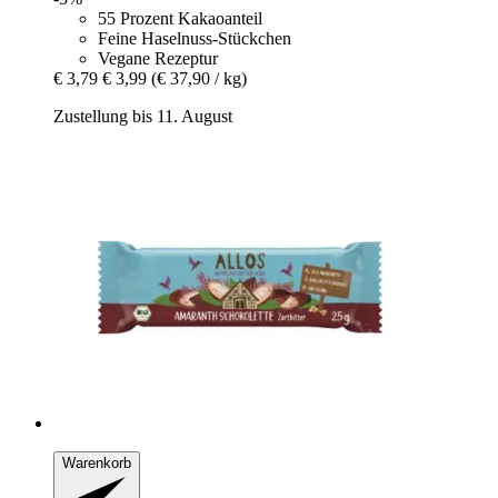
55 Prozent Kakaoanteil
Feine Haselnuss-Stückchen
Vegane Rezeptur
€ 3,79
€ 3,99
(€ 37,90 / kg)
Zustellung bis 11. August
Warenkorb