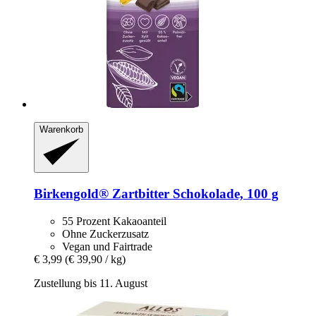
Warenkorb
Birkengold®
Zartbitter Schokolade, 100 g
55 Prozent Kakaoanteil
Ohne Zuckerzusatz
Vegan und Fairtrade
€ 3,99
(€ 39,90 / kg)
Zustellung bis 11. August