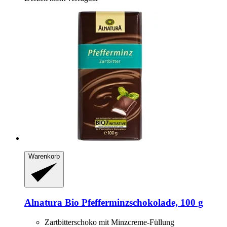
Warenkorb
Alnatura
Bio Pfefferminzschokolade, 100 g
Zartbitterschoko mit Minzcreme-Füllung