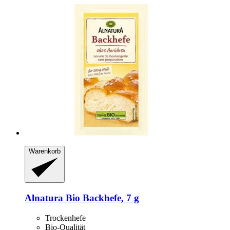
Warenkorb
Alnatura
Bio Backhefe, 7 g
Trockenhefe
Bio-Qualität