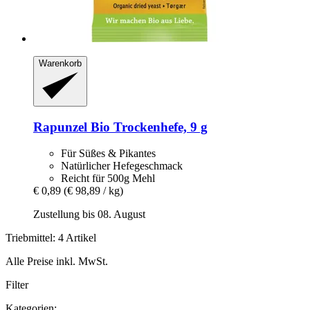
Warenkorb
Rapunzel
Bio Trockenhefe, 9 g
Für Süßes & Pikantes
Natürlicher Hefegeschmack
Reicht für 500g Mehl
€ 0,89
(€ 98,89 / kg)
Zustellung bis 08. August
Triebmittel: 4 Artikel
Alle Preise inkl. MwSt.
Filter
Kategorien: