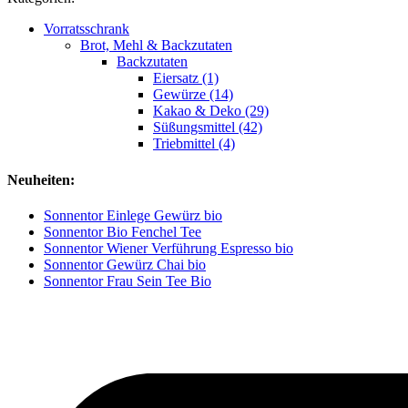
Vorratsschrank
Brot, Mehl & Backzutaten
Backzutaten
Eiersatz (1)
Gewürze (14)
Kakao & Deko (29)
Süßungsmittel (42)
Triebmittel (4)
Neuheiten:
Sonnentor Einlege Gewürz bio
Sonnentor Bio Fenchel Tee
Sonnentor Wiener Verführung Espresso bio
Sonnentor Gewürz Chai bio
Sonnentor Frau Sein Tee Bio