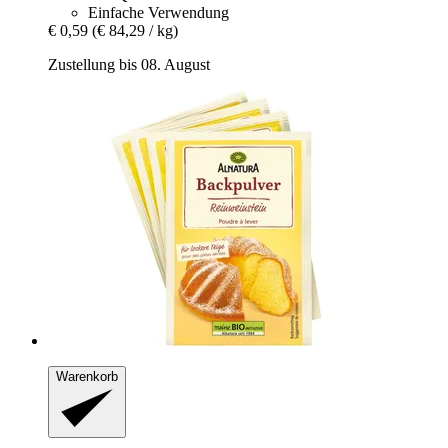
Einfache Verwendung
€ 0,59
(€ 84,29 / kg)
Zustellung bis 08. August
Warenkorb