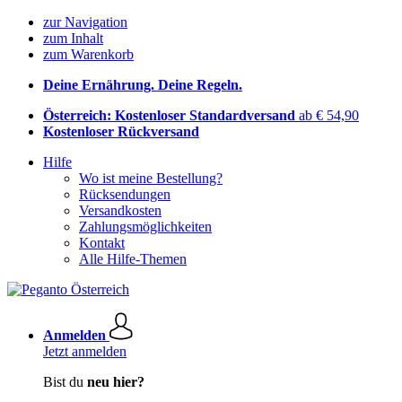
zur Navigation
zum Inhalt
zum Warenkorb
Deine Ernährung. Deine Regeln.
Österreich: Kostenloser Standardversand
ab € 54,90
Kostenloser Rückversand
Hilfe
Wo ist meine Bestellung?
Rücksendungen
Versandkosten
Zahlungsmöglichkeiten
Kontakt
Alle Hilfe-Themen
Anmelden
Jetzt anmelden
Bist du
neu hier?