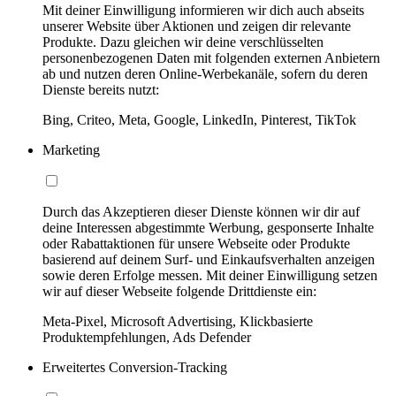
Mit deiner Einwilligung informieren wir dich auch abseits
unserer Website über Aktionen und zeigen dir relevante
Produkte. Dazu gleichen wir deine verschlüsselten
personenbezogenen Daten mit folgenden externen Anbietern
ab und nutzen deren Online-Werbekanäle, sofern du deren
Dienste bereits nutzt:
Bing, Criteo, Meta, Google, LinkedIn, Pinterest, TikTok
Marketing
Durch das Akzeptieren dieser Dienste können wir dir auf
deine Interessen abgestimmte Werbung, gesponserte Inhalte
oder Rabattaktionen für unsere Webseite oder Produkte
basierend auf deinem Surf- und Einkaufsverhalten anzeigen
sowie deren Erfolge messen. Mit deiner Einwilligung setzen
wir auf dieser Webseite folgende Drittdienste ein:
Meta-Pixel, Microsoft Advertising, Klickbasierte
Produktempfehlungen, Ads Defender
Erweitertes Conversion-Tracking