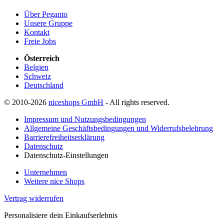
Über Peganto
Unsere Gruppe
Kontakt
Freie Jobs
Österreich
Belgien
Schweiz
Deutschland
© 2010-2026
niceshops GmbH
- All rights reserved.
Impressum und Nutzungsbedingungen
Allgemeine Geschäftsbedingungen und Widerrufsbelehrung
Barrierefreiheitserklärung
Datenschutz
Datenschutz-Einstellungen
Unternehmen
Weitere nice Shops
Vertrag widerrufen
Personalisiere dein Einkaufserlebnis