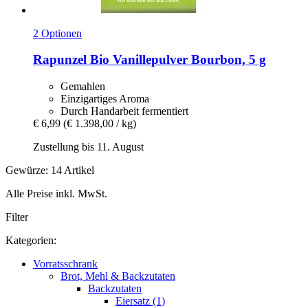
2 Optionen
Rapunzel
Bio Vanillepulver Bourbon, 5 g
Gemahlen
Einzigartiges Aroma
Durch Handarbeit fermentiert
€ 6,99
(€ 1.398,00 / kg)
Zustellung bis 11. August
Gewürze: 14 Artikel
Alle Preise inkl. MwSt.
Filter
Kategorien:
Vorratsschrank
Brot, Mehl & Backzutaten
Backzutaten
Eiersatz (1)