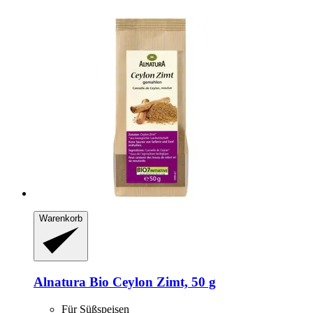
Warenkorb
Alnatura
Bio Ceylon Zimt, 50 g
Für Süßspeisen