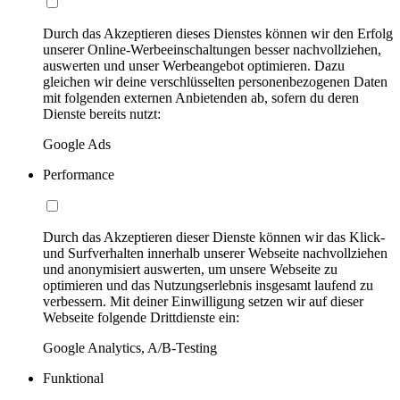
Durch das Akzeptieren dieses Dienstes können wir den Erfolg
unserer Online-Werbeeinschaltungen besser nachvollziehen,
auswerten und unser Werbeangebot optimieren. Dazu
gleichen wir deine verschlüsselten personenbezogenen Daten
mit folgenden externen Anbietenden ab, sofern du deren
Dienste bereits nutzt:
Google Ads
Performance
Durch das Akzeptieren dieser Dienste können wir das Klick-
und Surfverhalten innerhalb unserer Webseite nachvollziehen
und anonymisiert auswerten, um unsere Webseite zu
optimieren und das Nutzungserlebnis insgesamt laufend zu
verbessern. Mit deiner Einwilligung setzen wir auf dieser
Webseite folgende Drittdienste ein:
Google Analytics, A/B-Testing
Funktional