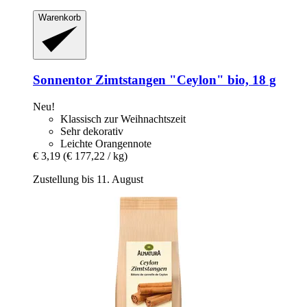
Warenkorb
Sonnentor
Zimtstangen "Ceylon" bio, 18 g
Neu!
Klassisch zur Weihnachtszeit
Sehr dekorativ
Leichte Orangennote
€ 3,19
(€ 177,22 / kg)
Zustellung bis 11. August