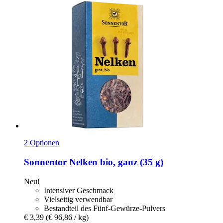
2 Optionen
Sonnentor
Nelken bio, ganz (35 g)
Neu!
Intensiver Geschmack
Vielseitig verwendbar
Bestandteil des Fünf-Gewürze-Pulvers
€ 3,39
(€ 96,86 / kg)