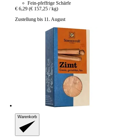
Fein-pfeffrige Schärfe
€ 6,29
(€ 157,25 / kg)
Zustellung bis 11. August
Warenkorb