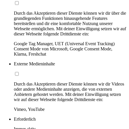
Durch das Akzeptieren dieser Dienste können wir dir über die
grundlegenden Funktionen hinausgehende Features
bereitstellen und dir eine komfortable Nutzung unserer
Webseite ermöglichen. Mit deiner Einwilligung setzen wir auf
dieser Webseite folgende Drittdienste ein:
Google Tag Manager, UET (Universal Event Tracking)
Consent Mode von Microsoft, Google Consent Mode,
Klarna, Freshchat
Externe Medieninhalte
Durch das Akzeptieren dieser Dienste können wir dir Videos
oder andere Medieninhalte anzeigen, die von externen
Anbietern gehostet werden. Mit deiner Einwilligung setzen
wir auf dieser Webseite folgende Drittdienste ein:
Vimeo, YouTube
Erforderlich
Immer aktiv