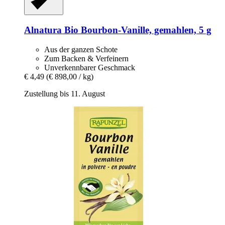
Alnatura
Bio Bourbon-​Vanille, gemahlen, 5 g
Aus der ganzen Schote
Zum Backen & Verfeinern
Unverkennbarer Geschmack
€ 4,49
(€ 898,00 / kg)
Zustellung bis 11. August