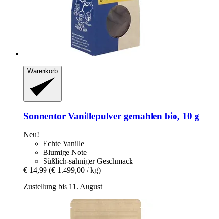
Warenkorb
Sonnentor
Vanillepulver gemahlen bio, 10 g
Neu!
Echte Vanille
Blumige Note
Süßlich-sahniger Geschmack
€ 14,99
(€ 1.499,00 / kg)
Zustellung bis 11. August