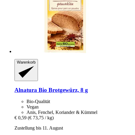
Warenkorb
Alnatura
Bio Brotgewürz, 8 g
Bio-Qualität
Vegan
Anis, Fenchel, Koriander & Kümmel
€ 0,59
(€ 73,75 / kg)
Zustellung bis 11. August