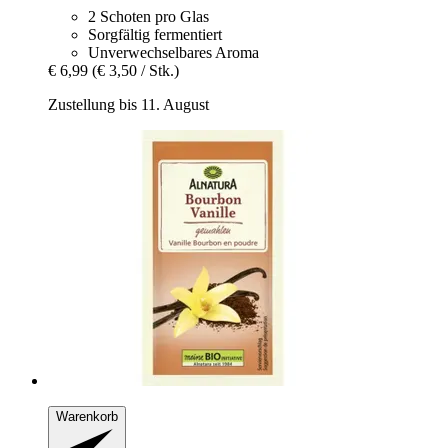
2 Schoten pro Glas
Sorgfältig fermentiert
Unverwechselbares Aroma
€ 6,99
(€ 3,50 / Stk.)
Zustellung bis 11. August
Warenkorb