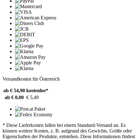
Versandkosten für Österreich
ab € 54,90
kostenlos*
ab € 0,00
€ 5,49
* Diese Lieferkosten fallen bei einem Standard-Versand an. Es
können weitere Kosten, z. B. aufgrund des Gewichts, Größe oder
Eigenschaften der Produkte, entstehen. Diese Informationen findest