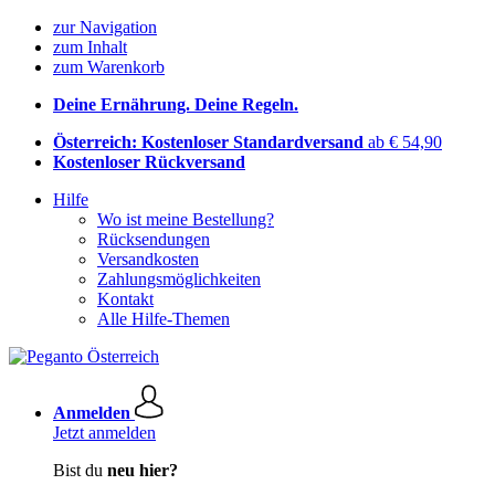
zur Navigation
zum Inhalt
zum Warenkorb
Deine Ernährung. Deine Regeln.
Österreich: Kostenloser Standardversand
ab € 54,90
Kostenloser Rückversand
Hilfe
Wo ist meine Bestellung?
Rücksendungen
Versandkosten
Zahlungsmöglichkeiten
Kontakt
Alle Hilfe-Themen
Anmelden
Jetzt anmelden
Bist du
neu hier?