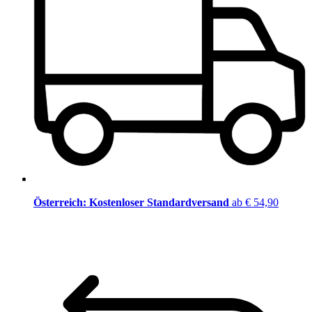
Österreich: Kostenloser Standardversand
ab € 54,90