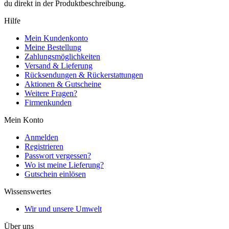
du direkt in der Produktbeschreibung.
Hilfe
Mein Kundenkonto
Meine Bestellung
Zahlungsmöglichkeiten
Versand & Lieferung
Rücksendungen & Rückerstattungen
Aktionen & Gutscheine
Weitere Fragen?
Firmenkunden
Mein Konto
Anmelden
Registrieren
Passwort vergessen?
Wo ist meine Lieferung?
Gutschein einlösen
Wissenswertes
Wir und unsere Umwelt
Über uns