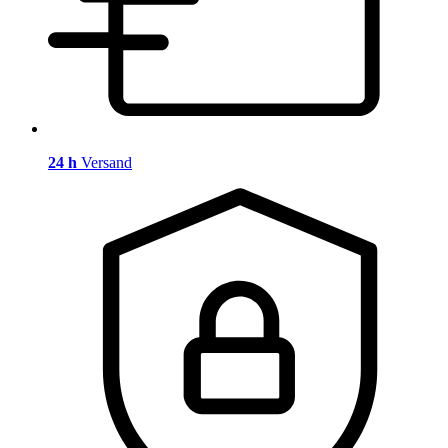
24 h
Versand