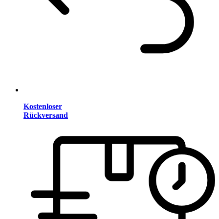
Kostenloser
Rückversand