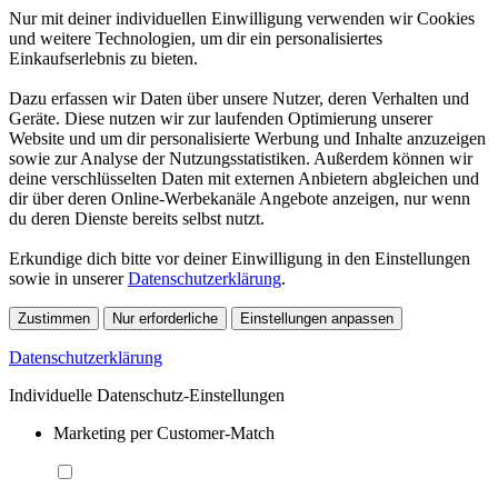
Nur mit deiner individuellen Einwilligung verwenden wir Cookies
und weitere Technologien, um dir ein personalisiertes
Einkaufserlebnis zu bieten.
Dazu erfassen wir Daten über unsere Nutzer, deren Verhalten und
Geräte. Diese nutzen wir zur laufenden Optimierung unserer
Website und um dir personalisierte Werbung und Inhalte anzuzeigen
sowie zur Analyse der Nutzungsstatistiken. Außerdem können wir
deine verschlüsselten Daten mit externen Anbietern abgleichen und
dir über deren Online-Werbekanäle Angebote anzeigen, nur wenn
du deren Dienste bereits selbst nutzt.
Erkundige dich bitte vor deiner Einwilligung in den Einstellungen
sowie in unserer
Datenschutzerklärung
.
Zustimmen
Nur erforderliche
Einstellungen anpassen
Datenschutzerklärung
Individuelle Datenschutz-Einstellungen
Marketing per Customer-Match