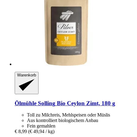
Warenkorb
Ölmühle Solling
Bio Ceylon Zimt, 180 g
Toll zu Milchreis, Mehlspeisen oder Müslis
Aus kontrolliert biologischem Anbau
Fein gemahlen
€ 8,99
(€ 49,94 / kg)