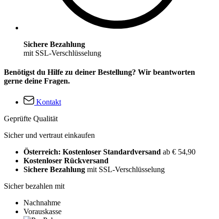
Sichere Bezahlung
mit SSL-Verschlüsselung
Benötigst du Hilfe zu deiner Bestellung? Wir beantworten
gerne deine Fragen.
Kontakt
Geprüfte Qualität
Sicher und vertraut einkaufen
Österreich: Kostenloser Standardversand
ab € 54,90
Kostenloser Rückversand
Sichere Bezahlung
mit SSL-Verschlüsselung
Sicher bezahlen mit
Nachnahme
Vorauskasse