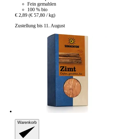
Fein gemahlen
100 % bio
€ 2,89
(€ 57,80 / kg)
Zustellung bis 11. August
Warenkorb