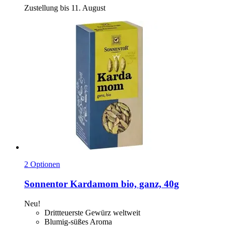
Zustellung bis 11. August
2 Optionen
Sonnentor
Kardamom bio, ganz, 40g
Neu!
Drittteuerste Gewürz weltweit
Blumig-süßes Aroma