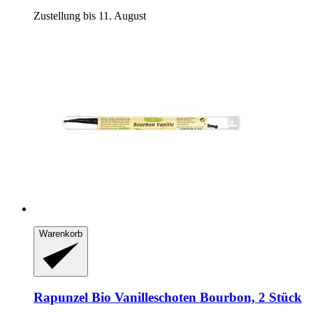
Zustellung bis 11. August
Warenkorb
Rapunzel
Bio Vanilleschoten Bourbon, 2 Stück