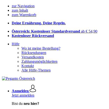
zur Navigation
zum Inhalt
zum Warenkorb
Deine Ernährung. Deine Regeln.
Österreich: Kostenloser Standardversand
ab € 54,90
Kostenloser Rückversand
Hilfe
Wo ist meine Bestellung?
Rücksendungen
Versandkosten
Zahlungsmöglichkeiten
Kontakt
Alle Hilfe-Themen
Anmelden
Jetzt anmelden
Bist du
neu hier?