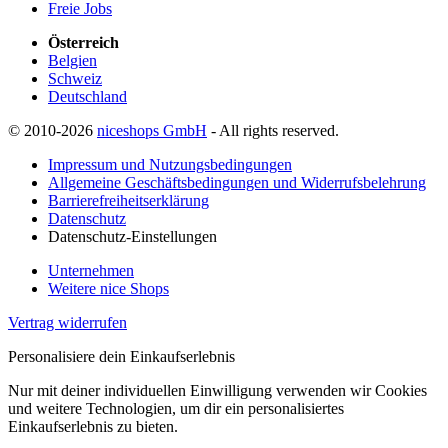
Freie Jobs
Österreich
Belgien
Schweiz
Deutschland
© 2010-2026
niceshops GmbH
- All rights reserved.
Impressum und Nutzungsbedingungen
Allgemeine Geschäftsbedingungen und Widerrufsbelehrung
Barrierefreiheitserklärung
Datenschutz
Datenschutz-Einstellungen
Unternehmen
Weitere nice Shops
Vertrag widerrufen
Personalisiere dein Einkaufserlebnis
Nur mit deiner individuellen Einwilligung verwenden wir Cookies
und weitere Technologien, um dir ein personalisiertes
Einkaufserlebnis zu bieten.