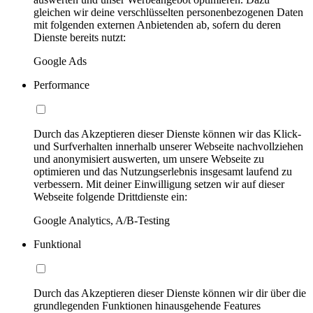
gleichen wir deine verschlüsselten personenbezogenen Daten
mit folgenden externen Anbietenden ab, sofern du deren
Dienste bereits nutzt:
Google Ads
Performance
Durch das Akzeptieren dieser Dienste können wir das Klick-
und Surfverhalten innerhalb unserer Webseite nachvollziehen
und anonymisiert auswerten, um unsere Webseite zu
optimieren und das Nutzungserlebnis insgesamt laufend zu
verbessern. Mit deiner Einwilligung setzen wir auf dieser
Webseite folgende Drittdienste ein:
Google Analytics, A/B-Testing
Funktional
Durch das Akzeptieren dieser Dienste können wir dir über die
grundlegenden Funktionen hinausgehende Features