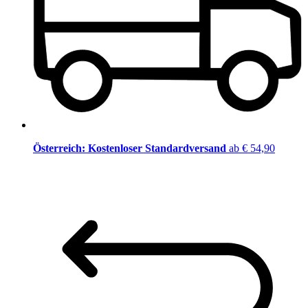
Österreich: Kostenloser Standardversand
ab € 54,90