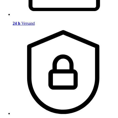
24 h
Versand