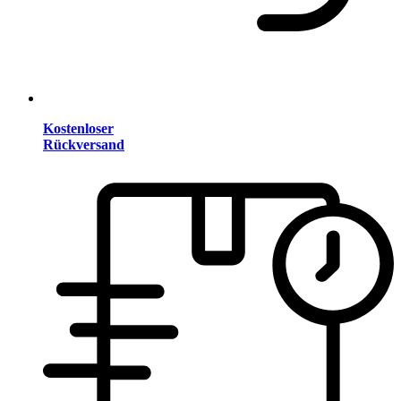
Kostenloser
Rückversand