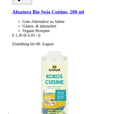
Alnatura
Bio Soja Cuisine, 200 ml
Gute Alternative zu Sahne
Gluten- & laktosefrei
Vegane Rezeptur
€ 1,39
(€ 6,95 / l)
Zustellung bis 08. August