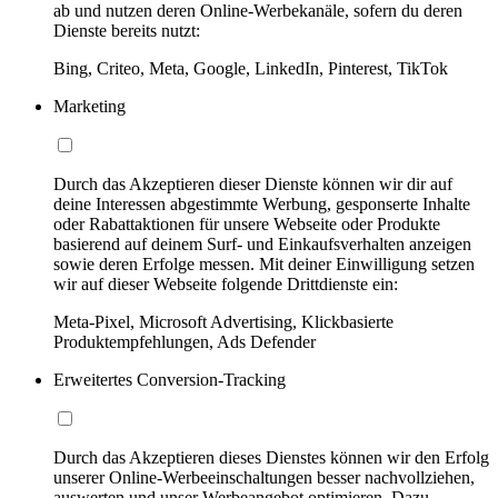
ab und nutzen deren Online-Werbekanäle, sofern du deren
Dienste bereits nutzt:
Bing, Criteo, Meta, Google, LinkedIn, Pinterest, TikTok
Marketing
Durch das Akzeptieren dieser Dienste können wir dir auf
deine Interessen abgestimmte Werbung, gesponserte Inhalte
oder Rabattaktionen für unsere Webseite oder Produkte
basierend auf deinem Surf- und Einkaufsverhalten anzeigen
sowie deren Erfolge messen. Mit deiner Einwilligung setzen
wir auf dieser Webseite folgende Drittdienste ein:
Meta-Pixel, Microsoft Advertising, Klickbasierte
Produktempfehlungen, Ads Defender
Erweitertes Conversion-Tracking
Durch das Akzeptieren dieses Dienstes können wir den Erfolg
unserer Online-Werbeeinschaltungen besser nachvollziehen,
auswerten und unser Werbeangebot optimieren. Dazu