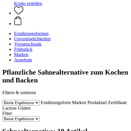
Konto erstellen
Ernährungsformen
Unverträglichkeiten
Vorratsschrank
Frühstück
Marken
Angebote
Pflanzliche Sahnealternative zum Kochen
und Backen
Filtern & sortieren
Ernährungsform
Marken
Produktart
Zertifikate
Lactose
Gluten
Filter