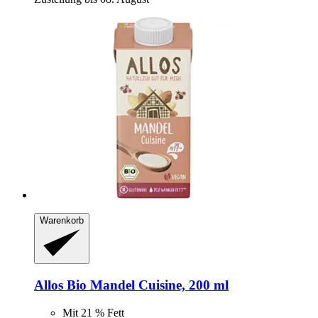
Warenkorb
Allos
Bio Mandel Cuisine, 200 ml
Mit 21 % Fett