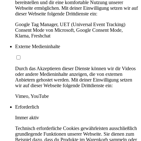
bereitstellen und dir eine komfortable Nutzung unserer
Webseite ermöglichen. Mit deiner Einwilligung setzen wir auf
dieser Webseite folgende Drittdienste ein:
Google Tag Manager, UET (Universal Event Tracking)
Consent Mode von Microsoft, Google Consent Mode,
Klarna, Freshchat
Externe Medieninhalte
Durch das Akzeptieren dieser Dienste können wir dir Videos
oder andere Medieninhalte anzeigen, die von externen
Anbietern gehostet werden. Mit deiner Einwilligung setzen
wir auf dieser Webseite folgende Drittdienste ein:
Vimeo, YouTube
Erforderlich
Immer aktiv
Technisch erforderliche Cookies gewährleisten ausschließlich
grundlegende Funktionen unserer Webseite. Sie dienen zum
Beispiel dazu, dass du Produkte im Warenkorb sammeln oder