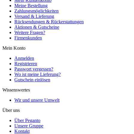
Mein Kundenkonto
Meine Bestellung
Zahlungsmöglichkeiten
Versand & Lieferung
Rücksendungen & Rückerstattungen
Aktionen & Gutscheine
Weitere Fragen?
Firmenkunden
Mein Konto
Anmelden
Registrieren
Passwort vergessen?
Wo ist meine Lieferung?
Gutschein einlösen
Wissenswertes
Wir und unsere Umwelt
Über uns
Über Peganto
Unsere Gruppe
Kontakt