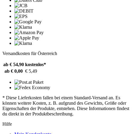
Versandkosten für Österreich
ab € 54,90
kostenlos*
ab € 0,00
€ 5,49
* Diese Lieferkosten fallen bei einem Standard-Versand an. Es
können weitere Kosten, z. B. aufgrund des Gewichts, Größe oder
Eigenschaften der Produkte, entstehen. Diese Informationen findest
du direkt in der Produktbeschreibung.
Hilfe