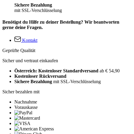
Sichere Bezahlung
mit SSL-Verschlüsselung
Benötigst du Hilfe zu deiner Bestellung? Wir beantworten
gerne deine Fragen.
Kontakt
Geprüfte Qualität
Sicher und vertraut einkaufen
Österreich: Kostenloser Standardversand
ab € 54,90
Kostenloser Rückversand
Sichere Bezahlung
mit SSL-Verschlüsselung
Sicher bezahlen mit
Nachnahme
Vorauskasse