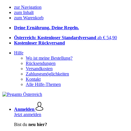
zur Navigation
zum Inhalt
zum Warenkorb
Deine Ernährung. Deine Regeln.
Österreich: Kostenloser Standardversand
ab € 54,90
Kostenloser Rückversand
Hilfe
Wo ist meine Bestellung?
Rücksendungen
Versandkosten
Zahlungsmöglichkeiten
Kontakt
Alle Hilfe-Themen
Anmelden
Jetzt anmelden
Bist du
neu hier?