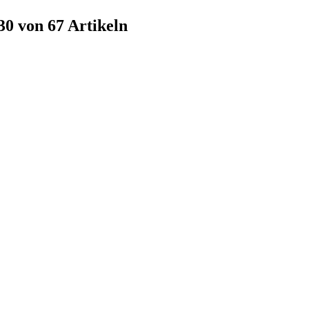
30 von 67 Artikeln