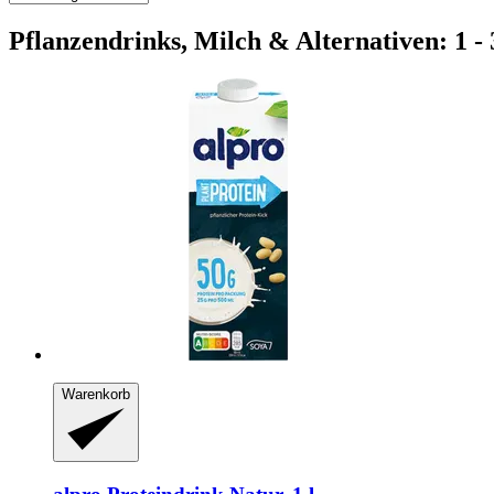
Pflanzendrinks, Milch & Alternativen: 1 - 
Warenkorb