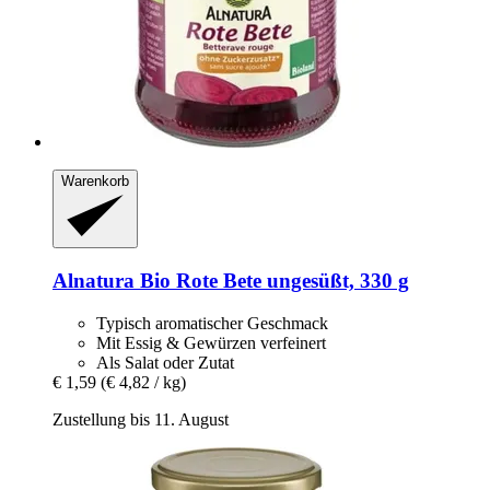
Warenkorb
Alnatura
Bio Rote Bete ungesüßt, 330 g
Typisch aromatischer Geschmack
Mit Essig & Gewürzen verfeinert
Als Salat oder Zutat
€ 1,59
(€ 4,82 / kg)
Zustellung bis 11. August