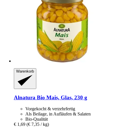
Warenkorb
Alnatura
Bio Mais, Glas, 230 g
Vorgekocht & verzehrfertig
Als Beilage, in Aufläufen & Salaten
Bio-Qualität
€ 1,69
(€ 7,35 / kg)