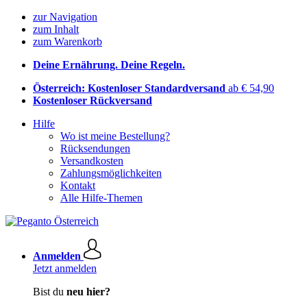
zur Navigation
zum Inhalt
zum Warenkorb
Deine Ernährung. Deine Regeln.
Österreich: Kostenloser Standardversand
ab € 54,90
Kostenloser Rückversand
Hilfe
Wo ist meine Bestellung?
Rücksendungen
Versandkosten
Zahlungsmöglichkeiten
Kontakt
Alle Hilfe-Themen
Anmelden
Jetzt anmelden
Bist du
neu hier?