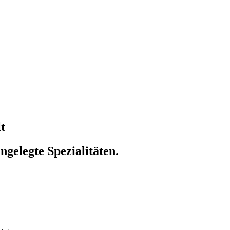
t
gelegte Spezialitäten.