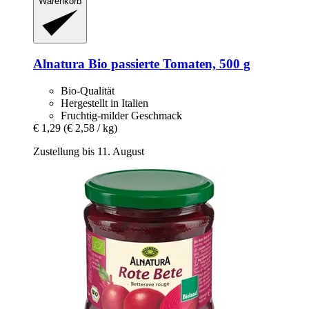
Warenkorb
Alnatura
Bio passierte Tomaten, 500 g
Bio-Qualität
Hergestellt in Italien
Fruchtig-milder Geschmack
€ 1,29
(€ 2,58 / kg)
Zustellung bis 11. August