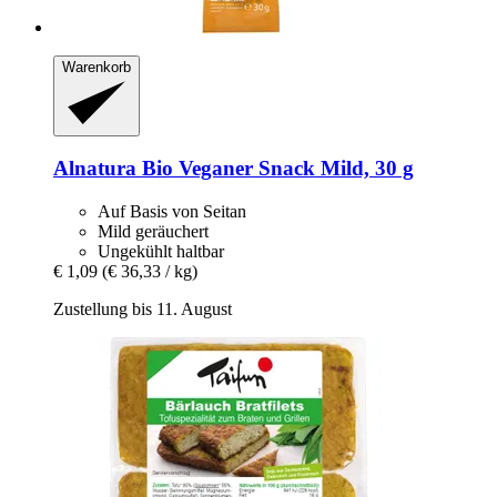
Warenkorb
Alnatura
Bio Veganer Snack Mild, 30 g
Auf Basis von Seitan
Mild geräuchert
Ungekühlt haltbar
€ 1,09
(€ 36,33 / kg)
Zustellung bis 11. August