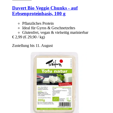
Davert
Bio Veggie Chunks -​ auf
Erbsenproteinbasis, 100 g
Pflanzliches Protein
Ideal für Gyros & Geschnetzeltes
Glutenfrei, vegan & vielseitig marinierbar
€ 2,99
(€ 29,90 / kg)
Zustellung bis 11. August