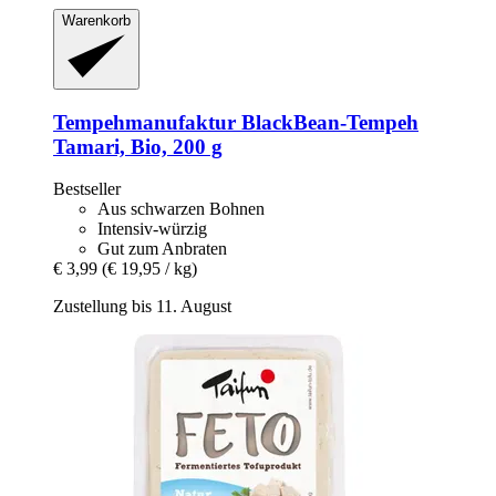
Warenkorb
Tempehmanufaktur
BlackBean-​Tempeh
Tamari, Bio, 200 g
Bestseller
Aus schwarzen Bohnen
Intensiv-würzig
Gut zum Anbraten
€ 3,99
(€ 19,95 / kg)
Zustellung bis 11. August