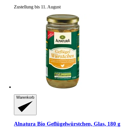
Zustellung bis 11. August
Warenkorb
Alnatura
Bio Geflügelwürstchen, Glas, 180 g