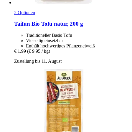
2 Optionen
Taifun
Bio Tofu natur, 200 g
Traditioneller Basis-Tofu
Vielseitig einsetzbar
Enthält hochwertiges Pflanzeneiweiß
€ 1,99
(€ 9,95 / kg)
Zustellung bis 11. August