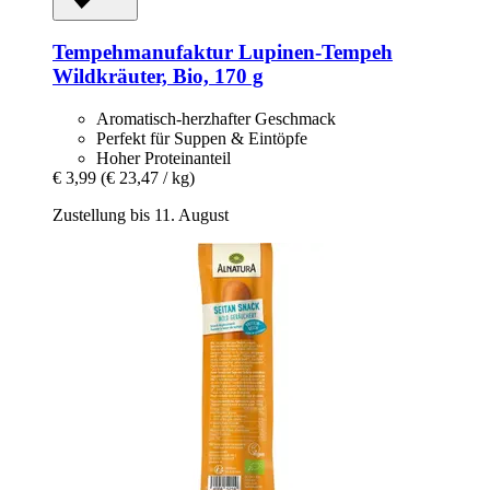
Tempehmanufaktur
Lupinen-​Tempeh
Wildkräuter, Bio, 170 g
Aromatisch-herzhafter Geschmack
Perfekt für Suppen & Eintöpfe
Hoher Proteinanteil
€ 3,99
(€ 23,47 / kg)
Zustellung bis 11. August