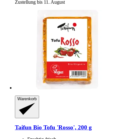
Zustellung bis 11. August
Warenkorb
Taifun
Bio Tofu 'Rosso', 200 g