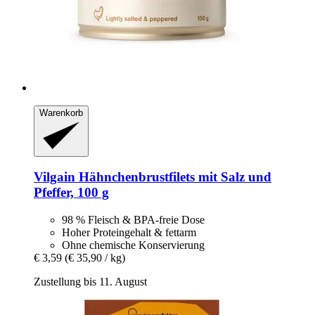
Warenkorb
Vilgain
Hähnchenbrustfilets mit Salz und
Pfeffer, 100 g
98 % Fleisch & BPA-freie Dose
Hoher Proteingehalt & fettarm
Ohne chemische Konservierung
€ 3,59
(€ 35,90 / kg)
Zustellung bis 11. August