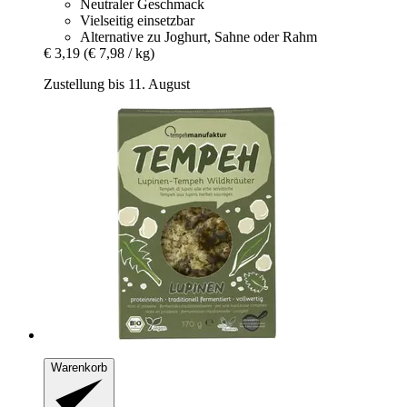
Neutraler Geschmack
Vielseitig einsetzbar
Alternative zu Joghurt, Sahne oder Rahm
€ 3,19
(€ 7,98 / kg)
Zustellung bis 11. August
Warenkorb