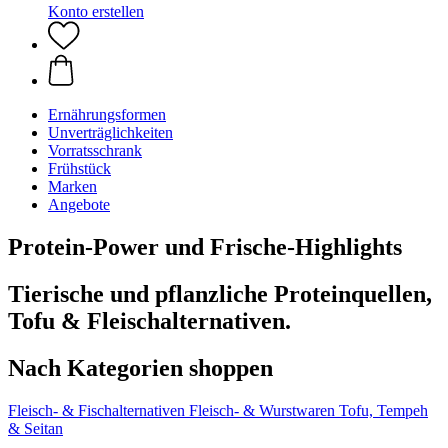
Konto erstellen
Ernährungsformen
Unverträglichkeiten
Vorratsschrank
Frühstück
Marken
Angebote
Protein-Power und Frische-Highlights
Tierische und pflanzliche Proteinquellen,
Tofu & Fleischalternativen.
Nach Kategorien shoppen
Fleisch- & Fischalternativen
Fleisch- & Wurstwaren
Tofu, Tempeh
& Seitan