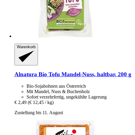
Warenkorb
Alnatura
Bio Tofu Mandel-​Nuss, haltbar, 200 g
Bio-Sojabohnen aus Österreich
Mit Mandel, Nuss & Buchenholz
Sofort verzehrfertig, ungekühlte Lagerung
€ 2,49
(€ 12,45 / kg)
Zustellung bis 11. August