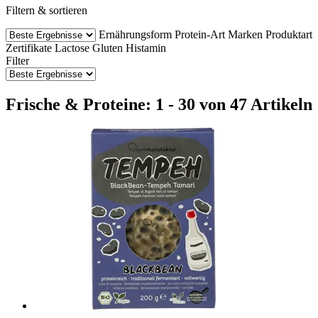
Filtern & sortieren
Ernährungsform
Protein-Art
Marken
Produktart
Zertifikate
Lactose
Gluten
Histamin
Filter
Frische & Proteine: 1 - 30 von 47 Artikeln