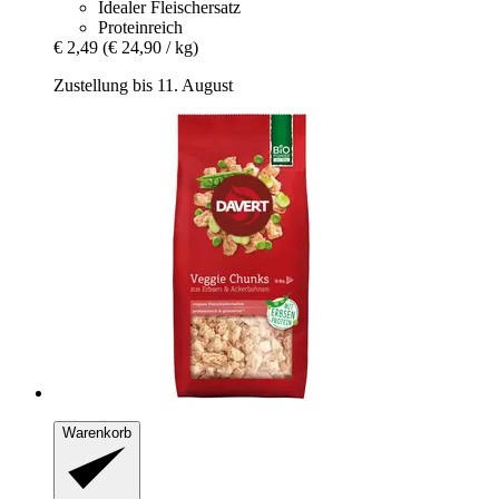
Idealer Fleischersatz
Proteinreich
€ 2,49
(€ 24,90 / kg)
Zustellung bis 11. August
Warenkorb