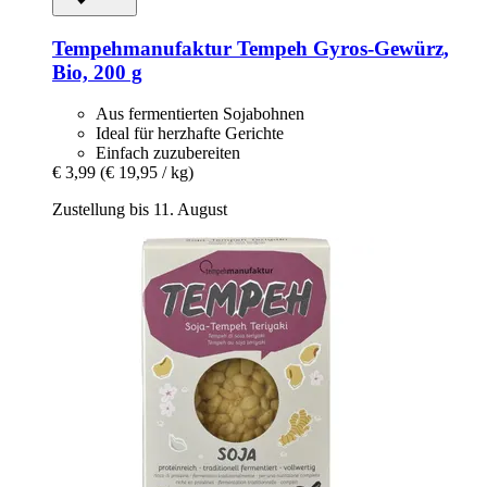
Tempehmanufaktur
Tempeh Gyros-​Gewürz,
Bio, 200 g
Aus fermentierten Sojabohnen
Ideal für herzhafte Gerichte
Einfach zuzubereiten
€ 3,99
(€ 19,95 / kg)
Zustellung bis 11. August