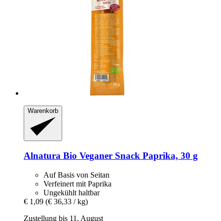
Warenkorb
Alnatura
Bio Veganer Snack Paprika, 30 g
Auf Basis von Seitan
Verfeinert mit Paprika
Ungekühlt haltbar
€ 1,09
(€ 36,33 / kg)
Zustellung bis 11. August