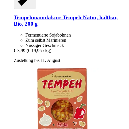
Tempehmanufaktur
Tempeh Natur, haltbar,
Bio, 200 g
Fermentierte Sojabohnen
Zum selbst Marinieren
Nussiger Geschmack
€ 3,99
(€ 19,95 / kg)
Zustellung bis 11. August