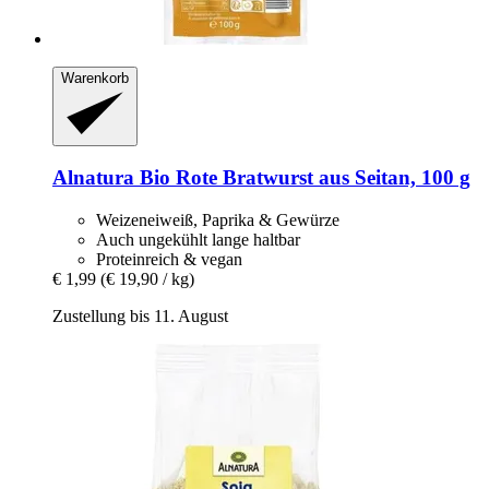
Warenkorb
Alnatura
Bio Rote Bratwurst aus Seitan, 100 g
Weizeneiweiß, Paprika & Gewürze
Auch ungekühlt lange haltbar
Proteinreich & vegan
€ 1,99
(€ 19,90 / kg)
Zustellung bis 11. August