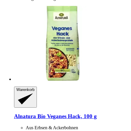
Warenkorb
Alnatura
Bio Veganes Hack, 100 g
Aus Erbsen & Ackerbohnen