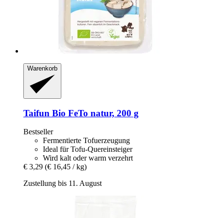
Warenkorb
Taifun
Bio FeTo natur, 200 g
Bestseller
Fermentierte Tofuerzeugung
Ideal für Tofu-Quereinsteiger
Wird kalt oder warm verzehrt
€ 3,29
(€ 16,45 / kg)
Zustellung bis 11. August