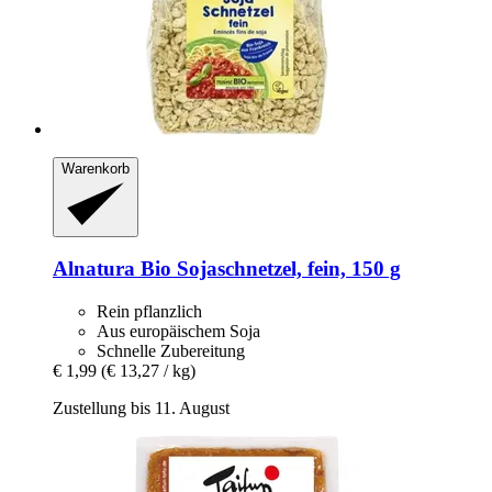
Warenkorb
Alnatura
Bio Sojaschnetzel, fein, 150 g
Rein pflanzlich
Aus europäischem Soja
Schnelle Zubereitung
€ 1,99
(€ 13,27 / kg)
Zustellung bis 11. August