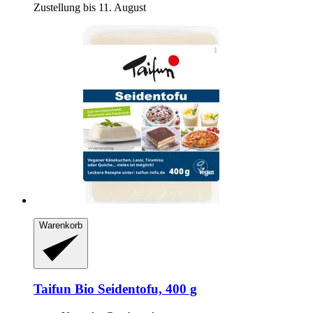
Zustellung bis 11. August
Warenkorb
Taifun
Bio Seidentofu, 400 g