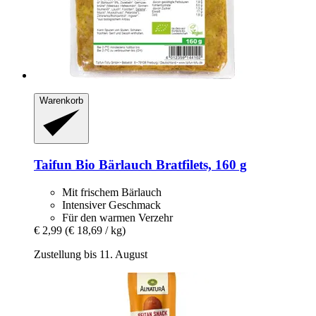
Warenkorb
Taifun
Bio Bärlauch Bratfilets, 160 g
Mit frischem Bärlauch
Intensiver Geschmack
Für den warmen Verzehr
€ 2,99
(€ 18,69 / kg)
Zustellung bis 11. August