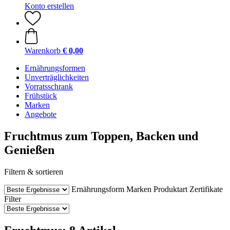
Konto erstellen
Warenkorb
€ 0,00
Ernährungsformen
Unverträglichkeiten
Vorratsschrank
Frühstück
Marken
Angebote
Fruchtmus zum Toppen, Backen und
Genießen
Filtern & sortieren
Ernährungsform
Marken
Produktart
Zertifikate
Filter