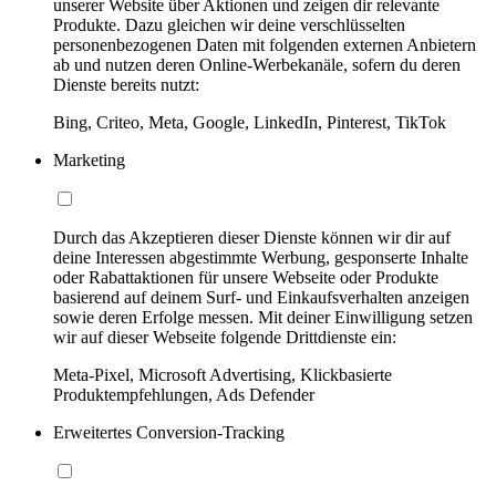
unserer Website über Aktionen und zeigen dir relevante
Produkte. Dazu gleichen wir deine verschlüsselten
personenbezogenen Daten mit folgenden externen Anbietern
ab und nutzen deren Online-Werbekanäle, sofern du deren
Dienste bereits nutzt:
Bing, Criteo, Meta, Google, LinkedIn, Pinterest, TikTok
Marketing
Durch das Akzeptieren dieser Dienste können wir dir auf
deine Interessen abgestimmte Werbung, gesponserte Inhalte
oder Rabattaktionen für unsere Webseite oder Produkte
basierend auf deinem Surf- und Einkaufsverhalten anzeigen
sowie deren Erfolge messen. Mit deiner Einwilligung setzen
wir auf dieser Webseite folgende Drittdienste ein:
Meta-Pixel, Microsoft Advertising, Klickbasierte
Produktempfehlungen, Ads Defender
Erweitertes Conversion-Tracking