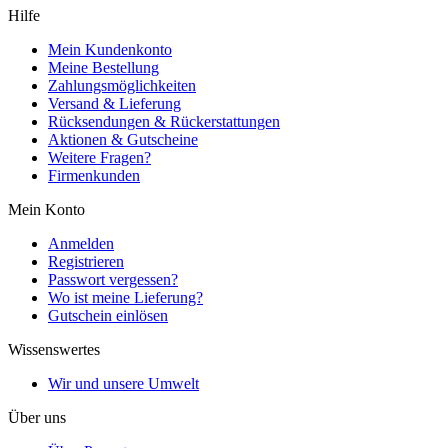
Hilfe
Mein Kundenkonto
Meine Bestellung
Zahlungsmöglichkeiten
Versand & Lieferung
Rücksendungen & Rückerstattungen
Aktionen & Gutscheine
Weitere Fragen?
Firmenkunden
Mein Konto
Anmelden
Registrieren
Passwort vergessen?
Wo ist meine Lieferung?
Gutschein einlösen
Wissenswertes
Wir und unsere Umwelt
Über uns