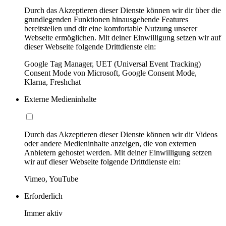
Durch das Akzeptieren dieser Dienste können wir dir über die
grundlegenden Funktionen hinausgehende Features
bereitstellen und dir eine komfortable Nutzung unserer
Webseite ermöglichen. Mit deiner Einwilligung setzen wir auf
dieser Webseite folgende Drittdienste ein:
Google Tag Manager, UET (Universal Event Tracking)
Consent Mode von Microsoft, Google Consent Mode,
Klarna, Freshchat
Externe Medieninhalte
Durch das Akzeptieren dieser Dienste können wir dir Videos
oder andere Medieninhalte anzeigen, die von externen
Anbietern gehostet werden. Mit deiner Einwilligung setzen
wir auf dieser Webseite folgende Drittdienste ein:
Vimeo, YouTube
Erforderlich
Immer aktiv