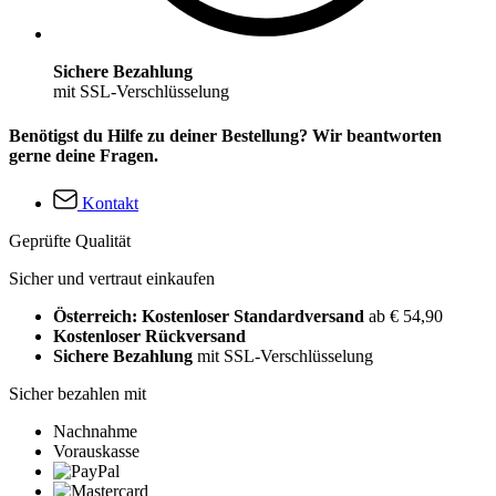
Sichere Bezahlung
mit SSL-Verschlüsselung
Benötigst du Hilfe zu deiner Bestellung? Wir beantworten
gerne deine Fragen.
Kontakt
Geprüfte Qualität
Sicher und vertraut einkaufen
Österreich: Kostenloser Standardversand
ab € 54,90
Kostenloser Rückversand
Sichere Bezahlung
mit SSL-Verschlüsselung
Sicher bezahlen mit
Nachnahme
Vorauskasse