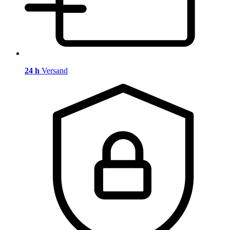
24 h
Versand