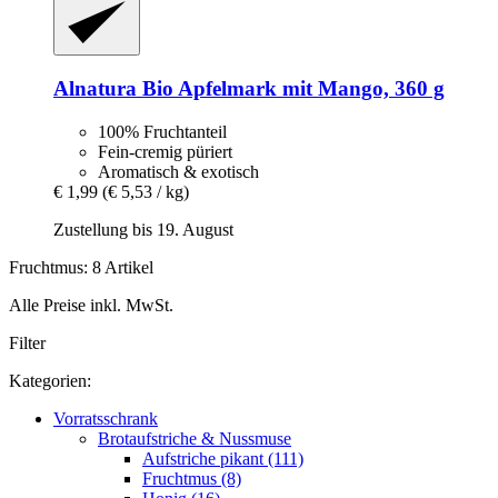
Alnatura
Bio Apfelmark mit Mango, 360 g
100% Fruchtanteil
Fein-cremig püriert
Aromatisch & exotisch
€ 1,99
(€ 5,53 / kg)
Zustellung bis 19. August
Fruchtmus: 8 Artikel
Alle Preise inkl. MwSt.
Filter
Kategorien:
Vorratsschrank
Brotaufstriche & Nussmuse
Aufstriche pikant (111)
Fruchtmus (8)