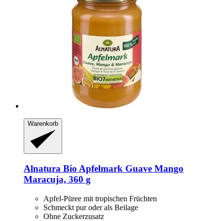
Warenkorb
Alnatura
Bio Apfelmark Guave Mango
Maracuja, 360 g
Apfel-Püree mit tropischen Früchten
Schmeckt pur oder als Beilage
Ohne Zuckerzusatz