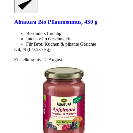
Alnatura
Bio Pflaumenmus, 450 g
Besonders fruchtig
Intensiv im Geschmack
Für Brot, Kuchen & pikante Gerichte
€ 4,29
(€ 9,53 / kg)
Zustellung bis 11. August