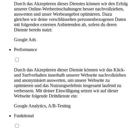
Durch das Akzeptieren dieses Dienstes können wir den Erfolg
unserer Online-Werbeeinschaltungen besser nachvollziehen,
auswerten und unser Werbeangebot optimieren. Dazu
gleichen wir deine verschlüsselten personenbezogenen Daten
mit folgenden externen Anbietenden ab, sofern du deren
Dienste bereits nutzt:
Google Ads
Performance
Durch das Akzeptieren dieser Dienste können wir das Klick-
und Surfverhalten innerhalb unserer Webseite nachvollziehen
und anonymisiert auswerten, um unsere Webseite zu
optimieren und das Nutzungserlebnis insgesamt laufend zu
verbessern. Mit deiner Einwilligung setzen wir auf dieser
Webseite folgende Drittdienste ein:
Google Analytics, A/B-Testing
Funktional