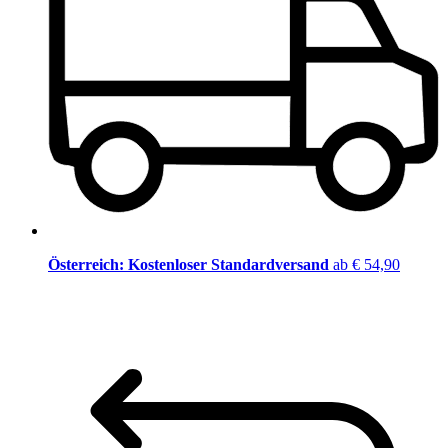
Österreich: Kostenloser Standardversand
ab € 54,90