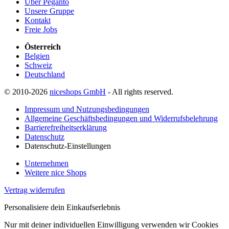
Über Peganto
Unsere Gruppe
Kontakt
Freie Jobs
Österreich
Belgien
Schweiz
Deutschland
© 2010-2026
niceshops GmbH
- All rights reserved.
Impressum und Nutzungsbedingungen
Allgemeine Geschäftsbedingungen und Widerrufsbelehrung
Barrierefreiheitserklärung
Datenschutz
Datenschutz-Einstellungen
Unternehmen
Weitere nice Shops
Vertrag widerrufen
Personalisiere dein Einkaufserlebnis
Nur mit deiner individuellen Einwilligung verwenden wir Cookies