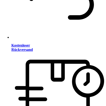
Kostenloser
Rückversand