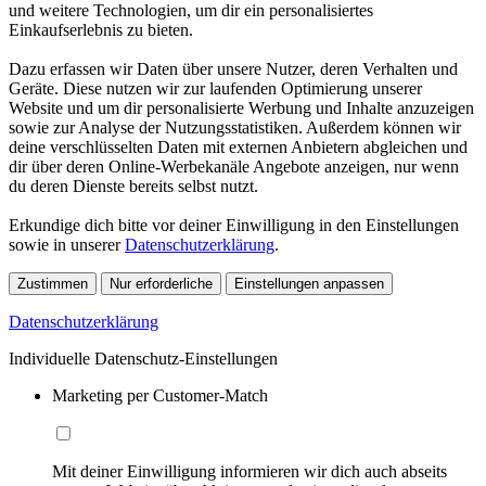
und weitere Technologien, um dir ein personalisiertes
Einkaufserlebnis zu bieten.
Dazu erfassen wir Daten über unsere Nutzer, deren Verhalten und
Geräte. Diese nutzen wir zur laufenden Optimierung unserer
Website und um dir personalisierte Werbung und Inhalte anzuzeigen
sowie zur Analyse der Nutzungsstatistiken. Außerdem können wir
deine verschlüsselten Daten mit externen Anbietern abgleichen und
dir über deren Online-Werbekanäle Angebote anzeigen, nur wenn
du deren Dienste bereits selbst nutzt.
Erkundige dich bitte vor deiner Einwilligung in den Einstellungen
sowie in unserer
Datenschutzerklärung
.
Zustimmen
Nur erforderliche
Einstellungen anpassen
Datenschutzerklärung
Individuelle Datenschutz-Einstellungen
Marketing per Customer-Match
Mit deiner Einwilligung informieren wir dich auch abseits