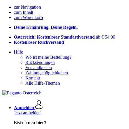
zur Navigation
zum Inhalt
zum Warenkorb
Deine Ernährung. Deine Regeln.
Österreich: Kostenloser Standardversand
ab € 54,90
Kostenloser Rückversand
Hilfe
Wo ist meine Bestellung?
Rücksendungen
Versandkosten
Zahlungsmöglichkeiten
Kontakt
Alle Hilfe-Themen
Anmelden
Jetzt anmelden
Bist du
neu hier?