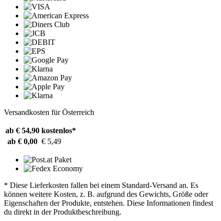
Versandkosten für Österreich
ab € 54,90
kostenlos*
ab € 0,00
€ 5,49
* Diese Lieferkosten fallen bei einem Standard-Versand an. Es
können weitere Kosten, z. B. aufgrund des Gewichts, Größe oder
Eigenschaften der Produkte, entstehen. Diese Informationen findest
du direkt in der Produktbeschreibung.