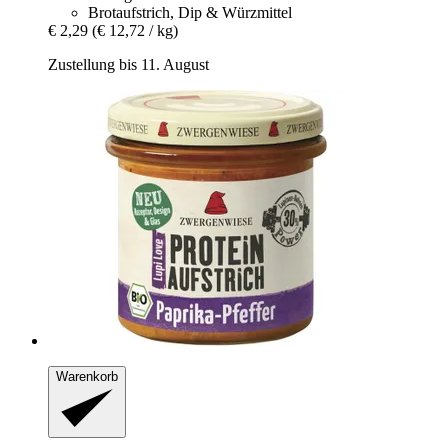
Brotaufstrich, Dip & Würzmittel
€ 2,29
(€ 12,72 / kg)
Zustellung bis 11. August
Warenkorb