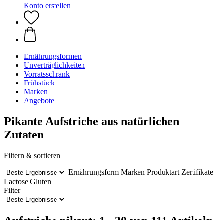
Konto erstellen
Ernährungsformen
Unverträglichkeiten
Vorratsschrank
Frühstück
Marken
Angebote
Pikante Aufstriche aus natürlichen
Zutaten
Filtern & sortieren
Ernährungsform
Marken
Produktart
Zertifikate
Lactose
Gluten
Filter