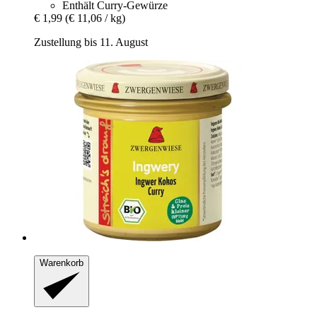
Enthält Curry-Gewürze
€ 1,99
(€ 11,06 / kg)
Zustellung bis 11. August
Warenkorb