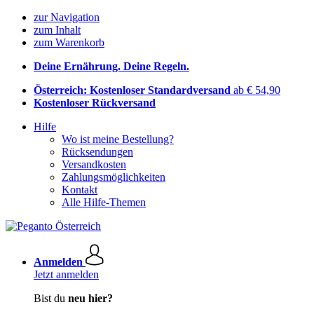
zur Navigation
zum Inhalt
zum Warenkorb
Deine Ernährung. Deine Regeln.
Österreich: Kostenloser Standardversand
ab € 54,90
Kostenloser Rückversand
Hilfe
Wo ist meine Bestellung?
Rücksendungen
Versandkosten
Zahlungsmöglichkeiten
Kontakt
Alle Hilfe-Themen
Anmelden
Jetzt anmelden
Bist du
neu hier?