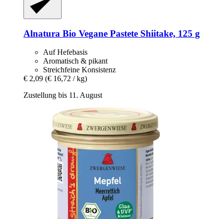
Alnatura
Bio Vegane Pastete Shiitake, 125 g
Auf Hefebasis
Aromatisch & pikant
Streichfeine Konsistenz
€ 2,09
(€ 16,72 / kg)
Zustellung bis 11. August