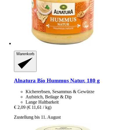
Warenkorb
Alnatura
Bio Hummus Natur, 180 g
Kichererbsen, Sesammus & Gewürze
Aufstrich, Beilage & Dip
Lange Haltbarkeit
€ 2,09
(€ 11,61 / kg)
Zustellung bis 11. August