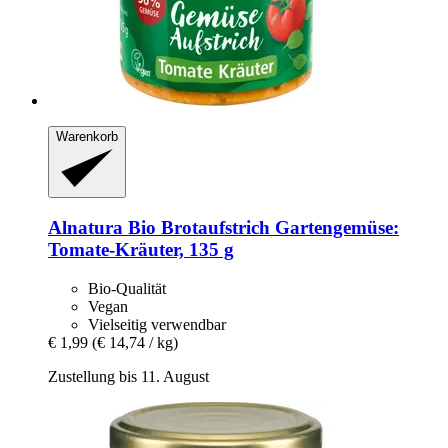
Warenkorb
Alnatura
Bio Brotaufstrich Gartengemüse:
Tomate-​Kräuter, 135 g
Bio-Qualität
Vegan
Vielseitig verwendbar
€ 1,99
(€ 14,74 / kg)
Zustellung bis 11. August