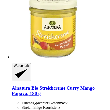
Warenkorb
Alnatura
Bio Streichcreme Curry Mango
Papaya, 180 g
Fruchtig-pikanter Geschmack
Streichfähige Konsistenz