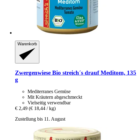
Warenkorb
Zwergenwiese
Bio streich´s drauf Meditom, 135
g
Mediterranes Gemüse
Mit Kräutern abgeschmeckt
Vielseitig verwendbar
€ 2,49
(€ 18,44 / kg)
Zustellung bis 11. August