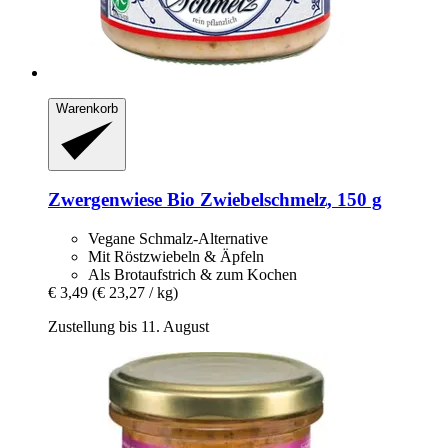
Warenkorb
Zwergenwiese
Bio Zwiebelschmelz, 150 g
Vegane Schmalz-Alternative
Mit Röstzwiebeln & Äpfeln
Als Brotaufstrich & zum Kochen
€ 3,49
(€ 23,27 / kg)
Zustellung bis 11. August