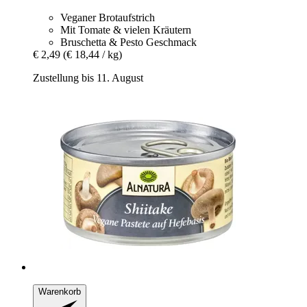
Veganer Brotaufstrich
Mit Tomate & vielen Kräutern
Bruschetta & Pesto Geschmack
€ 2,49
(€ 18,44 / kg)
Zustellung bis 11. August
Warenkorb