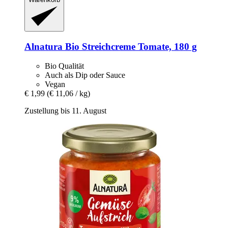
Alnatura
Bio Streichcreme Tomate, 180 g
Bio Qualität
Auch als Dip oder Sauce
Vegan
€ 1,99
(€ 11,06 / kg)
Zustellung bis 11. August