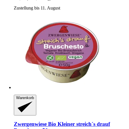
Zustellung bis 11. August
Warenkorb
Zwergenwiese
Bio Kleiner streich´s drauf