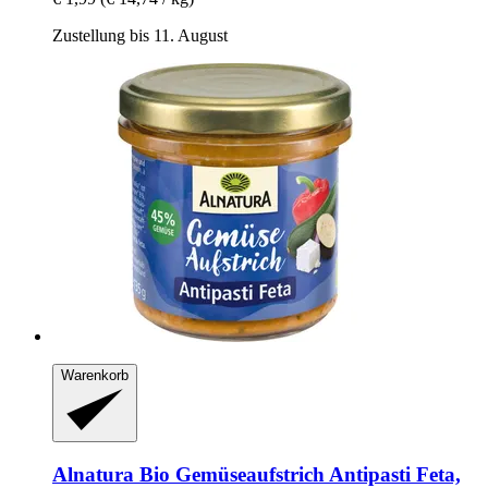
Zustellung bis 11. August
Warenkorb
Alnatura
Bio Gemüseaufstrich Antipasti Feta,