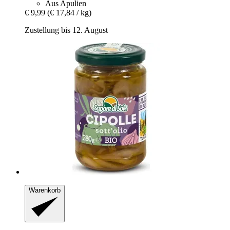
Aus Apulien
€ 9,99
(€ 17,84 / kg)
Zustellung bis 12. August
Warenkorb