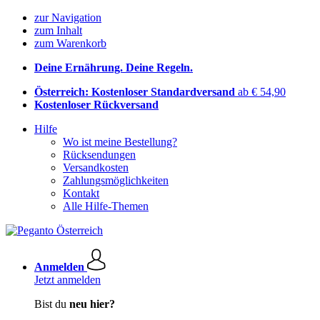
zur Navigation
zum Inhalt
zum Warenkorb
Deine Ernährung. Deine Regeln.
Österreich: Kostenloser Standardversand
ab € 54,90
Kostenloser Rückversand
Hilfe
Wo ist meine Bestellung?
Rücksendungen
Versandkosten
Zahlungsmöglichkeiten
Kontakt
Alle Hilfe-Themen
Anmelden
Jetzt anmelden
Bist du
neu hier?