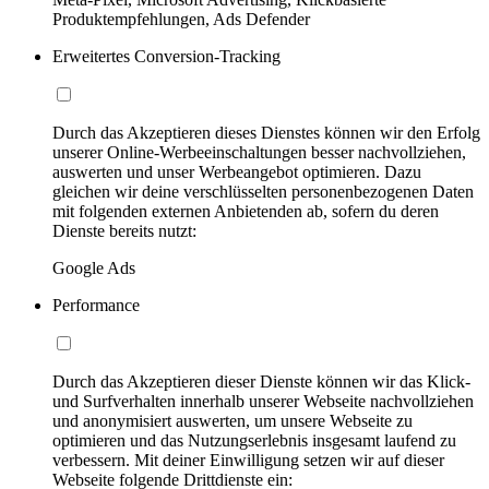
Produktempfehlungen, Ads Defender
Erweitertes Conversion-Tracking
Durch das Akzeptieren dieses Dienstes können wir den Erfolg
unserer Online-Werbeeinschaltungen besser nachvollziehen,
auswerten und unser Werbeangebot optimieren. Dazu
gleichen wir deine verschlüsselten personenbezogenen Daten
mit folgenden externen Anbietenden ab, sofern du deren
Dienste bereits nutzt:
Google Ads
Performance
Durch das Akzeptieren dieser Dienste können wir das Klick-
und Surfverhalten innerhalb unserer Webseite nachvollziehen
und anonymisiert auswerten, um unsere Webseite zu
optimieren und das Nutzungserlebnis insgesamt laufend zu
verbessern. Mit deiner Einwilligung setzen wir auf dieser
Webseite folgende Drittdienste ein: