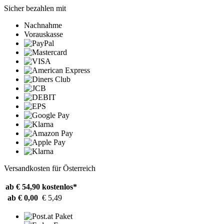
Sicher bezahlen mit
Nachnahme
Vorauskasse
Versandkosten für Österreich
ab € 54,90
kostenlos*
ab € 0,00
€ 5,49