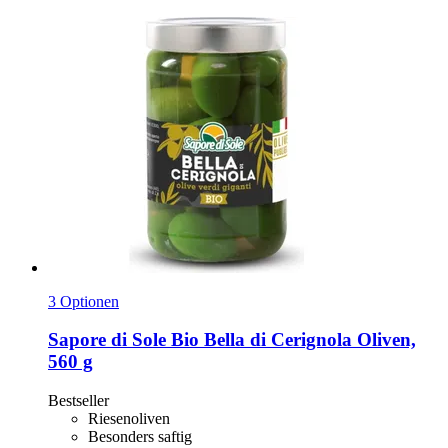
3 Optionen
Sapore di Sole
Bio Bella di Cerignola Oliven,
560 g
Bestseller
Riesenoliven
Besonders saftig