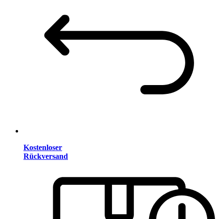
Kostenloser
Rückversand