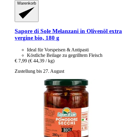
Warenkorb
Sapore di Sole
Melanzani in Olivenöl extra
vergine bio, 180 g
Ideal für Vorspeisen & Antipasti
Köstliche Beilage zu gegrilltem Fleisch
€ 7,99
(€ 44,39 / kg)
Zustellung bis 27. August