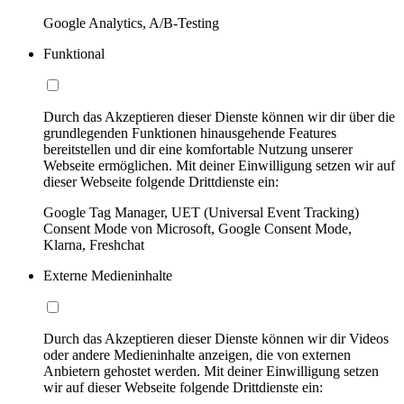
Google Analytics, A/B-Testing
Funktional
Durch das Akzeptieren dieser Dienste können wir dir über die
grundlegenden Funktionen hinausgehende Features
bereitstellen und dir eine komfortable Nutzung unserer
Webseite ermöglichen. Mit deiner Einwilligung setzen wir auf
dieser Webseite folgende Drittdienste ein:
Google Tag Manager, UET (Universal Event Tracking)
Consent Mode von Microsoft, Google Consent Mode,
Klarna, Freshchat
Externe Medieninhalte
Durch das Akzeptieren dieser Dienste können wir dir Videos
oder andere Medieninhalte anzeigen, die von externen
Anbietern gehostet werden. Mit deiner Einwilligung setzen
wir auf dieser Webseite folgende Drittdienste ein: