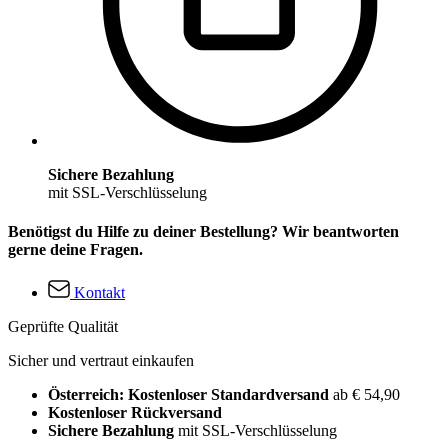
Sichere Bezahlung
mit SSL-Verschlüsselung
Benötigst du Hilfe zu deiner Bestellung? Wir beantworten
gerne deine Fragen.
Kontakt
Geprüfte Qualität
Sicher und vertraut einkaufen
Österreich: Kostenloser Standardversand
ab € 54,90
Kostenloser Rückversand
Sichere Bezahlung
mit SSL-Verschlüsselung