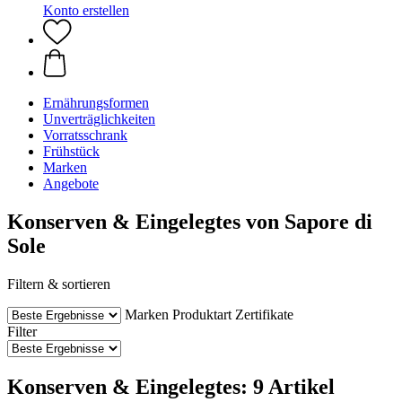
Konto erstellen
Ernährungsformen
Unverträglichkeiten
Vorratsschrank
Frühstück
Marken
Angebote
Konserven & Eingelegtes von Sapore di
Sole
Filtern & sortieren
Marken
Produktart
Zertifikate
Filter
Konserven & Eingelegtes: 9 Artikel