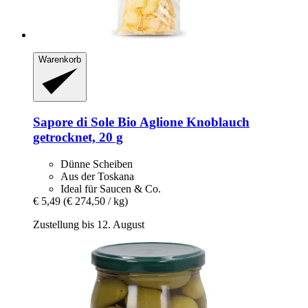
Warenkorb
Sapore di Sole
Bio Aglione Knoblauch
getrocknet, 20 g
Dünne Scheiben
Aus der Toskana
Ideal für Saucen & Co.
€ 5,49
(€ 274,50 / kg)
Zustellung bis 12. August