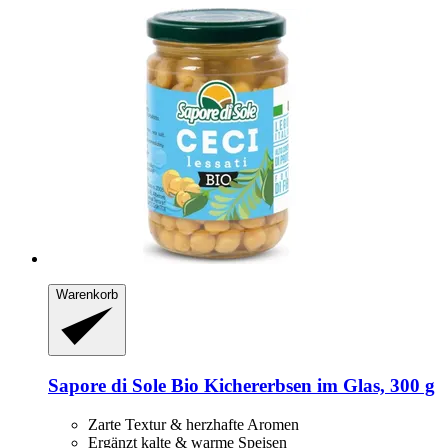
Warenkorb
Sapore di Sole
Bio Kichererbsen im Glas, 300 g
Zarte Textur & herzhafte Aromen
Ergänzt kalte & warme Speisen