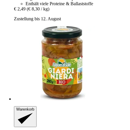
Enthält viele Proteine & Ballaststoffe
€ 2,49
(€ 8,30 / kg)
Zustellung bis 12. August
Warenkorb