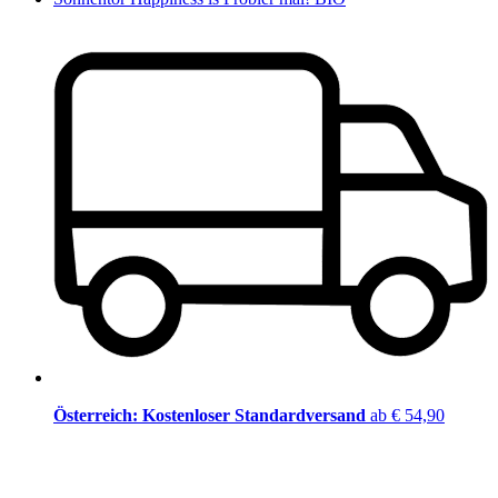
Österreich: Kostenloser Standardversand
ab € 54,90