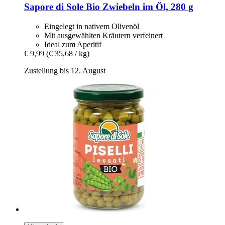
Sapore di Sole
Bio Zwiebeln im Öl, 280 g
Eingelegt in nativem Olivenöl
Mit ausgewählten Kräutern verfeinert
Ideal zum Aperitif
€ 9,99
(€ 35,68 / kg)
Zustellung bis 12. August