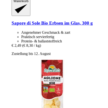
Warenkorb
Sapore di Sole
Bio Erbsen im Glas, 300 g
Angenehmer Geschmack & zart
Praktisch servierfertig
Protein- & ballaststoffreich
€ 2,49
(€ 8,30 / kg)
Zustellung bis 12. August