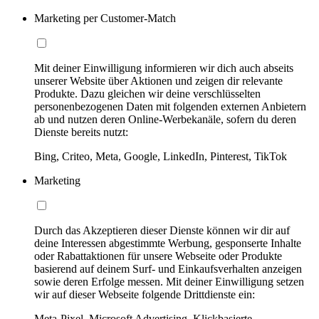
Marketing per Customer-Match
Mit deiner Einwilligung informieren wir dich auch abseits
unserer Website über Aktionen und zeigen dir relevante
Produkte. Dazu gleichen wir deine verschlüsselten
personenbezogenen Daten mit folgenden externen Anbietern
ab und nutzen deren Online-Werbekanäle, sofern du deren
Dienste bereits nutzt:
Bing, Criteo, Meta, Google, LinkedIn, Pinterest, TikTok
Marketing
Durch das Akzeptieren dieser Dienste können wir dir auf
deine Interessen abgestimmte Werbung, gesponserte Inhalte
oder Rabattaktionen für unsere Webseite oder Produkte
basierend auf deinem Surf- und Einkaufsverhalten anzeigen
sowie deren Erfolge messen. Mit deiner Einwilligung setzen
wir auf dieser Webseite folgende Drittdienste ein:
Meta-Pixel, Microsoft Advertising, Klickbasierte