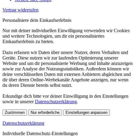
Vertrag widerrufen
Personalisiere dein Einkaufserlebnis
Nur mit deiner individuellen Einwilligung verwenden wir Cookies
und weitere Technologien, um dir ein personalisiertes
Einkaufserlebnis zu bieten.
Dazu erfassen wir Daten über unsere Nutzer, deren Verhalten und
Geräte. Diese nutzen wir zur laufenden Optimierung unserer
Website und um dir personalisierte Werbung und Inhalte anzuzeigen
sowie zur Analyse der Nutzungsstatistiken. Außerdem können wir
deine verschlüsselten Daten mit externen Anbietern abgleichen und
dir über deren Online-Werbekanäle Angebote anzeigen, nur wenn
du deren Dienste bereits selbst nutzt.
Erkundige dich bitte vor deiner Einwilligung in den Einstellungen
sowie in unserer
Datenschutzerklärung
.
Zustimmen
Nur erforderliche
Einstellungen anpassen
Datenschutzerklärung
Individuelle Datenschutz-Einstellungen