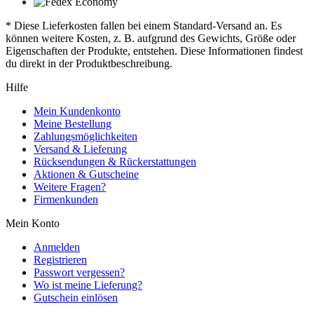
* Diese Lieferkosten fallen bei einem Standard-Versand an. Es
können weitere Kosten, z. B. aufgrund des Gewichts, Größe oder
Eigenschaften der Produkte, entstehen. Diese Informationen findest
du direkt in der Produktbeschreibung.
Hilfe
Mein Kundenkonto
Meine Bestellung
Zahlungsmöglichkeiten
Versand & Lieferung
Rücksendungen & Rückerstattungen
Aktionen & Gutscheine
Weitere Fragen?
Firmenkunden
Mein Konto
Anmelden
Registrieren
Passwort vergessen?
Wo ist meine Lieferung?
Gutschein einlösen