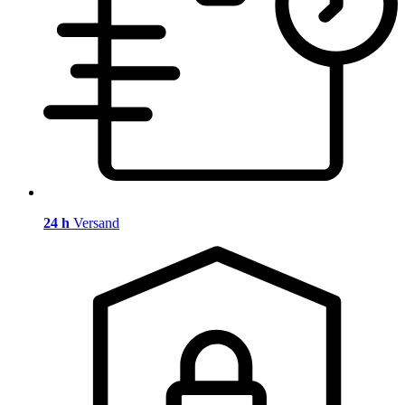
24 h
Versand