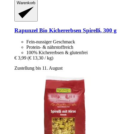
Warenkorb
Rapunzel
Bio Kichererbsen Spirelli, 300 g
Fein-nussiger Geschmack
Protein- & nährstoffreich
100% Kichererbsen & glutenfrei
€ 3,99
(€ 13,30 / kg)
Zustellung bis 11. August