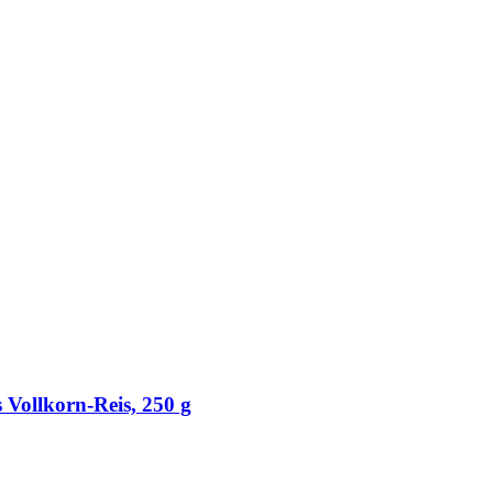
s Vollkorn-​Reis, 250 g