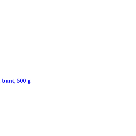
bunt, 500 g