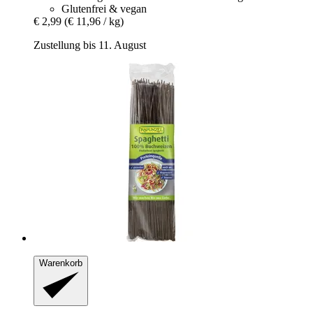
Glutenfrei & vegan
€ 2,99
(€ 11,96 / kg)
Zustellung bis 11. August
Warenkorb