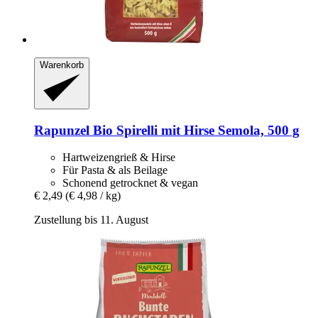
Warenkorb
Rapunzel
Bio Spirelli mit Hirse Semola, 500 g
Hartweizengrieß & Hirse
Für Pasta & als Beilage
Schonend getrocknet & vegan
€ 2,49
(€ 4,98 / kg)
Zustellung bis 11. August