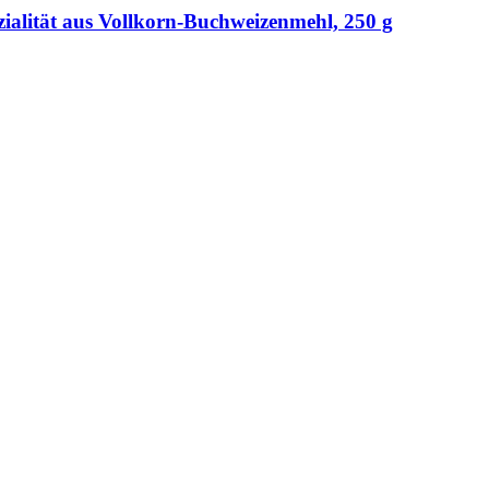
ialität aus Vollkorn-​Buchweizenmehl, 250 g