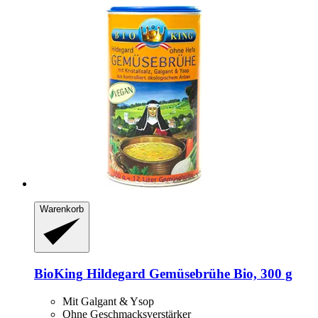
Warenkorb
BioKing
Hildegard Gemüsebrühe Bio, 300 g
Mit Galgant & Ysop
Ohne Geschmacksverstärker