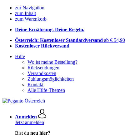
zur Navigation
zum Inhalt
zum Warenkorb
Deine Ernährung. Deine Regeln.
Österreich: Kostenloser Standardversand
ab € 54,90
Kostenloser Rückversand
Hilfe
Wo ist meine Bestellung?
Rücksendungen
Versandkosten
Zahlungsmöglichkeiten
Kontakt
Alle Hilfe-Themen
Anmelden
Jetzt anmelden
Bist du
neu hier?