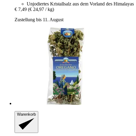
Unjodiertes Kristallsalz aus dem Vorland des Himalayas
€ 7,49
(€ 24,97 / kg)
Zustellung bis 11. August
Warenkorb