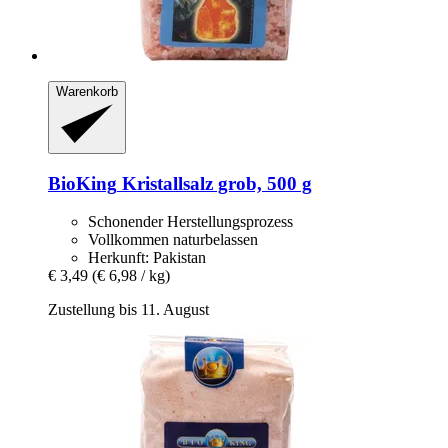
Warenkorb
BioKing
Kristallsalz grob, 500 g
Schonender Herstellungsprozess
Vollkommen naturbelassen
Herkunft: Pakistan
€ 3,49
(€ 6,98 / kg)
Zustellung bis 11. August