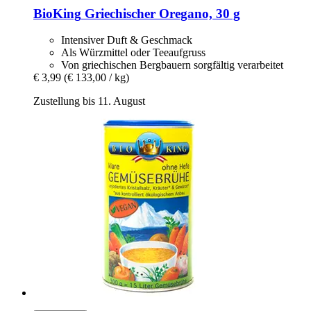
BioKing
Griechischer Oregano, 30 g
Intensiver Duft & Geschmack
Als Würzmittel oder Teeaufgruss
Von griechischen Bergbauern sorgfältig verarbeitet
€ 3,99
(€ 133,00 / kg)
Zustellung bis 11. August