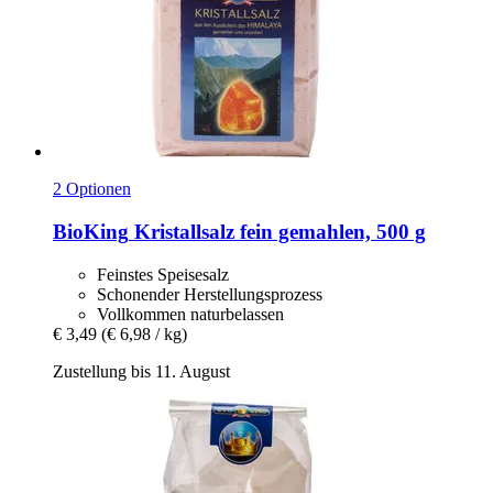
2 Optionen
BioKing
Kristallsalz fein gemahlen, 500 g
Feinstes Speisesalz
Schonender Herstellungsprozess
Vollkommen naturbelassen
€ 3,49
(€ 6,98 / kg)
Zustellung bis 11. August