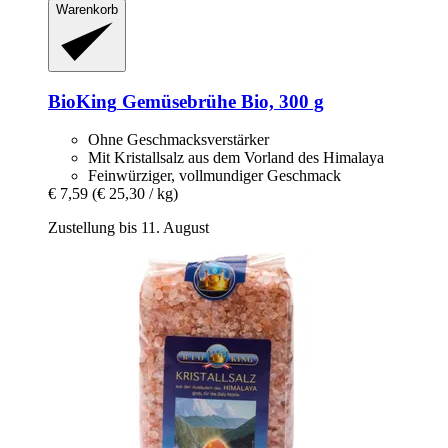
Warenkorb
BioKing
Gemüsebrühe Bio, 300 g
Ohne Geschmacksverstärker
Mit Kristallsalz aus dem Vorland des Himalaya
Feinwürziger, vollmundiger Geschmack
€ 7,59
(€ 25,30 / kg)
Zustellung bis 11. August