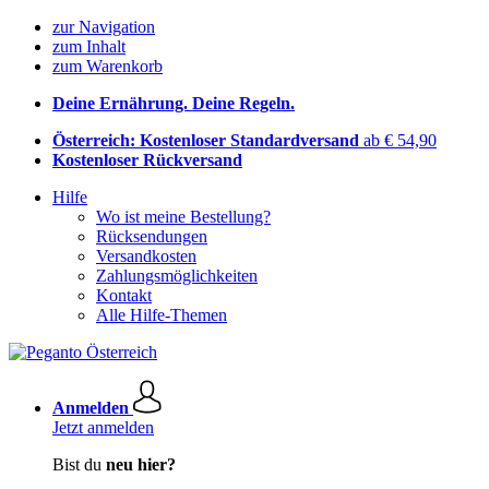
zur Navigation
zum Inhalt
zum Warenkorb
Deine Ernährung. Deine Regeln.
Österreich: Kostenloser Standardversand
ab € 54,90
Kostenloser Rückversand
Hilfe
Wo ist meine Bestellung?
Rücksendungen
Versandkosten
Zahlungsmöglichkeiten
Kontakt
Alle Hilfe-Themen
Anmelden
Jetzt anmelden
Bist du
neu hier?