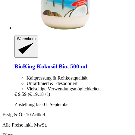
Warenkorb
BioKing
Kokosöl Bio, 500 ml
Kaltpressung & Rohkostqualität
Unraffiniert & -desodoriert
Vielseitige Verwendungsmöglichkeiten
€ 9,59
(€ 19,18 / l)
Zustellung bis 01. September
Essig & Öl: 10 Artikel
Alle Preise inkl. MwSt.