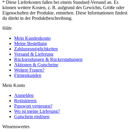
* Diese Lieferkosten fallen bei einem Standard-Versand an. Es
können weitere Kosten, z. B. aufgrund des Gewichts, Größe oder
Eigenschaften der Produkte, entstehen. Diese Informationen findest
du direkt in der Produktbeschreibung.
Hilfe
Mein Kundenkonto
Meine Bestellung
Zahlungsmöglichkeiten
Versand & Lieferung
Rücksendungen & Rückerstattungen
Aktionen & Gutscheine
Weitere Fragen?
Firmenkunden
Mein Konto
Anmelden
Registrieren
Passwort vergessen?
Wo ist meine Lieferung?
Gutschein einlösen
Wissenswertes