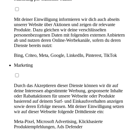
Mit deiner Einwilligung informieren wir dich auch abseits
unserer Website über Aktionen und zeigen dir relevante
Produkte. Dazu gleichen wir deine verschlüsselten
personenbezogenen Daten mit folgenden externen Anbietern
ab und nutzen deren Online-Werbekanäle, sofern du deren
Dienste bereits nutzt:
Bing, Criteo, Meta, Google, LinkedIn, Pinterest, TikTok
Marketing
Durch das Akzeptieren dieser Dienste können wir dir auf
deine Interessen abgestimmte Werbung, gesponserte Inhalte
oder Rabattaktionen für unsere Webseite oder Produkte
basierend auf deinem Surf- und Einkaufsverhalten anzeigen
sowie deren Erfolge messen. Mit deiner Einwilligung setzen
wir auf dieser Webseite folgende Drittdienste ein:
Meta-Pixel, Microsoft Advertising, Klickbasierte
Produktempfehlungen, Ads Defender