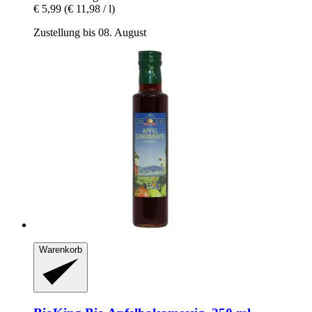
€ 5,99
(€ 11,98 / l)
Zustellung bis 08. August
Warenkorb