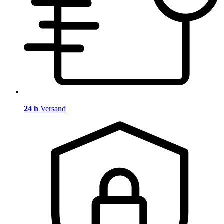
24 h
Versand