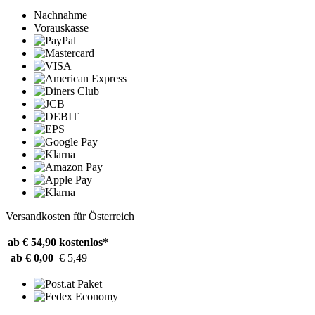
Nachnahme
Vorauskasse
Versandkosten für Österreich
ab € 54,90
kostenlos*
ab € 0,00
€ 5,49