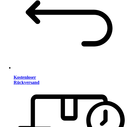
Kostenloser
Rückversand