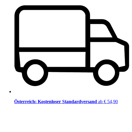
Österreich: Kostenloser Standardversand
ab € 54,90