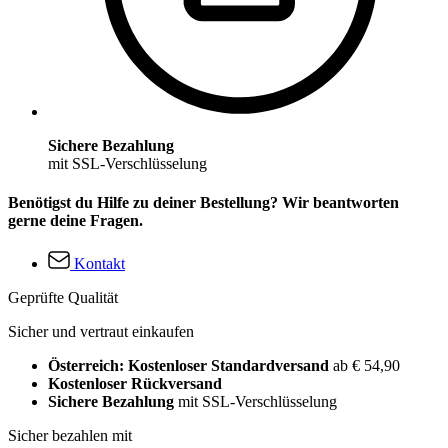
Sichere Bezahlung
mit SSL-Verschlüsselung
Benötigst du Hilfe zu deiner Bestellung? Wir beantworten
gerne deine Fragen.
Kontakt
Geprüfte Qualität
Sicher und vertraut einkaufen
Österreich: Kostenloser Standardversand
ab € 54,90
Kostenloser Rückversand
Sichere Bezahlung
mit SSL-Verschlüsselung
Sicher bezahlen mit