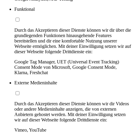
Funktional
Durch das Akzeptieren dieser Dienste können wir dir über die
grundlegenden Funktionen hinausgehende Features
bereitstellen und dir eine komfortable Nutzung unserer
Webseite ermöglichen. Mit deiner Einwilligung setzen wir auf
dieser Webseite folgende Drittdienste ein:
Google Tag Manager, UET (Universal Event Tracking)
Consent Mode von Microsoft, Google Consent Mode,
Klarna, Freshchat
Externe Medieninhalte
Durch das Akzeptieren dieser Dienste können wir dir Videos
oder andere Medieninhalte anzeigen, die von externen
Anbietern gehostet werden. Mit deiner Einwilligung setzen
wir auf dieser Webseite folgende Drittdienste ein:
Vimeo, YouTube