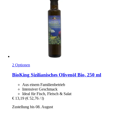
2 Optionen
BioKing
Sizilianisches Olivenöl Bio, 250 ml
Aus einem Familienbetrieb
Intensiver Geschmack
Ideal für Fisch, Fleisch & Salat
€ 13,19
(€ 52,76 / l)
Zustellung bis 08. August