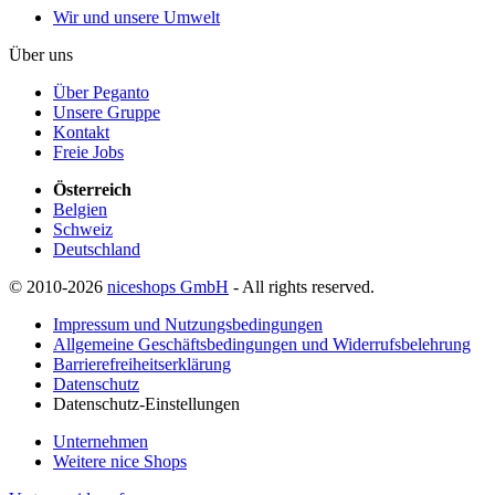
Wir und unsere Umwelt
Über uns
Über Peganto
Unsere Gruppe
Kontakt
Freie Jobs
Österreich
Belgien
Schweiz
Deutschland
© 2010-2026
niceshops GmbH
- All rights reserved.
Impressum und Nutzungsbedingungen
Allgemeine Geschäftsbedingungen und Widerrufsbelehrung
Barrierefreiheitserklärung
Datenschutz
Datenschutz-Einstellungen
Unternehmen
Weitere nice Shops