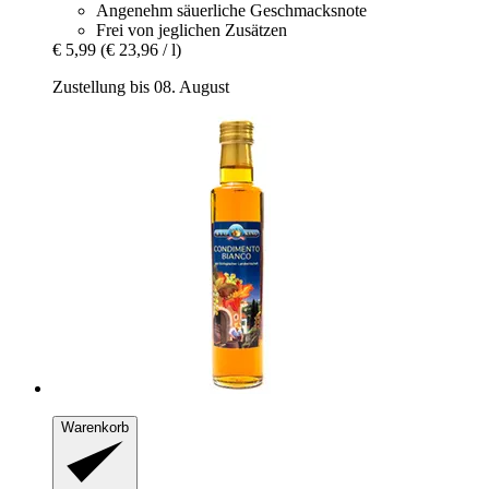
Angenehm säuerliche Geschmacksnote
Frei von jeglichen Zusätzen
€ 5,99
(€ 23,96 / l)
Zustellung bis 08. August
Warenkorb