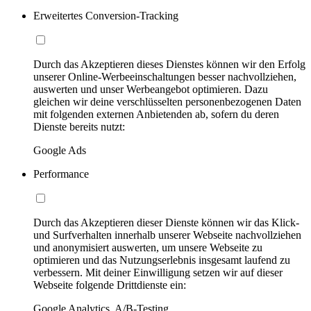
Erweitertes Conversion-Tracking
Durch das Akzeptieren dieses Dienstes können wir den Erfolg
unserer Online-Werbeeinschaltungen besser nachvollziehen,
auswerten und unser Werbeangebot optimieren. Dazu
gleichen wir deine verschlüsselten personenbezogenen Daten
mit folgenden externen Anbietenden ab, sofern du deren
Dienste bereits nutzt:
Google Ads
Performance
Durch das Akzeptieren dieser Dienste können wir das Klick-
und Surfverhalten innerhalb unserer Webseite nachvollziehen
und anonymisiert auswerten, um unsere Webseite zu
optimieren und das Nutzungserlebnis insgesamt laufend zu
verbessern. Mit deiner Einwilligung setzen wir auf dieser
Webseite folgende Drittdienste ein:
Google Analytics, A/B-Testing