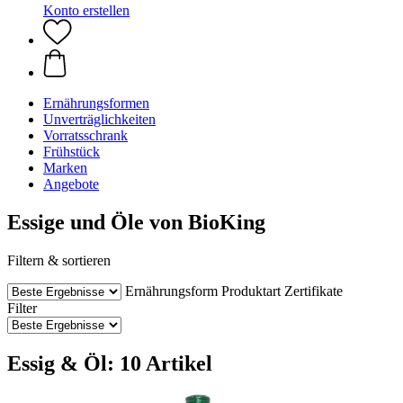
Konto erstellen
Ernährungsformen
Unverträglichkeiten
Vorratsschrank
Frühstück
Marken
Angebote
Essige und Öle von BioKing
Filtern & sortieren
Ernährungsform
Produktart
Zertifikate
Filter
Essig & Öl: 10 Artikel