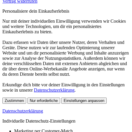
Vertrag widerrufen
Personalisiere dein Einkaufserlebnis
Nur mit deiner individuellen Einwilligung verwenden wir Cookies
und weitere Technologien, um dir ein personalisiertes
Einkaufserlebnis zu bieten.
Dazu erfassen wir Daten über unsere Nutzer, deren Verhalten und
Geräte. Diese nutzen wir zur laufenden Optimierung unserer
Website und um dir personalisierte Werbung und Inhalte anzuzeigen
sowie zur Analyse der Nutzungsstatistiken. Außerdem können wir
deine verschlüsselten Daten mit externen Anbietern abgleichen und
dir über deren Online-Werbekanäle Angebote anzeigen, nur wenn
du deren Dienste bereits selbst nutzt.
Erkundige dich bitte vor deiner Einwilligung in den Einstellungen
sowie in unserer
Datenschutzerklärung
.
Zustimmen
Nur erforderliche
Einstellungen anpassen
Datenschutzerklärung
Individuelle Datenschutz-Einstellungen
Marketing per Customer-Match