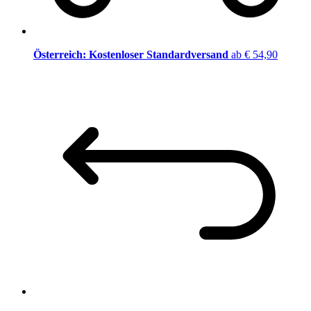
Österreich: Kostenloser Standardversand
ab € 54,90