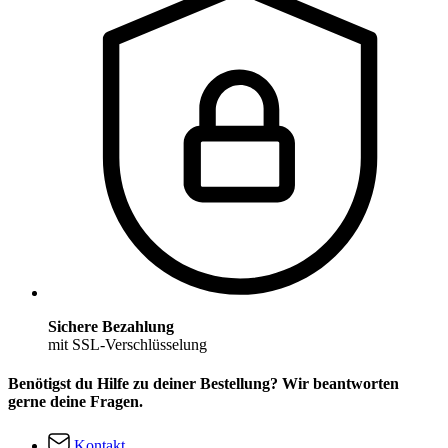
Sichere Bezahlung
mit SSL-Verschlüsselung
Benötigst du Hilfe zu deiner Bestellung? Wir beantworten
gerne deine Fragen.
Kontakt