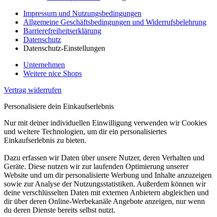
Impressum und Nutzungsbedingungen
Allgemeine Geschäftsbedingungen und Widerrufsbelehrung
Barrierefreiheitserklärung
Datenschutz
Datenschutz-Einstellungen
Unternehmen
Weitere nice Shops
Vertrag widerrufen
Personalisiere dein Einkaufserlebnis
Nur mit deiner individuellen Einwilligung verwenden wir Cookies
und weitere Technologien, um dir ein personalisiertes
Einkaufserlebnis zu bieten.
Dazu erfassen wir Daten über unsere Nutzer, deren Verhalten und
Geräte. Diese nutzen wir zur laufenden Optimierung unserer
Website und um dir personalisierte Werbung und Inhalte anzuzeigen
sowie zur Analyse der Nutzungsstatistiken. Außerdem können wir
deine verschlüsselten Daten mit externen Anbietern abgleichen und
dir über deren Online-Werbekanäle Angebote anzeigen, nur wenn
du deren Dienste bereits selbst nutzt.