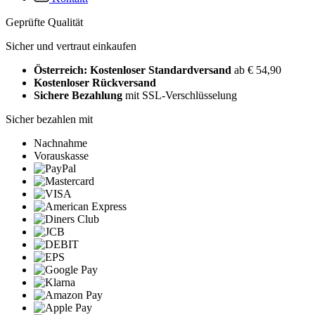
Geprüfte Qualität
Sicher und vertraut einkaufen
Österreich: Kostenloser Standardversand
ab € 54,90
Kostenloser Rückversand
Sichere Bezahlung
mit SSL-Verschlüsselung
Sicher bezahlen mit
Nachnahme
Vorauskasse