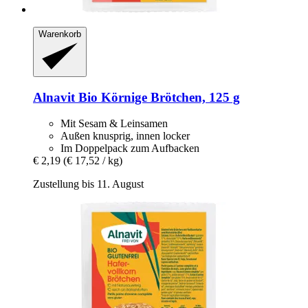
Warenkorb
Alnavit
Bio Körnige Brötchen, 125 g
Mit Sesam & Leinsamen
Außen knusprig, innen locker
Im Doppelpack zum Aufbacken
€ 2,19
(€ 17,52 / kg)
Zustellung bis 11. August