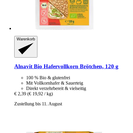
Warenkorb
Alnavit
Bio Hafervollkorn Brötchen, 120 g
100 % Bio & glutenfrei
Mit Vollkornhafer & Sauerteig
Direkt verzehrbereit & vielseitig
€ 2,39
(€ 19,92 / kg)
Zustellung bis 11. August