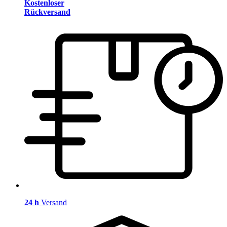
Kostenloser
Rückversand
24 h
Versand