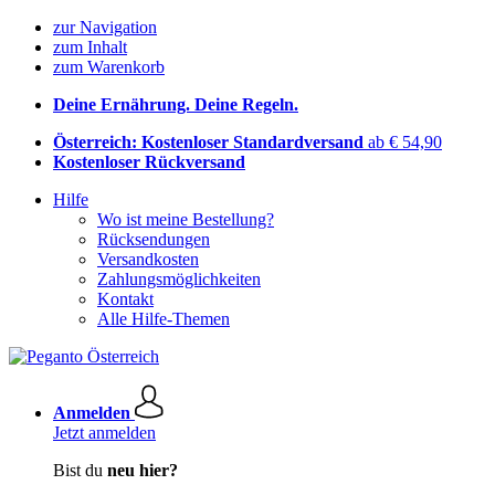
zur Navigation
zum Inhalt
zum Warenkorb
Deine Ernährung. Deine Regeln.
Österreich: Kostenloser Standardversand
ab € 54,90
Kostenloser Rückversand
Hilfe
Wo ist meine Bestellung?
Rücksendungen
Versandkosten
Zahlungsmöglichkeiten
Kontakt
Alle Hilfe-Themen
Anmelden
Jetzt anmelden
Bist du
neu hier?