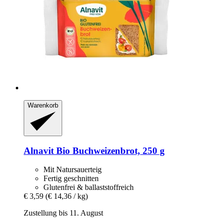
Warenkorb
Alnavit
Bio Buchweizenbrot, 250 g
Mit Natursauerteig
Fertig geschnitten
Glutenfrei & ballaststoffreich
€ 3,59
(€ 14,36 / kg)
Zustellung bis 11. August