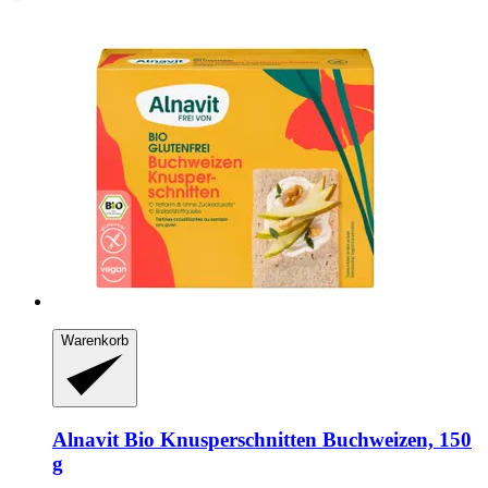
Warenkorb
Alnavit
Bio Knusperschnitten Buchweizen, 150
g