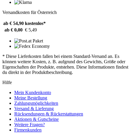
Versandkosten für Österreich
ab € 54,90
kostenlos*
ab € 0,00
€ 5,49
* Diese Lieferkosten fallen bei einem Standard-Versand an. Es
können weitere Kosten, z. B. aufgrund des Gewichts, Größe oder
Eigenschaften der Produkte, entstehen. Diese Informationen findest
du direkt in der Produktbeschreibung.
Hilfe
Mein Kundenkonto
Meine Bestellung
Zahlungsmöglichkeiten
Versand & Lieferung
Rücksendungen & Rückerstattungen
Aktionen & Gutscheine
Weitere Fragen?
Firmenkunden