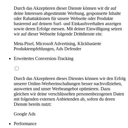
Durch das Akzeptieren dieser Dienste können wir dir auf
deine Interessen abgestimmte Werbung, gesponserte Inhalte
oder Rabattaktionen für unsere Webseite oder Produkte
basierend auf deinem Surf- und Einkaufsverhalten anzeigen
sowie deren Erfolge messen. Mit deiner Einwilligung setzen
wir auf dieser Webseite folgende Drittdienste ein:
Meta-Pixel, Microsoft Advertising, Klickbasierte
Produktempfehlungen, Ads Defender
Erweitertes Conversion-Tracking
Durch das Akzeptieren dieses Dienstes können wir den Erfolg
unserer Online-Werbeeinschaltungen besser nachvollziehen,
auswerten und unser Werbeangebot optimieren. Dazu
gleichen wir deine verschlüsselten personenbezogenen Daten
mit folgenden externen Anbietenden ab, sofern du deren
Dienste bereits nutzt:
Google Ads
Performance