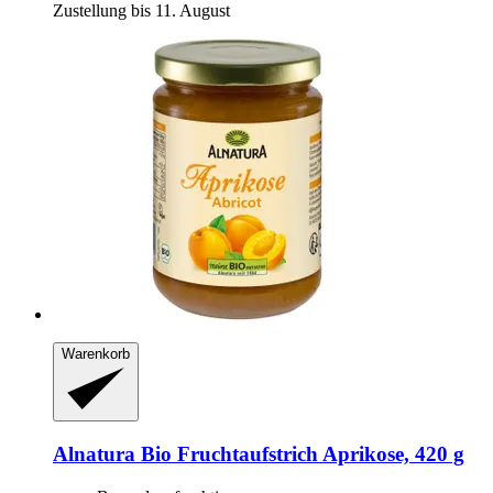
Zustellung bis 11. August
Warenkorb
Alnatura
Bio Fruchtaufstrich Aprikose, 420 g