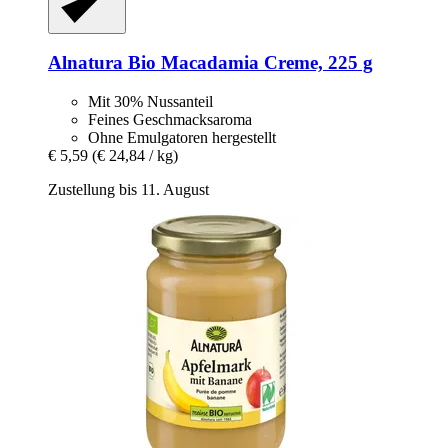
Alnatura
Bio Macadamia Creme, 225 g
Mit 30% Nussanteil
Feines Geschmacksaroma
Ohne Emulgatoren hergestellt
€ 5,59
(€ 24,84 / kg)
Zustellung bis 11. August