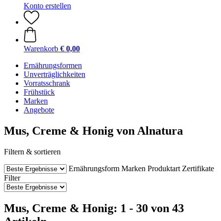
Konto erstellen
Warenkorb
€ 0,00
Ernährungsformen
Unverträglichkeiten
Vorratsschrank
Frühstück
Marken
Angebote
Mus, Creme & Honig von Alnatura
Filtern & sortieren
Ernährungsform
Marken
Produktart
Zertifikate
Filter
Mus, Creme & Honig: 1 - 30 von 43