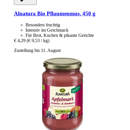
Alnatura
Bio Pflaumenmus, 450 g
Besonders fruchtig
Intensiv im Geschmack
Für Brot, Kuchen & pikante Gerichte
€ 4,29
(€ 9,53 / kg)
Zustellung bis 11. August