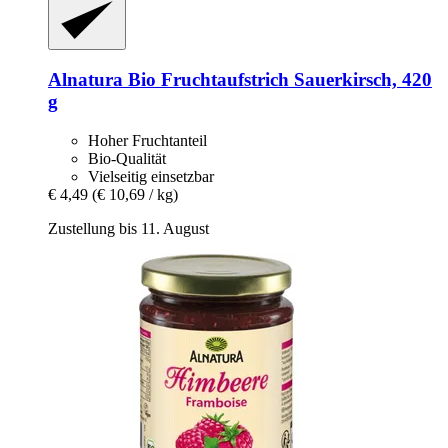
Alnatura
Bio Fruchtaufstrich Sauerkirsch, 420
g
Hoher Fruchtanteil
Bio-Qualität
Vielseitig einsetzbar
€ 4,49
(€ 10,69 / kg)
Zustellung bis 11. August