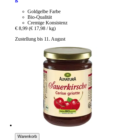
Goldgelbe Farbe
Bio-Qualität
Cremige Konsistenz
€ 8,99
(€ 17,98 / kg)
Zustellung bis 11. August
Warenkorb