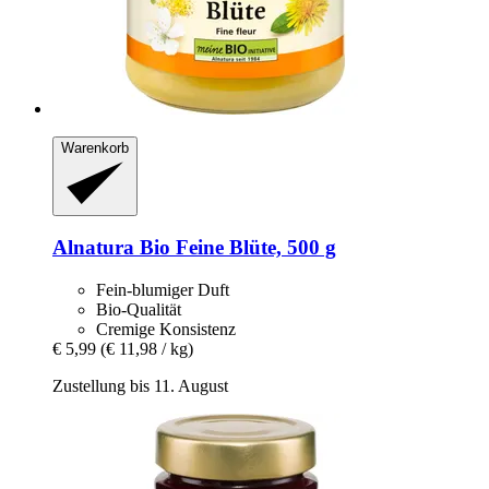
Warenkorb
Alnatura
Bio Feine Blüte, 500 g
Fein-blumiger Duft
Bio-Qualität
Cremige Konsistenz
€ 5,99
(€ 11,98 / kg)
Zustellung bis 11. August