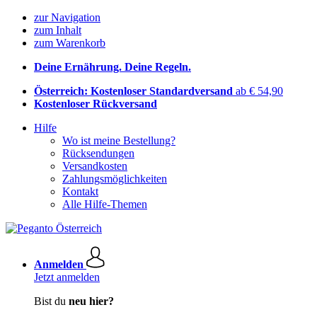
zur Navigation
zum Inhalt
zum Warenkorb
Deine Ernährung. Deine Regeln.
Österreich: Kostenloser Standardversand
ab € 54,90
Kostenloser Rückversand
Hilfe
Wo ist meine Bestellung?
Rücksendungen
Versandkosten
Zahlungsmöglichkeiten
Kontakt
Alle Hilfe-Themen
Anmelden
Jetzt anmelden
Bist du
neu hier?