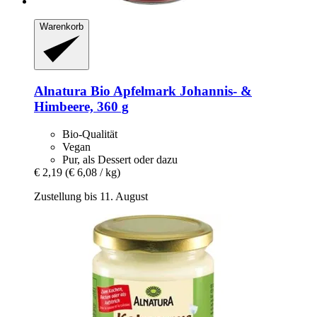
Warenkorb
Alnatura
Bio Apfelmark Johannis-​ &
Himbeere, 360 g
Bio-Qualität
Vegan
Pur, als Dessert oder dazu
€ 2,19
(€ 6,08 / kg)
Zustellung bis 11. August