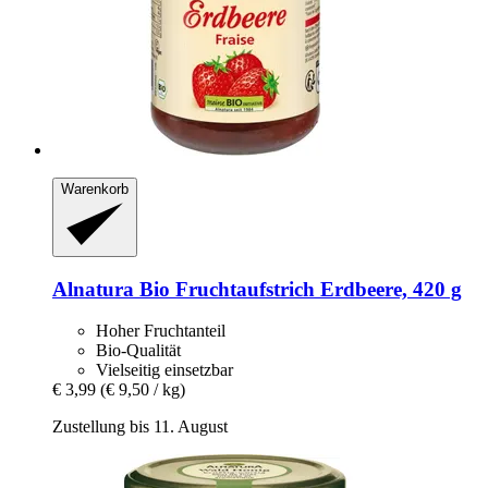
Warenkorb
Alnatura
Bio Fruchtaufstrich Erdbeere, 420 g
Hoher Fruchtanteil
Bio-Qualität
Vielseitig einsetzbar
€ 3,99
(€ 9,50 / kg)
Zustellung bis 11. August