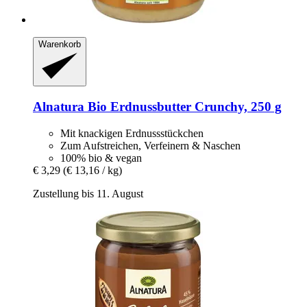
Warenkorb
Alnatura
Bio Erdnussbutter Crunchy, 250 g
Mit knackigen Erdnussstückchen
Zum Aufstreichen, Verfeinern & Naschen
100% bio & vegan
€ 3,29
(€ 13,16 / kg)
Zustellung bis 11. August