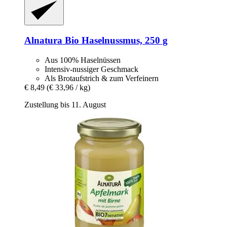
Alnatura
Bio Haselnussmus, 250 g
Aus 100% Haselnüssen
Intensiv-nussiger Geschmack
Als Brotaufstrich & zum Verfeinern
€ 8,49
(€ 33,96 / kg)
Zustellung bis 11. August