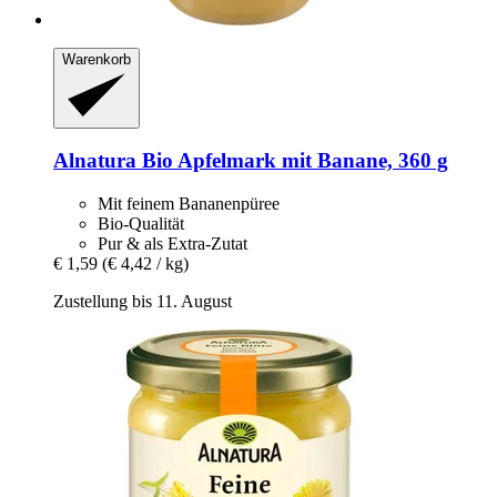
Warenkorb
Alnatura
Bio Apfelmark mit Banane, 360 g
Mit feinem Bananenpüree
Bio-Qualität
Pur & als Extra-Zutat
€ 1,59
(€ 4,42 / kg)
Zustellung bis 11. August