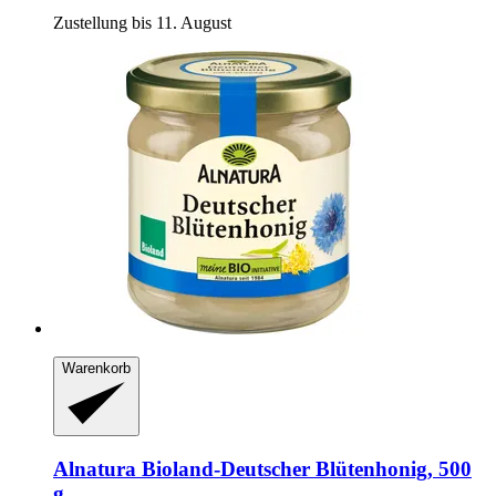
Zustellung bis 11. August
Warenkorb
Alnatura
Bioland-​Deutscher Blütenhonig, 500
g