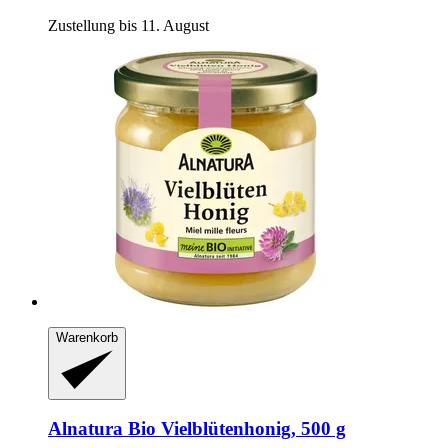
Zustellung bis 11. August
Warenkorb
Alnatura
Bio Vielblütenhonig, 500 g