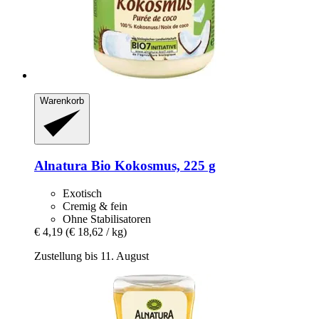
Warenkorb
Alnatura
Bio Kokosmus, 225 g
Exotisch
Cremig & fein
Ohne Stabilisatoren
€ 4,19
(€ 18,62 / kg)
Zustellung bis 11. August