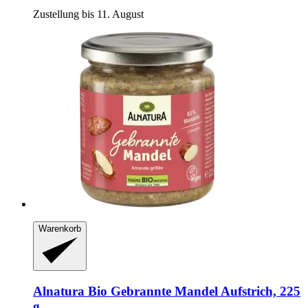
Zustellung bis 11. August
Warenkorb
Alnatura
Bio Gebrannte Mandel Aufstrich, 225
g