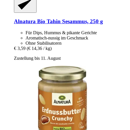
Alnatura
Bio Tahin Sesammus, 250 g
Für Dips, Hummus & pikante Gerichte
Aromatisch-nussig im Geschmack
Ohne Stabilisatoren
€ 3,59
(€ 14,36 / kg)
Zustellung bis 11. August