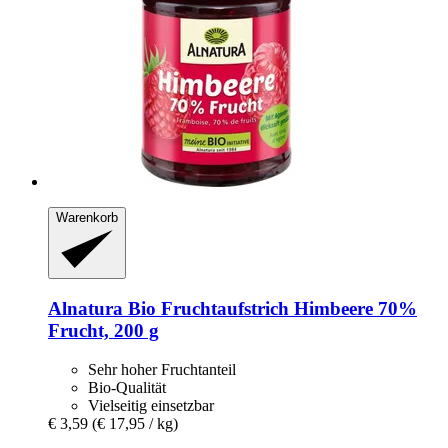
Warenkorb
Alnatura
Bio Fruchtaufstrich Himbeere 70%
Frucht, 200 g
Sehr hoher Fruchtanteil
Bio-Qualität
Vielseitig einsetzbar
€ 3,59
(€ 17,95 / kg)