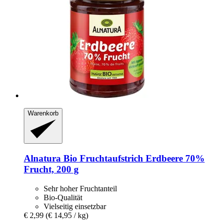
Warenkorb
Alnatura
Bio Fruchtaufstrich Erdbeere 70%
Frucht, 200 g
Sehr hoher Fruchtanteil
Bio-Qualität
Vielseitig einsetzbar
€ 2,99
(€ 14,95 / kg)