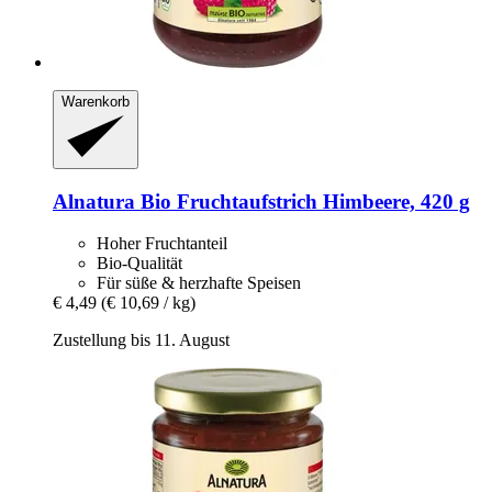
Warenkorb
Alnatura
Bio Fruchtaufstrich Himbeere, 420 g
Hoher Fruchtanteil
Bio-Qualität
Für süße & herzhafte Speisen
€ 4,49
(€ 10,69 / kg)
Zustellung bis 11. August