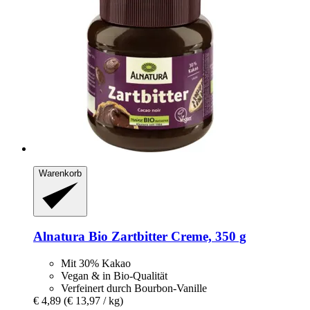
Warenkorb
Alnatura
Bio Zartbitter Creme, 350 g
Mit 30% Kakao
Vegan & in Bio-Qualität
Verfeinert durch Bourbon-Vanille
€ 4,89
(€ 13,97 / kg)