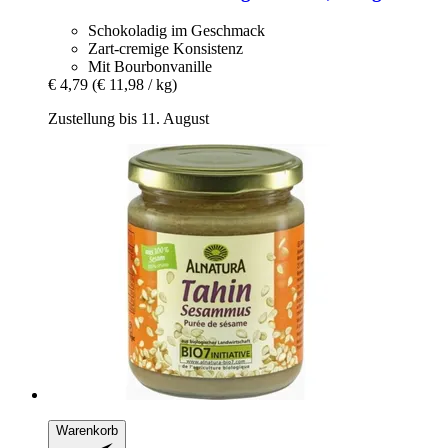
Schokoladig im Geschmack
Zart-cremige Konsistenz
Mit Bourbonvanille
€ 4,79
(€ 11,98 / kg)
Zustellung bis 11. August
Warenkorb