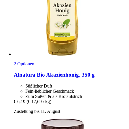
2 Optionen
Alnatura
Bio Akazienhonig, 350 g
Süßlicher Duft
Fein-lieblicher Geschmack
Zum Süßen & als Brotaufstrich
€ 6,19
(€ 17,69 / kg)
Zustellung bis 11. August