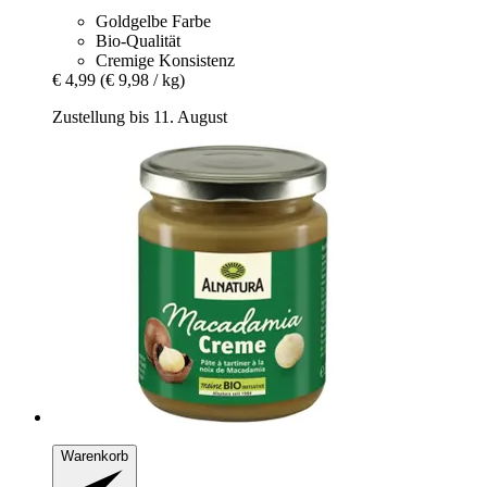
Goldgelbe Farbe
Bio-Qualität
Cremige Konsistenz
€ 4,99
(€ 9,98 / kg)
Zustellung bis 11. August
Warenkorb