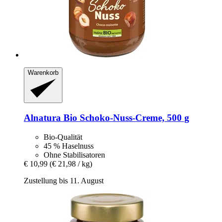
Warenkorb
Alnatura
Bio Schoko-​Nuss-​Creme, 500 g
Bio-Qualität
45 % Haselnuss
Ohne Stabilisatoren
€ 10,99
(€ 21,98 / kg)
Zustellung bis 11. August