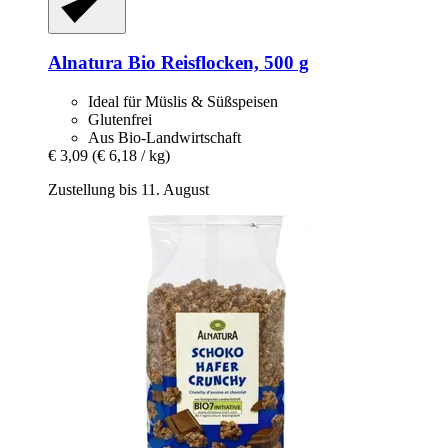
Alnatura
Bio Reisflocken, 500 g
Ideal für Müslis & Süßspeisen
Glutenfrei
Aus Bio-Landwirtschaft
€ 3,09
(€ 6,18 / kg)
Zustellung bis 11. August