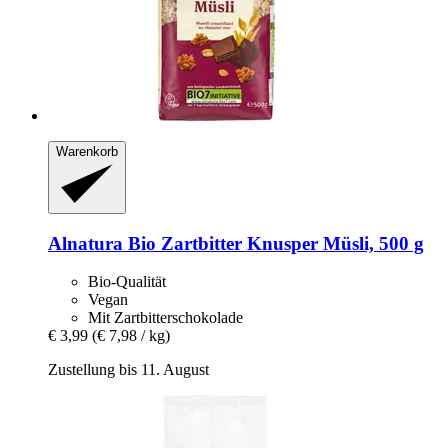
Warenkorb
Alnatura
Bio Zartbitter Knusper Müsli, 500 g
Bio-Qualität
Vegan
Mit Zartbitterschokolade
€ 3,99
(€ 7,98 / kg)
Zustellung bis 11. August