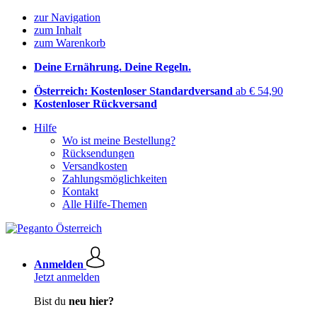
zur Navigation
zum Inhalt
zum Warenkorb
Deine Ernährung. Deine Regeln.
Österreich: Kostenloser Standardversand
ab € 54,90
Kostenloser Rückversand
Hilfe
Wo ist meine Bestellung?
Rücksendungen
Versandkosten
Zahlungsmöglichkeiten
Kontakt
Alle Hilfe-Themen
Anmelden
Jetzt anmelden
Bist du
neu hier?