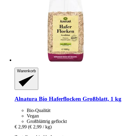
Warenkorb
Alnatura
Bio Haferflocken Großblatt, 1 kg
Bio-Qualität
Vegan
Großblättrig geflockt
€ 2,99
(€ 2,99 / kg)