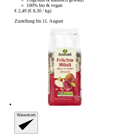
100% bio & vegan
€ 2,49
(€ 8,30 / kg)
Zustellung bis 11. August
Warenkorb