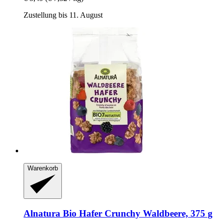
Zustellung bis 11. August
Warenkorb
Alnatura
Bio Hafer Crunchy Waldbeere, 375 g