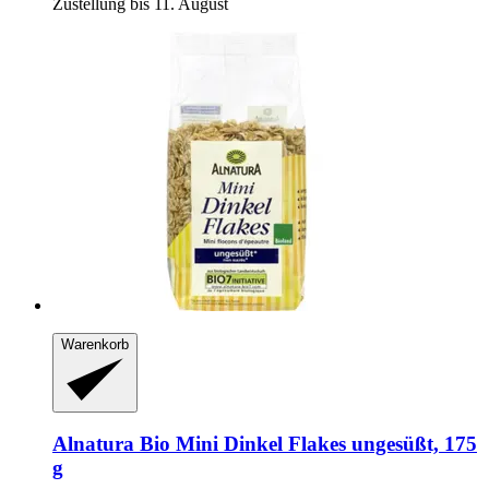
Zustellung bis 11. August
Warenkorb
Alnatura
Bio Mini Dinkel Flakes ungesüßt, 175
g