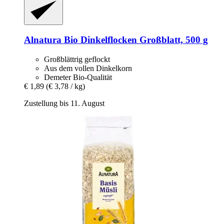
Alnatura
Bio Dinkelflocken Großblatt, 500 g
Großblättrig geflockt
Aus dem vollen Dinkelkorn
Demeter Bio-Qualität
€ 1,89
(€ 3,78 / kg)
Zustellung bis 11. August