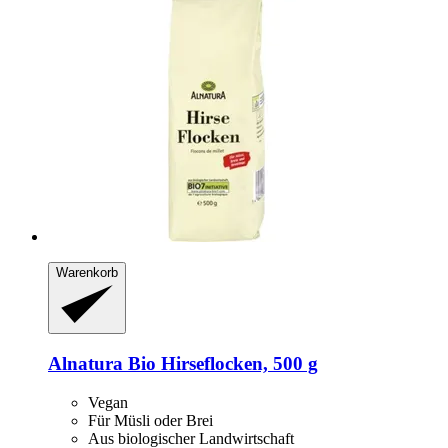
Warenkorb
Alnatura
Bio Hirseflocken, 500 g
Vegan
Für Müsli oder Brei
Aus biologischer Landwirtschaft