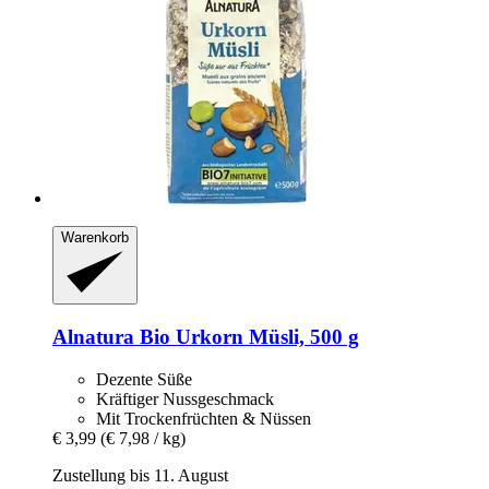
Warenkorb
Alnatura
Bio Urkorn Müsli, 500 g
Dezente Süße
Kräftiger Nussgeschmack
Mit Trockenfrüchten & Nüssen
€ 3,99
(€ 7,98 / kg)
Zustellung bis 11. August