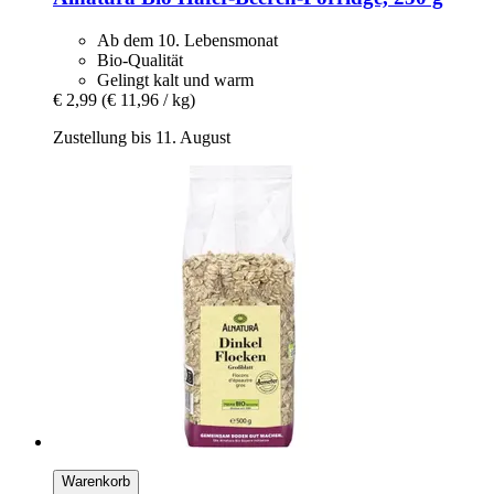
Ab dem 10. Lebensmonat
Bio-Qualität
Gelingt kalt und warm
€ 2,99
(€ 11,96 / kg)
Zustellung bis 11. August
Warenkorb