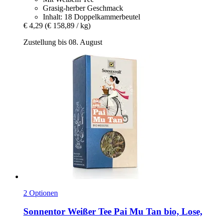
Grasig-herber Geschmack
Inhalt: 18 Doppelkammerbeutel
€ 4,29
(€ 158,89 / kg)
Zustellung bis 08. August
2 Optionen
Sonnentor
Weißer Tee Pai Mu Tan bio, Lose,