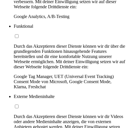
verbessern. Mit deiner Einwilligung setzen wir auf dieser
Webseite folgende Drittdienste ein:
Google Analytics, A/B-Testing
Funktional
Durch das Akzeptieren dieser Dienste können wir dir über die
grundlegenden Funktionen hinausgehende Features
bereitstellen und dir eine komfortable Nutzung unserer
Webseite ermöglichen. Mit deiner Einwilligung setzen wir auf
dieser Webseite folgende Drittdienste ein:
Google Tag Manager, UET (Universal Event Tracking)
Consent Mode von Microsoft, Google Consent Mode,
Klarna, Freshchat
Externe Medieninhalte
Durch das Akzeptieren dieser Dienste können wir dir Videos
oder andere Medieninhalte anzeigen, die von externen
Anbietern gehostet werden. Mit deiner Einwilligung setzen