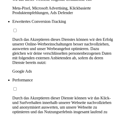
Meta-Pixel, Microsoft Advertising, Klickbasierte
Produktempfehlungen, Ads Defender
Erweitertes Conversion-Tracking
Durch das Akzeptieren dieses Dienstes können wir den Erfolg
unserer Online-Werbeeinschaltungen besser nachvollziehen,
auswerten und unser Werbeangebot optimieren. Dazu
gleichen wir deine verschlüsselten personenbezogenen Daten
mit folgenden externen Anbietenden ab, sofern du deren
Dienste bereits nutzt:
Google Ads
Performance
Durch das Akzeptieren dieser Dienste können wir das Klick-
und Surfverhalten innerhalb unserer Webseite nachvollziehen
und anonymisiert auswerten, um unsere Webseite zu
optimieren und das Nutzungserlebnis insgesamt laufend zu