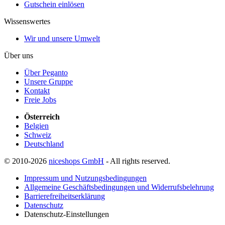
Gutschein einlösen
Wissenswertes
Wir und unsere Umwelt
Über uns
Über Peganto
Unsere Gruppe
Kontakt
Freie Jobs
Österreich
Belgien
Schweiz
Deutschland
© 2010-2026
niceshops GmbH
- All rights reserved.
Impressum und Nutzungsbedingungen
Allgemeine Geschäftsbedingungen und Widerrufsbelehrung
Barrierefreiheitserklärung
Datenschutz
Datenschutz-Einstellungen