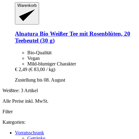
Warenkorb
Alnatura
Bio Weißer Tee mit Rosenblüten, 20
Teebeutel (30 g)
Bio-Qualität
Vegan
Mild-blumiger Charakter
€ 2,49
(€ 83,00 / kg)
Zustellung bis 08. August
Weißtee: 3 Artikel
Alle Preise inkl. MwSt.
Filter
Kategorien:
Vorratsschrank
Getränke