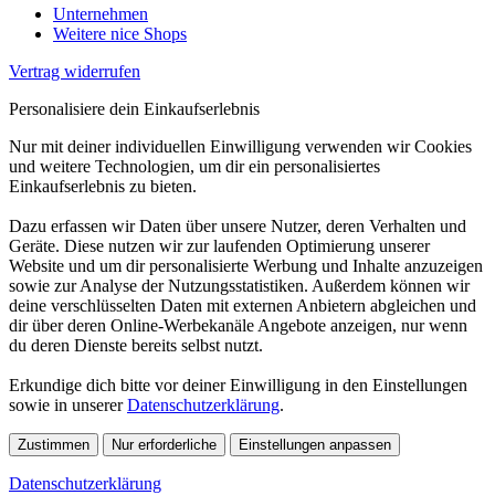
Unternehmen
Weitere nice Shops
Vertrag widerrufen
Personalisiere dein Einkaufserlebnis
Nur mit deiner individuellen Einwilligung verwenden wir Cookies
und weitere Technologien, um dir ein personalisiertes
Einkaufserlebnis zu bieten.
Dazu erfassen wir Daten über unsere Nutzer, deren Verhalten und
Geräte. Diese nutzen wir zur laufenden Optimierung unserer
Website und um dir personalisierte Werbung und Inhalte anzuzeigen
sowie zur Analyse der Nutzungsstatistiken. Außerdem können wir
deine verschlüsselten Daten mit externen Anbietern abgleichen und
dir über deren Online-Werbekanäle Angebote anzeigen, nur wenn
du deren Dienste bereits selbst nutzt.
Erkundige dich bitte vor deiner Einwilligung in den Einstellungen
sowie in unserer
Datenschutzerklärung
.
Zustimmen
Nur erforderliche
Einstellungen anpassen
Datenschutzerklärung