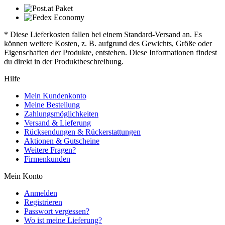
* Diese Lieferkosten fallen bei einem Standard-Versand an. Es
können weitere Kosten, z. B. aufgrund des Gewichts, Größe oder
Eigenschaften der Produkte, entstehen. Diese Informationen findest
du direkt in der Produktbeschreibung.
Hilfe
Mein Kundenkonto
Meine Bestellung
Zahlungsmöglichkeiten
Versand & Lieferung
Rücksendungen & Rückerstattungen
Aktionen & Gutscheine
Weitere Fragen?
Firmenkunden
Mein Konto
Anmelden
Registrieren
Passwort vergessen?
Wo ist meine Lieferung?