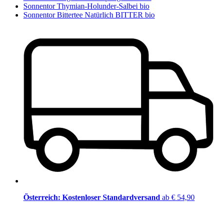
Sonnentor Thymian-Holunder-Salbei bio
Sonnentor Bittertee Natürlich BITTER bio
Österreich: Kostenloser Standardversand
ab € 54,90