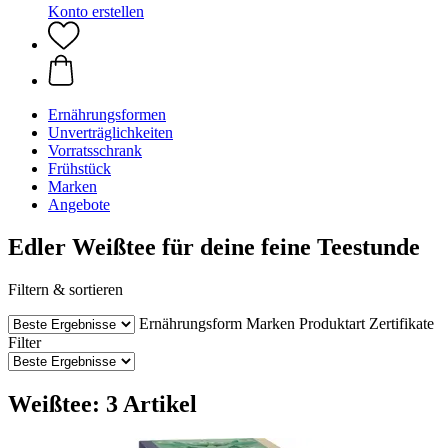
Konto erstellen
Ernährungsformen
Unverträglichkeiten
Vorratsschrank
Frühstück
Marken
Angebote
Edler Weißtee für deine feine Teestunde
Filtern & sortieren
Ernährungsform
Marken
Produktart
Zertifikate
Filter
Weißtee: 3 Artikel