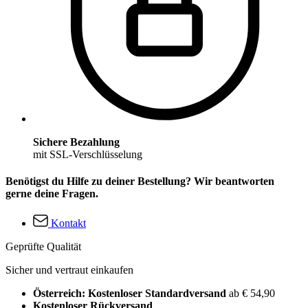
Sichere Bezahlung
mit SSL-Verschlüsselung
Benötigst du Hilfe zu deiner Bestellung? Wir beantworten
gerne deine Fragen.
Kontakt
Geprüfte Qualität
Sicher und vertraut einkaufen
Österreich: Kostenloser Standardversand
ab € 54,90
Kostenloser Rückversand