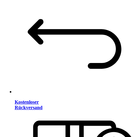
Kostenloser
Rückversand