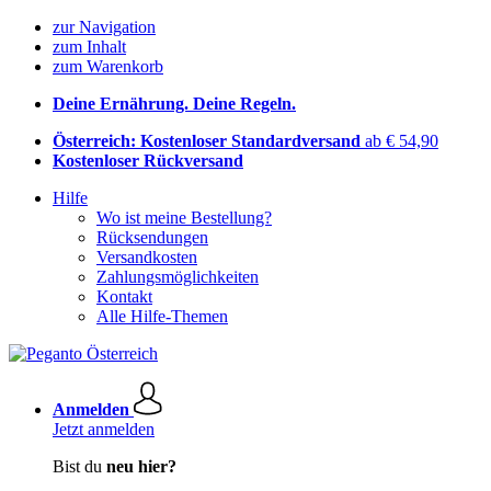
zur Navigation
zum Inhalt
zum Warenkorb
Deine Ernährung. Deine Regeln.
Österreich: Kostenloser Standardversand
ab € 54,90
Kostenloser Rückversand
Hilfe
Wo ist meine Bestellung?
Rücksendungen
Versandkosten
Zahlungsmöglichkeiten
Kontakt
Alle Hilfe-Themen
Anmelden
Jetzt anmelden
Bist du
neu hier?