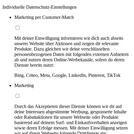
Individuelle Datenschutz-Einstellungen
Marketing per Customer-Match
Mit deiner Einwilligung informieren wir dich auch abseits
unserer Website über Aktionen und zeigen dir relevante
Produkte. Dazu gleichen wir deine verschlüsselten
personenbezogenen Daten mit folgenden externen Anbietern
ab und nutzen deren Online-Werbekanäle, sofern du deren
Dienste bereits nutzt:
Bing, Criteo, Meta, Google, LinkedIn, Pinterest, TikTok
Marketing
Durch das Akzeptieren dieser Dienste können wir dir auf
deine Interessen abgestimmte Werbung, gesponserte Inhalte
oder Rabattaktionen für unsere Webseite oder Produkte
basierend auf deinem Surf- und Einkaufsverhalten anzeigen
sowie deren Erfolge messen. Mit deiner Einwilligung setzen
wir auf dieser Webseite folgende Drittdienste ein: