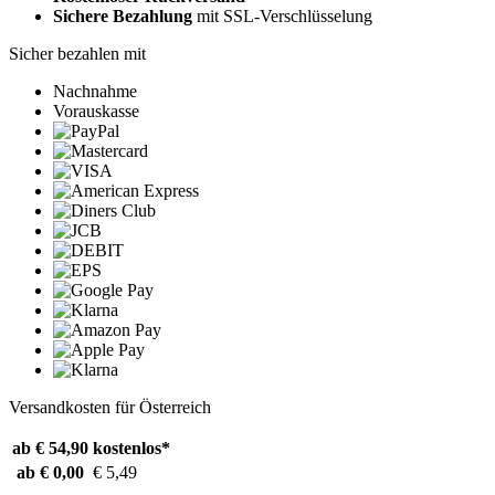
Sichere Bezahlung
mit SSL-Verschlüsselung
Sicher bezahlen mit
Nachnahme
Vorauskasse
Versandkosten für Österreich
ab € 54,90
kostenlos*
ab € 0,00
€ 5,49