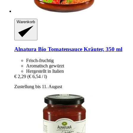
Warenkorb
Alnatura
Bio Tomatensauce Kräuter, 350 ml
Frisch-fruchtig
Aromatisch gewürzt
Hergestellt in Italien
€ 2,29
(€ 6,54 / l)
Zustellung bis 11. August