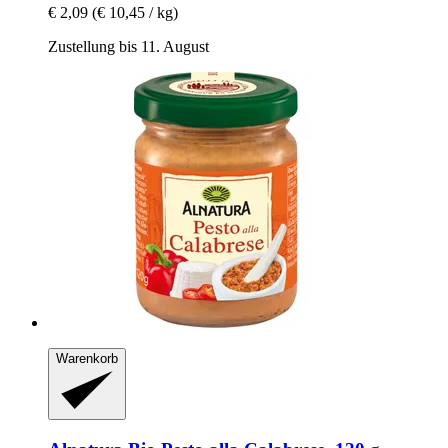
€ 2,09
(€ 10,45 / kg)
Zustellung bis 11. August
Warenkorb