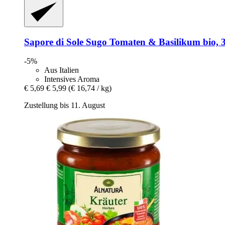
Sapore di Sole
Sugo Tomaten & Basilikum bio, 
-5%
Aus Italien
Intensives Aroma
€ 5,69
€ 5,99
(€ 16,74 / kg)
Zustellung bis 11. August