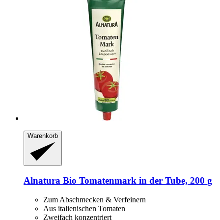
Warenkorb
Alnatura
Bio Tomatenmark in der Tube, 200 g
Zum Abschmecken & Verfeinern
Aus italienischen Tomaten
Zweifach konzentriert