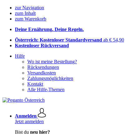
zur Navigation
zum Inhalt
zum Warenkorb
Deine Ernährung. Deine Regeln.
Österreich: Kostenloser Standardversand
ab € 54,90
Kostenloser Rückversand
Hilfe
Wo ist meine Bestellung?
Rücksendungen
Versandkosten
Zahlungsmöglichkeiten
Kontakt
Alle Hilfe-Themen
Anmelden
Jetzt anmelden
Bist du
neu hier?