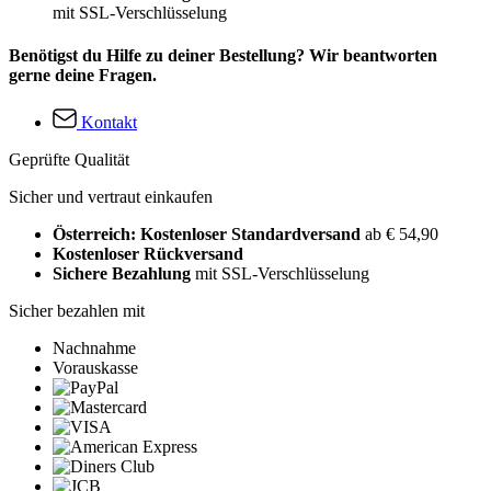
mit SSL-Verschlüsselung
Benötigst du Hilfe zu deiner Bestellung? Wir beantworten
gerne deine Fragen.
Kontakt
Geprüfte Qualität
Sicher und vertraut einkaufen
Österreich: Kostenloser Standardversand
ab € 54,90
Kostenloser Rückversand
Sichere Bezahlung
mit SSL-Verschlüsselung
Sicher bezahlen mit
Nachnahme
Vorauskasse