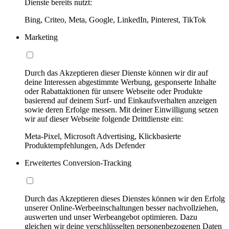
Dienste bereits nutzt:
Bing, Criteo, Meta, Google, LinkedIn, Pinterest, TikTok
Marketing
Durch das Akzeptieren dieser Dienste können wir dir auf
deine Interessen abgestimmte Werbung, gesponserte Inhalte
oder Rabattaktionen für unsere Webseite oder Produkte
basierend auf deinem Surf- und Einkaufsverhalten anzeigen
sowie deren Erfolge messen. Mit deiner Einwilligung setzen
wir auf dieser Webseite folgende Drittdienste ein:
Meta-Pixel, Microsoft Advertising, Klickbasierte
Produktempfehlungen, Ads Defender
Erweitertes Conversion-Tracking
Durch das Akzeptieren dieses Dienstes können wir den Erfolg
unserer Online-Werbeeinschaltungen besser nachvollziehen,
auswerten und unser Werbeangebot optimieren. Dazu
gleichen wir deine verschlüsselten personenbezogenen Daten