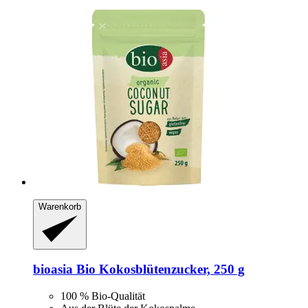
Warenkorb
bioasia
Bio Kokosblütenzucker, 250 g
100 % Bio-Qualität