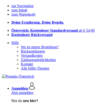
zur Navigation
zum Inhalt
zum Warenkorb
Deine Ernährung. Deine Regeln.
Österreich: Kostenloser Standardversand
ab € 54,90
Kostenloser Rückversand
Hilfe
Wo ist meine Bestellung?
Rücksendungen
Versandkosten
Zahlungsmöglichkeiten
Kontakt
Alle Hilfe-Themen
Anmelden
Jetzt anmelden
Bist du
neu hier?