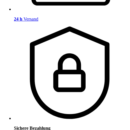
24 h
Versand
Sichere Bezahlung