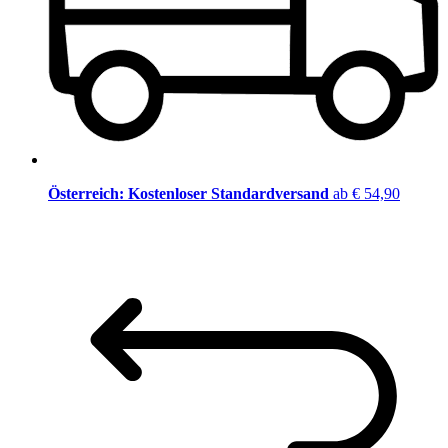
Österreich: Kostenloser Standardversand
ab € 54,90