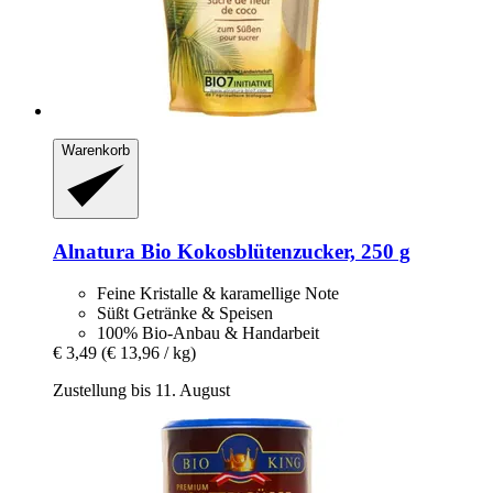
Warenkorb
Alnatura
Bio Kokosblütenzucker, 250 g
Feine Kristalle & karamellige Note
Süßt Getränke & Speisen
100% Bio-Anbau & Handarbeit
€ 3,49
(€ 13,96 / kg)
Zustellung bis 11. August