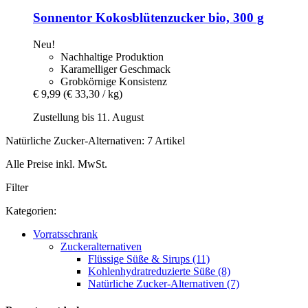
Sonnentor
Kokosblütenzucker bio, 300 g
Neu!
Nachhaltige Produktion
Karamelliger Geschmack
Grobkörnige Konsistenz
€ 9,99
(€ 33,30 / kg)
Zustellung bis 11. August
Natürliche Zucker-Alternativen: 7 Artikel
Alle Preise inkl. MwSt.
Filter
Kategorien:
Vorratsschrank
Zuckeralternativen
Flüssige Süße & Sirups (11)
Kohlenhydratreduzierte Süße (8)
Natürliche Zucker-Alternativen (7)