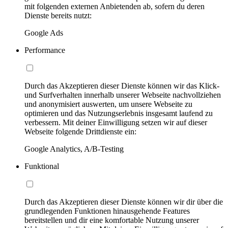
mit folgenden externen Anbietenden ab, sofern du deren
Dienste bereits nutzt:
Google Ads
Performance
Durch das Akzeptieren dieser Dienste können wir das Klick-
und Surfverhalten innerhalb unserer Webseite nachvollziehen
und anonymisiert auswerten, um unsere Webseite zu
optimieren und das Nutzungserlebnis insgesamt laufend zu
verbessern. Mit deiner Einwilligung setzen wir auf dieser
Webseite folgende Drittdienste ein:
Google Analytics, A/B-Testing
Funktional
Durch das Akzeptieren dieser Dienste können wir dir über die
grundlegenden Funktionen hinausgehende Features
bereitstellen und dir eine komfortable Nutzung unserer