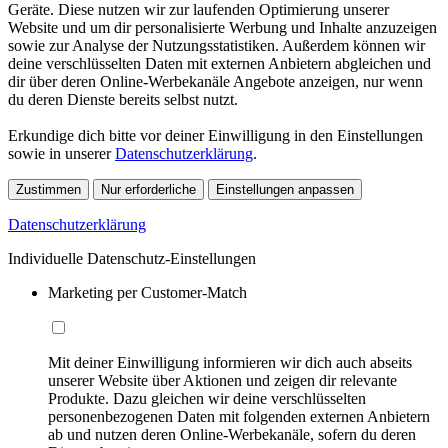
Geräte. Diese nutzen wir zur laufenden Optimierung unserer
Website und um dir personalisierte Werbung und Inhalte anzuzeigen
sowie zur Analyse der Nutzungsstatistiken. Außerdem können wir
deine verschlüsselten Daten mit externen Anbietern abgleichen und
dir über deren Online-Werbekanäle Angebote anzeigen, nur wenn
du deren Dienste bereits selbst nutzt.
Erkundige dich bitte vor deiner Einwilligung in den Einstellungen
sowie in unserer
Datenschutzerklärung
.
Zustimmen
Nur erforderliche
Einstellungen anpassen
Datenschutzerklärung
Individuelle Datenschutz-Einstellungen
Marketing per Customer-Match
Mit deiner Einwilligung informieren wir dich auch abseits
unserer Website über Aktionen und zeigen dir relevante
Produkte. Dazu gleichen wir deine verschlüsselten
personenbezogenen Daten mit folgenden externen Anbietern
ab und nutzen deren Online-Werbekanäle, sofern du deren