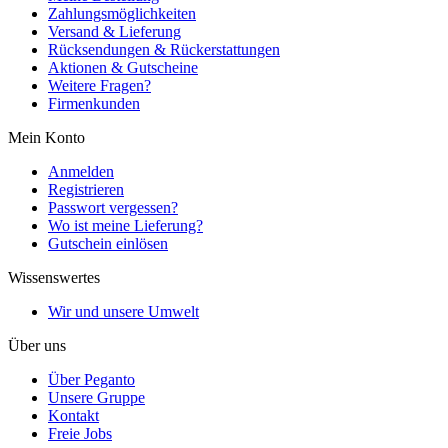
Zahlungsmöglichkeiten
Versand & Lieferung
Rücksendungen & Rückerstattungen
Aktionen & Gutscheine
Weitere Fragen?
Firmenkunden
Mein Konto
Anmelden
Registrieren
Passwort vergessen?
Wo ist meine Lieferung?
Gutschein einlösen
Wissenswertes
Wir und unsere Umwelt
Über uns
Über Peganto
Unsere Gruppe
Kontakt
Freie Jobs