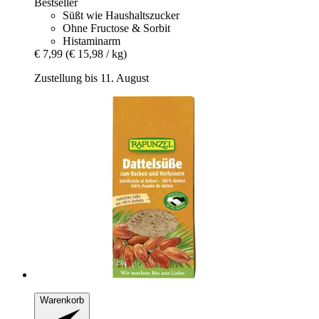
Bestseller
Süßt wie Haushaltszucker
Ohne Fructose & Sorbit
Histaminarm
€ 7,99
(€ 15,98 / kg)
Zustellung bis 11. August
Warenkorb