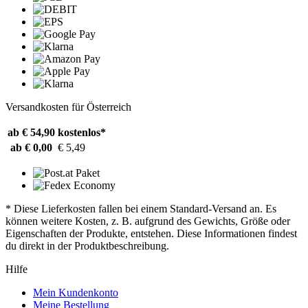
Versandkosten für Österreich
ab € 54,90
kostenlos*
ab € 0,00
€ 5,49
* Diese Lieferkosten fallen bei einem Standard-Versand an. Es
können weitere Kosten, z. B. aufgrund des Gewichts, Größe oder
Eigenschaften der Produkte, entstehen. Diese Informationen findest
du direkt in der Produktbeschreibung.
Hilfe
Mein Kundenkonto
Meine Bestellung