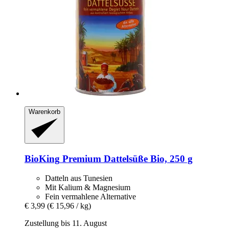
Warenkorb
BioKing
Premium Dattelsüße Bio, 250 g
Datteln aus Tunesien
Mit Kalium & Magnesium
Fein vermahlene Alternative
€ 3,99
(€ 15,96 / kg)
Zustellung bis 11. August