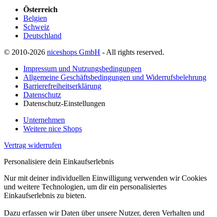
Österreich
Belgien
Schweiz
Deutschland
© 2010-2026
niceshops GmbH
- All rights reserved.
Impressum und Nutzungsbedingungen
Allgemeine Geschäftsbedingungen und Widerrufsbelehrung
Barrierefreiheitserklärung
Datenschutz
Datenschutz-Einstellungen
Unternehmen
Weitere nice Shops
Vertrag widerrufen
Personalisiere dein Einkaufserlebnis
Nur mit deiner individuellen Einwilligung verwenden wir Cookies
und weitere Technologien, um dir ein personalisiertes
Einkaufserlebnis zu bieten.
Dazu erfassen wir Daten über unsere Nutzer, deren Verhalten und