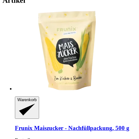
Artikel
Warenkorb
Frunix
Maiszucker -​ Nachfüllpackung, 500 g