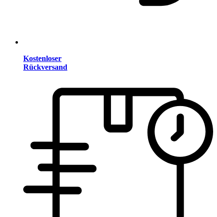
Kostenloser
Rückversand