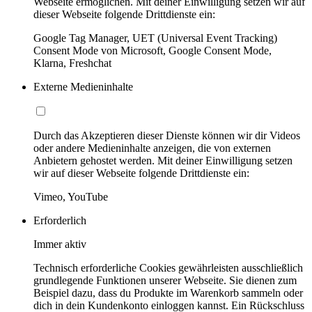
Webseite ermöglichen. Mit deiner Einwilligung setzen wir auf
dieser Webseite folgende Drittdienste ein:
Google Tag Manager, UET (Universal Event Tracking)
Consent Mode von Microsoft, Google Consent Mode,
Klarna, Freshchat
Externe Medieninhalte
Durch das Akzeptieren dieser Dienste können wir dir Videos
oder andere Medieninhalte anzeigen, die von externen
Anbietern gehostet werden. Mit deiner Einwilligung setzen
wir auf dieser Webseite folgende Drittdienste ein:
Vimeo, YouTube
Erforderlich
Immer aktiv
Technisch erforderliche Cookies gewährleisten ausschließlich
grundlegende Funktionen unserer Webseite. Sie dienen zum
Beispiel dazu, dass du Produkte im Warenkorb sammeln oder
dich in dein Kundenkonto einloggen kannst. Ein Rückschluss