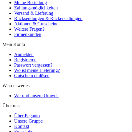
Meine Bestellung
Zahlungsmöglichkeiten
Versand & Lieferung
Rücksendungen & Rückerstattungen
Aktionen & Gutscheine
Weitere Fragen?
Firmenkunden
Mein Konto
Anmelden
Registrieren
Passwort vergessen?
Wo ist meine Lieferung?
Gutschein einlösen
Wissenswertes
Wir und unsere Umwelt
Über uns
Über Peganto
Unsere Gruppe
Kontakt
Freie Jobs