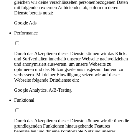
gleichen wir deine verschlüsselten personenbezogenen Daten
mit folgenden externen Anbietenden ab, sofern du deren
Dienste bereits nutzt:
Google Ads
Performance
Durch das Akzeptieren dieser Dienste können wir das Klick-
und Surfverhalten innerhalb unserer Webseite nachvollziehen
und anonymisiert auswerten, um unsere Webseite zu
optimieren und das Nutzungserlebnis insgesamt laufend zu
verbessern. Mit deiner Einwilligung setzen wir auf dieser
Webseite folgende Drittdienste ein:
Google Analytics, A/B-Testing
Funktional
Durch das Akzeptieren dieser Dienste können wir dir über die
grundlegenden Funktionen hinausgehende Features
bereitstellen und dir eine komfortable Nutzung unserer