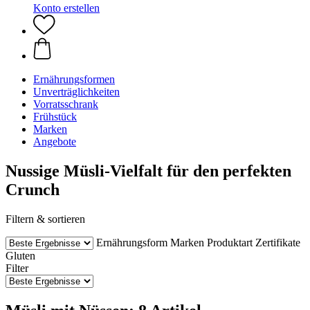
Konto erstellen
Ernährungsformen
Unverträglichkeiten
Vorratsschrank
Frühstück
Marken
Angebote
Nussige Müsli-Vielfalt für den perfekten
Crunch
Filtern & sortieren
Ernährungsform
Marken
Produktart
Zertifikate
Gluten
Filter