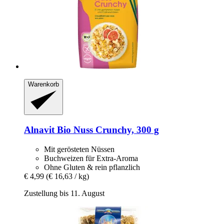
Warenkorb
Alnavit
Bio Nuss Crunchy, 300 g
Mit gerösteten Nüssen
Buchweizen für Extra-Aroma
Ohne Gluten & rein pflanzlich
€ 4,99
(€ 16,63 / kg)
Zustellung bis 11. August