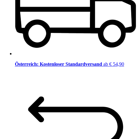
Österreich: Kostenloser Standardversand
ab € 54,90