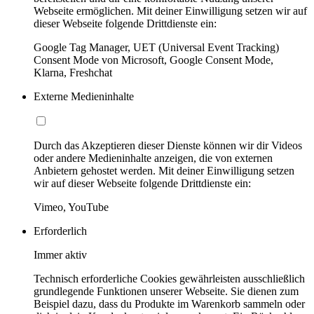
Webseite ermöglichen. Mit deiner Einwilligung setzen wir auf
dieser Webseite folgende Drittdienste ein:
Google Tag Manager, UET (Universal Event Tracking)
Consent Mode von Microsoft, Google Consent Mode,
Klarna, Freshchat
Externe Medieninhalte
Durch das Akzeptieren dieser Dienste können wir dir Videos
oder andere Medieninhalte anzeigen, die von externen
Anbietern gehostet werden. Mit deiner Einwilligung setzen
wir auf dieser Webseite folgende Drittdienste ein:
Vimeo, YouTube
Erforderlich
Immer aktiv
Technisch erforderliche Cookies gewährleisten ausschließlich
grundlegende Funktionen unserer Webseite. Sie dienen zum
Beispiel dazu, dass du Produkte im Warenkorb sammeln oder