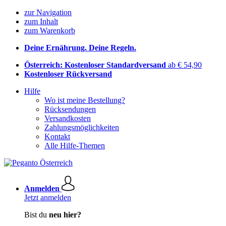
zur Navigation
zum Inhalt
zum Warenkorb
Deine Ernährung. Deine Regeln.
Österreich: Kostenloser Standardversand
ab € 54,90
Kostenloser Rückversand
Hilfe
Wo ist meine Bestellung?
Rücksendungen
Versandkosten
Zahlungsmöglichkeiten
Kontakt
Alle Hilfe-Themen
Anmelden
Jetzt anmelden
Bist du
neu hier?