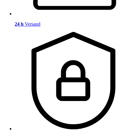
24 h
Versand