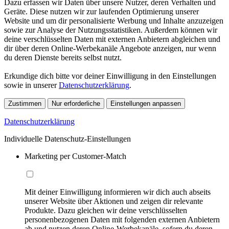
Dazu erfassen wir Daten über unsere Nutzer, deren Verhalten und
Geräte. Diese nutzen wir zur laufenden Optimierung unserer
Website und um dir personalisierte Werbung und Inhalte anzuzeigen
sowie zur Analyse der Nutzungsstatistiken. Außerdem können wir
deine verschlüsselten Daten mit externen Anbietern abgleichen und
dir über deren Online-Werbekanäle Angebote anzeigen, nur wenn
du deren Dienste bereits selbst nutzt.
Erkundige dich bitte vor deiner Einwilligung in den Einstellungen
sowie in unserer
Datenschutzerklärung
.
Zustimmen
Nur erforderliche
Einstellungen anpassen
Datenschutzerklärung
Individuelle Datenschutz-Einstellungen
Marketing per Customer-Match
Mit deiner Einwilligung informieren wir dich auch abseits
unserer Website über Aktionen und zeigen dir relevante
Produkte. Dazu gleichen wir deine verschlüsselten
personenbezogenen Daten mit folgenden externen Anbietern
ab und nutzen deren Online-Werbekanäle, sofern du deren