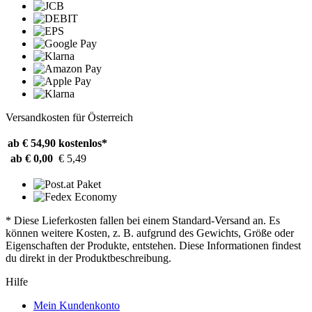
Versandkosten für Österreich
ab € 54,90
kostenlos*
ab € 0,00
€ 5,49
* Diese Lieferkosten fallen bei einem Standard-Versand an. Es
können weitere Kosten, z. B. aufgrund des Gewichts, Größe oder
Eigenschaften der Produkte, entstehen. Diese Informationen findest
du direkt in der Produktbeschreibung.
Hilfe
Mein Kundenkonto