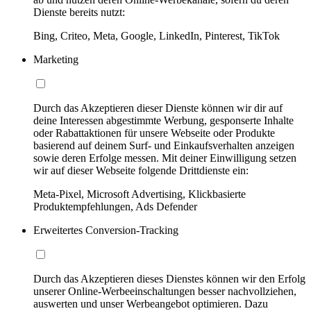
Dienste bereits nutzt:
Bing, Criteo, Meta, Google, LinkedIn, Pinterest, TikTok
Marketing
Durch das Akzeptieren dieser Dienste können wir dir auf
deine Interessen abgestimmte Werbung, gesponserte Inhalte
oder Rabattaktionen für unsere Webseite oder Produkte
basierend auf deinem Surf- und Einkaufsverhalten anzeigen
sowie deren Erfolge messen. Mit deiner Einwilligung setzen
wir auf dieser Webseite folgende Drittdienste ein:
Meta-Pixel, Microsoft Advertising, Klickbasierte
Produktempfehlungen, Ads Defender
Erweitertes Conversion-Tracking
Durch das Akzeptieren dieses Dienstes können wir den Erfolg
unserer Online-Werbeeinschaltungen besser nachvollziehen,
auswerten und unser Werbeangebot optimieren. Dazu