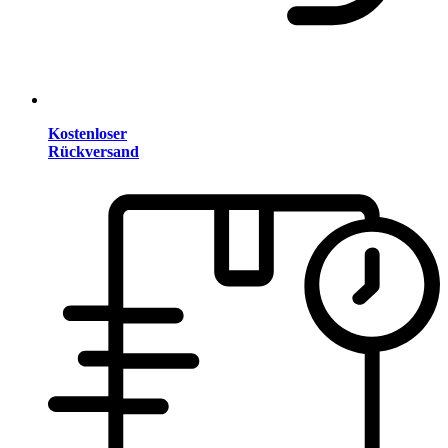
Kostenloser
Rückversand