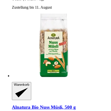
Zustellung bis 11. August
Warenkorb
Alnatura
Bio Nuss Müsli, 500 g