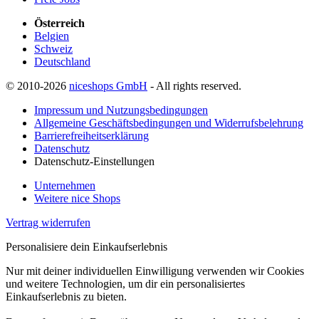
Österreich
Belgien
Schweiz
Deutschland
© 2010-2026
niceshops GmbH
- All rights reserved.
Impressum und Nutzungsbedingungen
Allgemeine Geschäftsbedingungen und Widerrufsbelehrung
Barrierefreiheitserklärung
Datenschutz
Datenschutz-Einstellungen
Unternehmen
Weitere nice Shops
Vertrag widerrufen
Personalisiere dein Einkaufserlebnis
Nur mit deiner individuellen Einwilligung verwenden wir Cookies
und weitere Technologien, um dir ein personalisiertes
Einkaufserlebnis zu bieten.