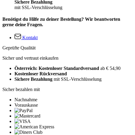
Sichere Bezahlung
mit SSL-Verschlüsselung
Benötigst du Hilfe zu deiner Bestellung? Wir beantworten
gerne deine Fragen.
Kontakt
Geprüfte Qualität
Sicher und vertraut einkaufen
Österreich: Kostenloser Standardversand
ab € 54,90
Kostenloser Rückversand
Sichere Bezahlung
mit SSL-Verschlüsselung
Sicher bezahlen mit
Nachnahme
Vorauskasse