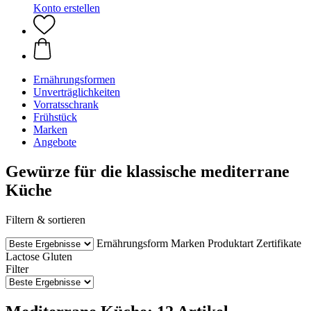
Konto erstellen
Ernährungsformen
Unverträglichkeiten
Vorratsschrank
Frühstück
Marken
Angebote
Gewürze für die klassische mediterrane
Küche
Filtern & sortieren
Ernährungsform
Marken
Produktart
Zertifikate
Lactose
Gluten
Filter