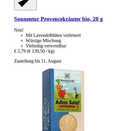
Sonnentor
Provencekräuter bio, 20 g
Neu!
Mit Lavendelblüten verfeinert
Würzige Mischung
Vielseitig verwendbar
€ 2,79
(€ 139,50 / kg)
Zustellung bis 11. August