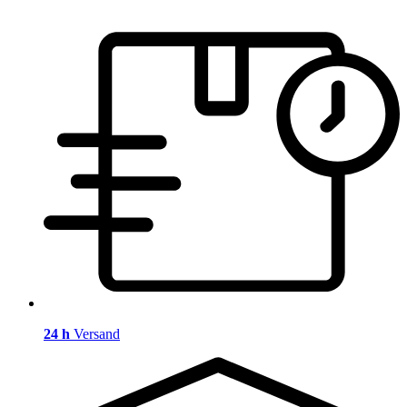
24 h
Versand