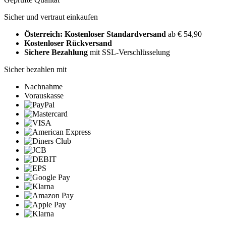
Sicher und vertraut einkaufen
Österreich: Kostenloser Standardversand
ab € 54,90
Kostenloser Rückversand
Sichere Bezahlung
mit SSL-Verschlüsselung
Sicher bezahlen mit
Nachnahme
Vorauskasse