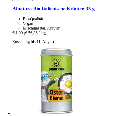
Alnatura
Bio Italienische Kräuter, 35 g
Bio-Qualität
Vegan
Mischung ital. Kräuter
€ 1,99
(€ 56,86 / kg)
Zustellung bis 11. August