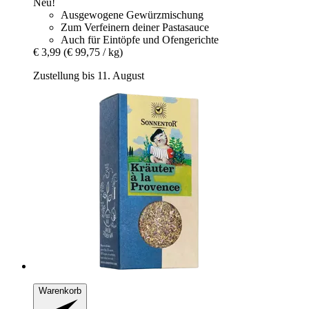
Neu!
Ausgewogene Gewürzmischung
Zum Verfeinern deiner Pastasauce
Auch für Eintöpfe und Ofengerichte
€ 3,99
(€ 99,75 / kg)
Zustellung bis 11. August
Warenkorb