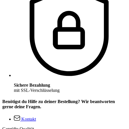
Sichere Bezahlung
mit SSL-Verschlüsselung
Benötigst du Hilfe zu deiner Bestellung? Wir beantworten
gerne deine Fragen.
Kontakt
Geprüfte Qualität