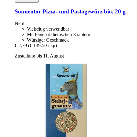
Sonnentor
Pizza-​ und Pastagewürz bio, 20 g
Neu!
Vielseitig verwendbar
Mit feinen italienischen Kräutern
Würziger Geschmack
€ 2,79
(€ 139,50 / kg)
Zustellung bis 11. August