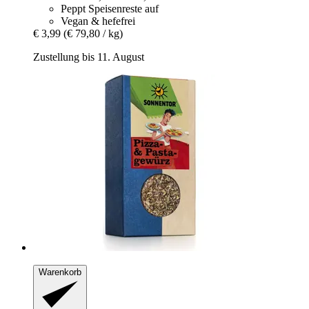
Peppt Speisenreste auf
Vegan & hefefrei
€ 3,99
(€ 79,80 / kg)
Zustellung bis 11. August
Warenkorb