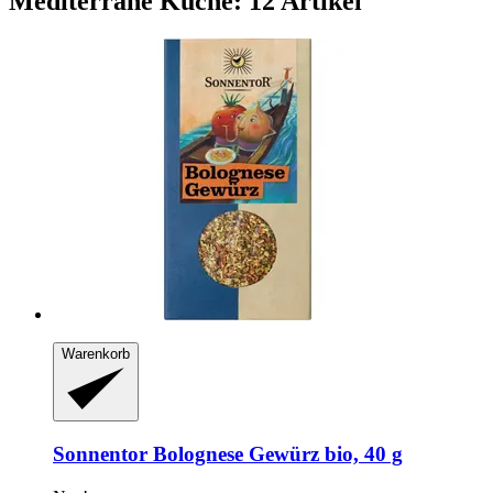
Mediterrane Küche: 12 Artikel
Warenkorb
Sonnentor
Bolognese Gewürz bio, 40 g