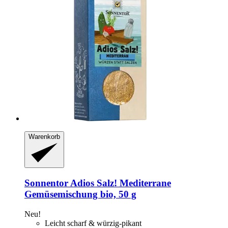
Warenkorb
Sonnentor
Adios Salz! Mediterrane
Gemüsemischung bio, 50 g
Neu!
Leicht scharf & würzig-pikant