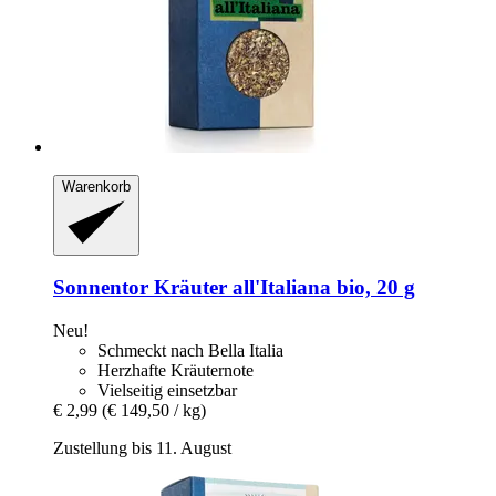
Warenkorb
Sonnentor
Kräuter all'Italiana bio, 20 g
Neu!
Schmeckt nach Bella Italia
Herzhafte Kräuternote
Vielseitig einsetzbar
€ 2,99
(€ 149,50 / kg)
Zustellung bis 11. August