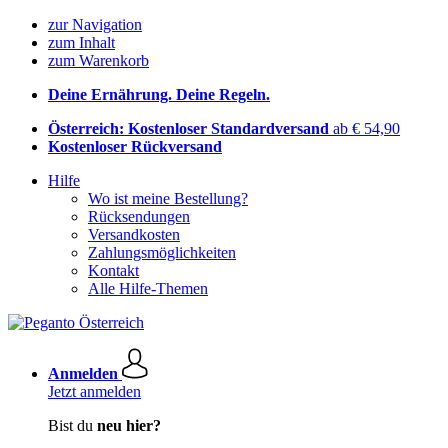
zur Navigation
zum Inhalt
zum Warenkorb
Deine Ernährung. Deine Regeln.
Österreich: Kostenloser Standardversand
ab € 54,90
Kostenloser Rückversand
Hilfe
Wo ist meine Bestellung?
Rücksendungen
Versandkosten
Zahlungsmöglichkeiten
Kontakt
Alle Hilfe-Themen
Anmelden
Jetzt anmelden
Bist du
neu hier?