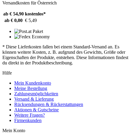
Versandkosten für Österreich
ab € 54,90
kostenlos*
ab € 0,00
€ 5,49
* Diese Lieferkosten fallen bei einem Standard-Versand an. Es
können weitere Kosten, z. B. aufgrund des Gewichts, Größe oder
Eigenschaften der Produkte, entstehen. Diese Informationen findest
du direkt in der Produktbeschreibung.
Hilfe
Mein Kundenkonto
Meine Bestellung
Zahlungsmöglichkeiten
Versand & Lieferung
Rücksendungen & Rückerstattungen
Aktionen & Gutscheine
Weitere Fragen?
Firmenkunden
Mein Konto