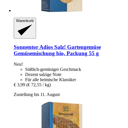
Warenkorb
Sonnentor
Adios Salz! Gartengemüse
Gemüsemischung bio, Packung 55 g
Neu!
Süßlich-gemüsiger Geschmack
Dezent salzige Note
Für alle heimische Klassiker
€ 3,99
(€ 72,55 / kg)
Zustellung bis 11. August