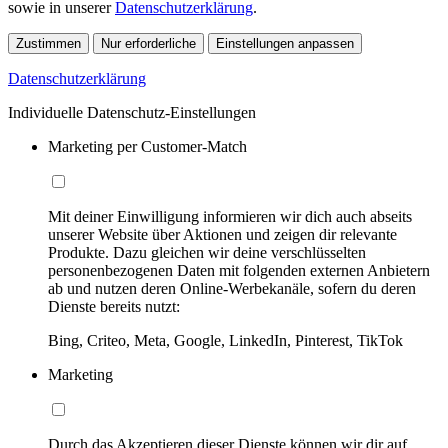
sowie in unserer
Datenschutzerklärung
.
Zustimmen
Nur erforderliche
Einstellungen anpassen
Datenschutzerklärung
Individuelle Datenschutz-Einstellungen
Marketing per Customer-Match
Mit deiner Einwilligung informieren wir dich auch abseits
unserer Website über Aktionen und zeigen dir relevante
Produkte. Dazu gleichen wir deine verschlüsselten
personenbezogenen Daten mit folgenden externen Anbietern
ab und nutzen deren Online-Werbekanäle, sofern du deren
Dienste bereits nutzt:
Bing, Criteo, Meta, Google, LinkedIn, Pinterest, TikTok
Marketing
Durch das Akzeptieren dieser Dienste können wir dir auf