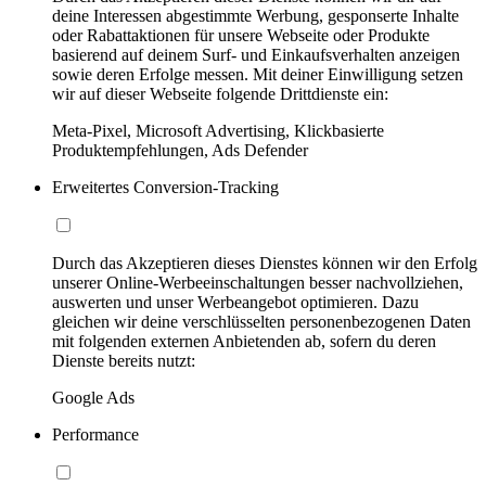
deine Interessen abgestimmte Werbung, gesponserte Inhalte
oder Rabattaktionen für unsere Webseite oder Produkte
basierend auf deinem Surf- und Einkaufsverhalten anzeigen
sowie deren Erfolge messen. Mit deiner Einwilligung setzen
wir auf dieser Webseite folgende Drittdienste ein:
Meta-Pixel, Microsoft Advertising, Klickbasierte
Produktempfehlungen, Ads Defender
Erweitertes Conversion-Tracking
Durch das Akzeptieren dieses Dienstes können wir den Erfolg
unserer Online-Werbeeinschaltungen besser nachvollziehen,
auswerten und unser Werbeangebot optimieren. Dazu
gleichen wir deine verschlüsselten personenbezogenen Daten
mit folgenden externen Anbietenden ab, sofern du deren
Dienste bereits nutzt:
Google Ads
Performance