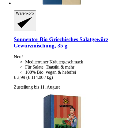
Warenkorb
Sonnentor
Bio Griechisches Salatgewürz
Gewürzmischung, 35 g
Neu!
Mediterraner Kräutergeschmack
Für Salate, Tsatsiki & mehr
100% Bio, vegan & hefefrei
€ 3,99
(€ 114,00 / kg)
Zustellung bis 11. August