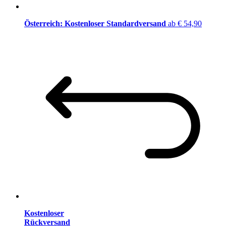
Österreich: Kostenloser Standardversand
ab € 54,90
Kostenloser
Rückversand