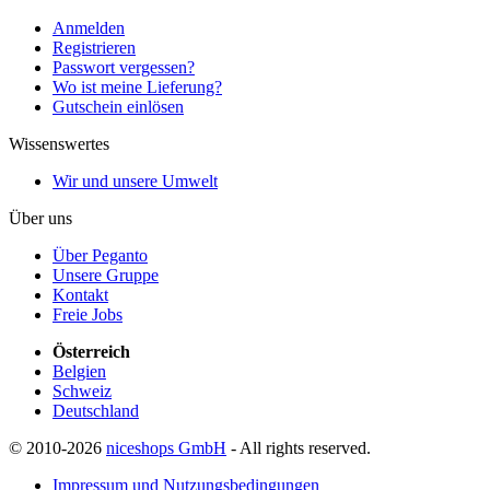
Anmelden
Registrieren
Passwort vergessen?
Wo ist meine Lieferung?
Gutschein einlösen
Wissenswertes
Wir und unsere Umwelt
Über uns
Über Peganto
Unsere Gruppe
Kontakt
Freie Jobs
Österreich
Belgien
Schweiz
Deutschland
© 2010-2026
niceshops GmbH
- All rights reserved.
Impressum und Nutzungsbedingungen