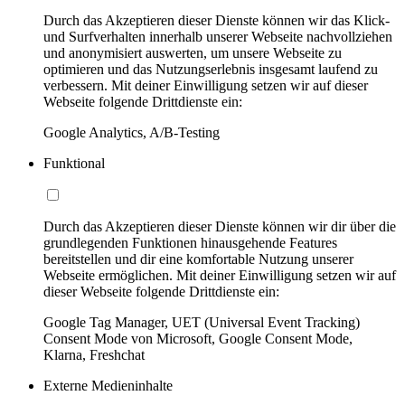
Durch das Akzeptieren dieser Dienste können wir das Klick-
und Surfverhalten innerhalb unserer Webseite nachvollziehen
und anonymisiert auswerten, um unsere Webseite zu
optimieren und das Nutzungserlebnis insgesamt laufend zu
verbessern. Mit deiner Einwilligung setzen wir auf dieser
Webseite folgende Drittdienste ein:
Google Analytics, A/B-Testing
Funktional
Durch das Akzeptieren dieser Dienste können wir dir über die
grundlegenden Funktionen hinausgehende Features
bereitstellen und dir eine komfortable Nutzung unserer
Webseite ermöglichen. Mit deiner Einwilligung setzen wir auf
dieser Webseite folgende Drittdienste ein:
Google Tag Manager, UET (Universal Event Tracking)
Consent Mode von Microsoft, Google Consent Mode,
Klarna, Freshchat
Externe Medieninhalte