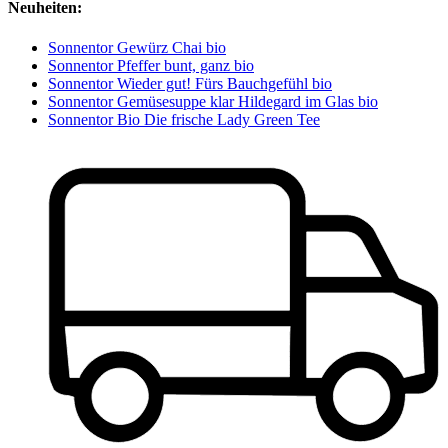
Neuheiten:
Sonnentor Gewürz Chai bio
Sonnentor Pfeffer bunt, ganz bio
Sonnentor Wieder gut! Fürs Bauchgefühl bio
Sonnentor Gemüsesuppe klar Hildegard im Glas bio
Sonnentor Bio Die frische Lady Green Tee