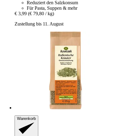
Reduziert den Salzkonsum
Für Pasta, Suppen & mehr
€ 3,99
(€ 79,80 / kg)
Zustellung bis 11. August
Warenkorb