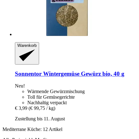
Warenkorb
Sonnentor
Wintergemüse Gewürz bio, 40 g
Neu!
Wärmende Gewürzmischung
Toll für Gemüsegerichte
Nachhaltig verpackt
€ 3,99
(€ 99,75 / kg)
Zustellung bis 11. August
Mediterrane Küche: 12 Artikel