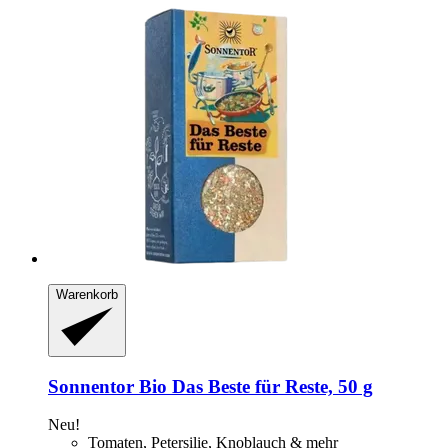
Warenkorb
Sonnentor
Bio Das Beste für Reste, 50 g
Neu!
Tomaten, Petersilie, Knoblauch & mehr