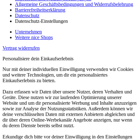
Allgemeine Geschäftsbedingungen und Widerrufsbelehrung
Barrierefreiheitserklärung
Datenschutz
Datenschutz-Einstellungen
Unternehmen
Weitere nice Shops
Vertrag widerrufen
Personalisiere dein Einkaufserlebnis
Nur mit deiner individuellen Einwilligung verwenden wir Cookies
und weitere Technologien, um dir ein personalisiertes
Einkaufserlebnis zu bieten.
Dazu erfassen wir Daten über unsere Nutzer, deren Verhalten und
Geräte. Diese nutzen wir zur laufenden Optimierung unserer
Website und um dir personalisierte Werbung und Inhalte anzuzeigen
sowie zur Analyse der Nutzungsstatistiken. Außerdem können wir
deine verschlüsselten Daten mit externen Anbietern abgleichen und
dir über deren Online-Werbekanäle Angebote anzeigen, nur wenn
du deren Dienste bereits selbst nutzt.
Erkundige dich bitte vor deiner Einwilligung in den Einstellungen