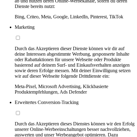
ab und nutzen deren Online-Werbekanäle, sofern du deren
Dienste bereits nutzt:
Bing, Criteo, Meta, Google, LinkedIn, Pinterest, TikTok
Marketing
Durch das Akzeptieren dieser Dienste können wir dir auf
deine Interessen abgestimmte Werbung, gesponserte Inhalte
oder Rabattaktionen für unsere Webseite oder Produkte
basierend auf deinem Surf- und Einkaufsverhalten anzeigen
sowie deren Erfolge messen. Mit deiner Einwilligung setzen
wir auf dieser Webseite folgende Drittdienste ein:
Meta-Pixel, Microsoft Advertising, Klickbasierte
Produktempfehlungen, Ads Defender
Erweitertes Conversion-Tracking
Durch das Akzeptieren dieses Dienstes können wir den Erfolg
unserer Online-Werbeeinschaltungen besser nachvollziehen,
auswerten und unser Werbeangebot optimieren. Dazu