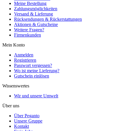
Meine Bestellung
Zahlungsmöglichkeiten
Versand & Lieferung
Rücksendungen & Rückerstattungen
Aktionen & Gutscheine
Weitere Fragen?
Firmenkunden
Mein Konto
Anmelden
Registrieren
Passwort vergessen?
Wo ist meine Lieferung?
Gutschein einlösen
Wissenswertes
Wir und unsere Umwelt
Über uns
Über Peganto
Unsere Gruppe
Kontakt