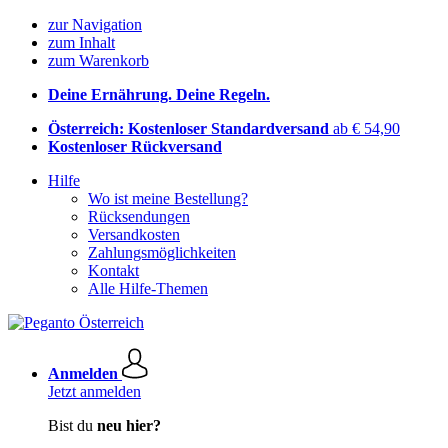
zur Navigation
zum Inhalt
zum Warenkorb
Deine Ernährung. Deine Regeln.
Österreich: Kostenloser Standardversand
ab € 54,90
Kostenloser Rückversand
Hilfe
Wo ist meine Bestellung?
Rücksendungen
Versandkosten
Zahlungsmöglichkeiten
Kontakt
Alle Hilfe-Themen
Anmelden
Jetzt anmelden
Bist du
neu hier?