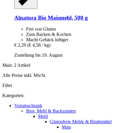
Alnatura
Bio Maismehl, 500 g
Frei von Gluten
Zum Backen & Kochen
Macht Gebäck luftiger
€ 2,29
(€ 4,58 / kg)
Zustellung bis 19. August
Mais: 2 Artikel
Alle Preise inkl. MwSt.
Filter
Kategorien:
Vorratsschrank
Brot, Mehl & Backzutaten
Mehl
Glutenfreie Mehle & Bindemittel
Mais