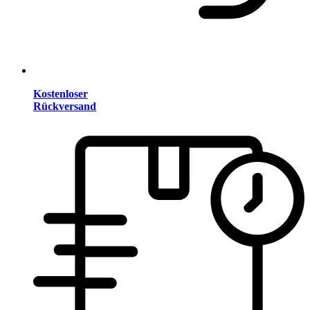
Kostenloser
Rückversand