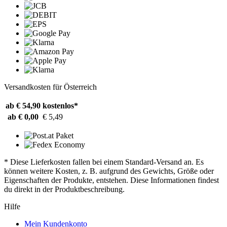
Versandkosten für Österreich
ab € 54,90
kostenlos*
ab € 0,00
€ 5,49
* Diese Lieferkosten fallen bei einem Standard-Versand an. Es
können weitere Kosten, z. B. aufgrund des Gewichts, Größe oder
Eigenschaften der Produkte, entstehen. Diese Informationen findest
du direkt in der Produktbeschreibung.
Hilfe
Mein Kundenkonto