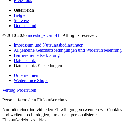
Freie Jobs
Österreich
Belgien
Schweiz
Deutschland
© 2010-2026
niceshops GmbH
- All rights reserved.
Impressum und Nutzungsbedingungen
Allgemeine Geschäftsbedingungen und Widerrufsbelehrung
Barrierefreiheitserklärung
Datenschutz
Datenschutz-Einstellungen
Unternehmen
Weitere nice Shops
Vertrag widerrufen
Personalisiere dein Einkaufserlebnis
Nur mit deiner individuellen Einwilligung verwenden wir Cookies
und weitere Technologien, um dir ein personalisiertes
Einkaufserlebnis zu bieten.