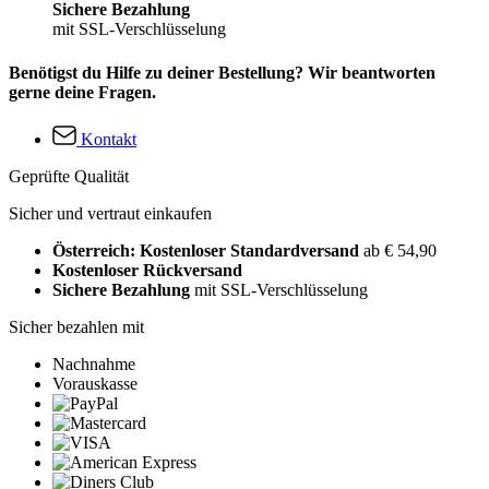
Sichere Bezahlung
mit SSL-Verschlüsselung
Benötigst du Hilfe zu deiner Bestellung? Wir beantworten
gerne deine Fragen.
Kontakt
Geprüfte Qualität
Sicher und vertraut einkaufen
Österreich: Kostenloser Standardversand
ab € 54,90
Kostenloser Rückversand
Sichere Bezahlung
mit SSL-Verschlüsselung
Sicher bezahlen mit
Nachnahme
Vorauskasse