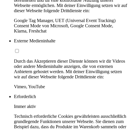
bereitstellen und dir eine komfortable Nutzung unserer
Webseite ermöglichen. Mit deiner Einwilligung setzen wir auf
dieser Webseite folgende Drittdienste ein:
Google Tag Manager, UET (Universal Event Tracking)
Consent Mode von Microsoft, Google Consent Mode,
Klarna, Freshchat
Externe Medieninhalte
Durch das Akzeptieren dieser Dienste können wir dir Videos
oder andere Medieninhalte anzeigen, die von externen
Anbietern gehostet werden. Mit deiner Einwilligung setzen
wir auf dieser Webseite folgende Drittdienste ein:
Vimeo, YouTube
Erforderlich
Immer aktiv
Technisch erforderliche Cookies gewährleisten ausschließlich
grundlegende Funktionen unserer Webseite. Sie dienen zum
Beispiel dazu, dass du Produkte im Warenkorb sammeln oder