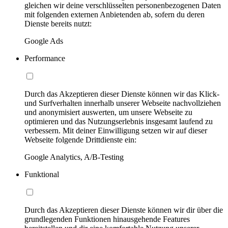
gleichen wir deine verschlüsselten personenbezogenen Daten
mit folgenden externen Anbietenden ab, sofern du deren
Dienste bereits nutzt:
Google Ads
Performance
Durch das Akzeptieren dieser Dienste können wir das Klick-
und Surfverhalten innerhalb unserer Webseite nachvollziehen
und anonymisiert auswerten, um unsere Webseite zu
optimieren und das Nutzungserlebnis insgesamt laufend zu
verbessern. Mit deiner Einwilligung setzen wir auf dieser
Webseite folgende Drittdienste ein:
Google Analytics, A/B-Testing
Funktional
Durch das Akzeptieren dieser Dienste können wir dir über die
grundlegenden Funktionen hinausgehende Features