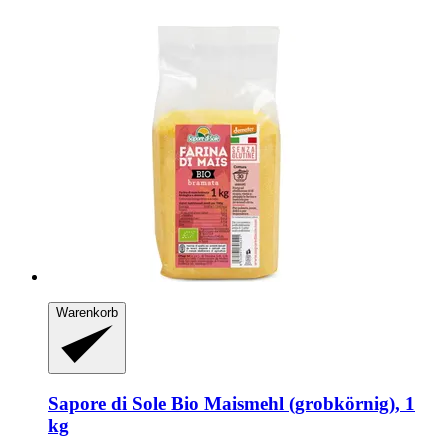
Warenkorb
Sapore di Sole
Bio Maismehl (grobkörnig), 1
kg