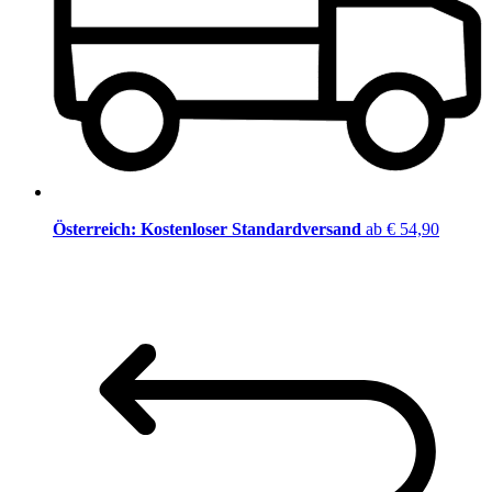
Österreich: Kostenloser Standardversand
ab € 54,90