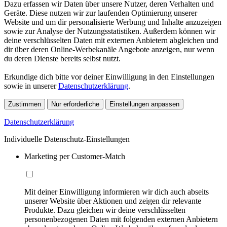
Dazu erfassen wir Daten über unsere Nutzer, deren Verhalten und
Geräte. Diese nutzen wir zur laufenden Optimierung unserer
Website und um dir personalisierte Werbung und Inhalte anzuzeigen
sowie zur Analyse der Nutzungsstatistiken. Außerdem können wir
deine verschlüsselten Daten mit externen Anbietern abgleichen und
dir über deren Online-Werbekanäle Angebote anzeigen, nur wenn
du deren Dienste bereits selbst nutzt.
Erkundige dich bitte vor deiner Einwilligung in den Einstellungen
sowie in unserer
Datenschutzerklärung
.
Zustimmen
Nur erforderliche
Einstellungen anpassen
Datenschutzerklärung
Individuelle Datenschutz-Einstellungen
Marketing per Customer-Match
Mit deiner Einwilligung informieren wir dich auch abseits
unserer Website über Aktionen und zeigen dir relevante
Produkte. Dazu gleichen wir deine verschlüsselten
personenbezogenen Daten mit folgenden externen Anbietern