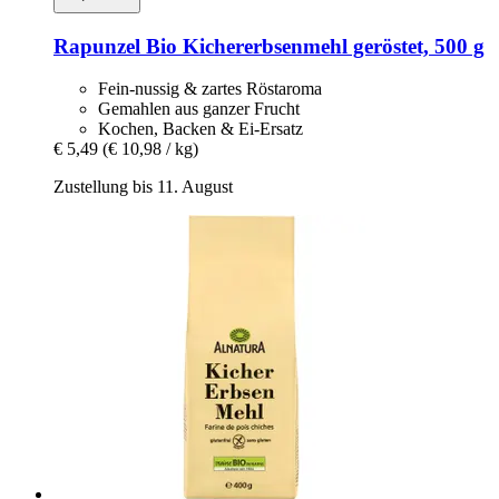
Rapunzel
Bio Kichererbsenmehl geröstet, 500 g
Fein-nussig & zartes Röstaroma
Gemahlen aus ganzer Frucht
Kochen, Backen & Ei-Ersatz
€ 5,49
(€ 10,98 / kg)
Zustellung bis 11. August