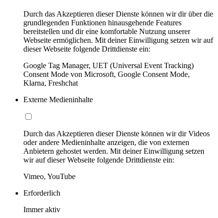
Durch das Akzeptieren dieser Dienste können wir dir über die
grundlegenden Funktionen hinausgehende Features
bereitstellen und dir eine komfortable Nutzung unserer
Webseite ermöglichen. Mit deiner Einwilligung setzen wir auf
dieser Webseite folgende Drittdienste ein:
Google Tag Manager, UET (Universal Event Tracking)
Consent Mode von Microsoft, Google Consent Mode,
Klarna, Freshchat
Externe Medieninhalte
Durch das Akzeptieren dieser Dienste können wir dir Videos
oder andere Medieninhalte anzeigen, die von externen
Anbietern gehostet werden. Mit deiner Einwilligung setzen
wir auf dieser Webseite folgende Drittdienste ein:
Vimeo, YouTube
Erforderlich
Immer aktiv