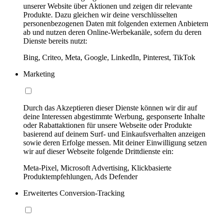
unserer Website über Aktionen und zeigen dir relevante
Produkte. Dazu gleichen wir deine verschlüsselten
personenbezogenen Daten mit folgenden externen Anbietern
ab und nutzen deren Online-Werbekanäle, sofern du deren
Dienste bereits nutzt:
Bing, Criteo, Meta, Google, LinkedIn, Pinterest, TikTok
Marketing
Durch das Akzeptieren dieser Dienste können wir dir auf
deine Interessen abgestimmte Werbung, gesponserte Inhalte
oder Rabattaktionen für unsere Webseite oder Produkte
basierend auf deinem Surf- und Einkaufsverhalten anzeigen
sowie deren Erfolge messen. Mit deiner Einwilligung setzen
wir auf dieser Webseite folgende Drittdienste ein:
Meta-Pixel, Microsoft Advertising, Klickbasierte
Produktempfehlungen, Ads Defender
Erweitertes Conversion-Tracking