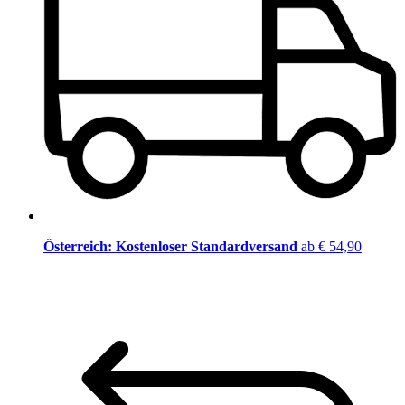
Österreich: Kostenloser Standardversand
ab € 54,90