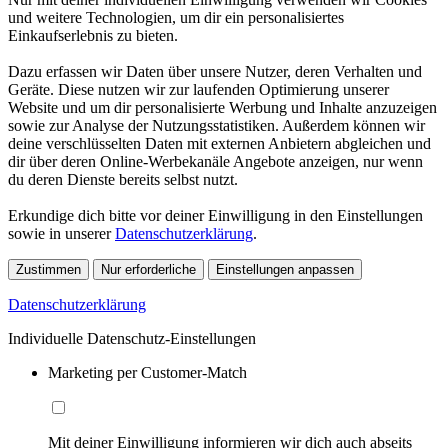
und weitere Technologien, um dir ein personalisiertes
Einkaufserlebnis zu bieten.
Dazu erfassen wir Daten über unsere Nutzer, deren Verhalten und
Geräte. Diese nutzen wir zur laufenden Optimierung unserer
Website und um dir personalisierte Werbung und Inhalte anzuzeigen
sowie zur Analyse der Nutzungsstatistiken. Außerdem können wir
deine verschlüsselten Daten mit externen Anbietern abgleichen und
dir über deren Online-Werbekanäle Angebote anzeigen, nur wenn
du deren Dienste bereits selbst nutzt.
Erkundige dich bitte vor deiner Einwilligung in den Einstellungen
sowie in unserer
Datenschutzerklärung
.
Zustimmen
Nur erforderliche
Einstellungen anpassen
Datenschutzerklärung
Individuelle Datenschutz-Einstellungen
Marketing per Customer-Match
Mit deiner Einwilligung informieren wir dich auch abseits