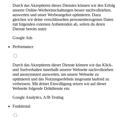
Durch das Akzeptieren dieses Dienstes können wir den Erfolg
unserer Online-Werbeeinschaltungen besser nachvollziehen,
auswerten und unser Werbeangebot optimieren. Dazu
gleichen wir deine verschlüsselten personenbezogenen Daten
mit folgenden externen Anbietenden ab, sofern du deren
Dienste bereits nutzt:
Google Ads
Performance
Durch das Akzeptieren dieser Dienste können wir das Klick-
und Surfverhalten innerhalb unserer Webseite nachvollziehen
und anonymisiert auswerten, um unsere Webseite zu
optimieren und das Nutzungserlebnis insgesamt laufend zu
verbessern. Mit deiner Einwilligung setzen wir auf dieser
Webseite folgende Drittdienste ein:
Google Analytics, A/B-Testing
Funktional