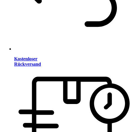
Kostenloser
Rückversand