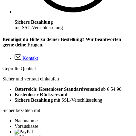
Sichere Bezahlung
mit SSL-Verschlüsselung
Benötigst du Hilfe zu deiner Bestellung? Wir beantworten
gerne deine Fragen.
Kontakt
Geprüfte Qualität
Sicher und vertraut einkaufen
Österreich: Kostenloser Standardversand
ab € 54,90
Kostenloser Rückversand
Sichere Bezahlung
mit SSL-Verschlüsselung
Sicher bezahlen mit
Nachnahme
Vorauskasse