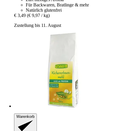
Für Backwaren, Bratlinge & mehr
Natürlich glutenfrei
€ 3,49
(€ 9,97 / kg)
Zustellung bis 11. August
Warenkorb