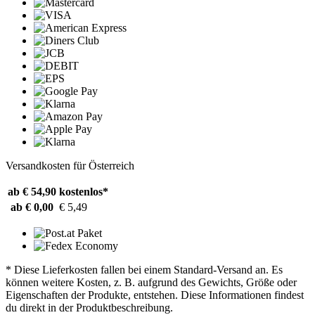
Versandkosten für Österreich
ab € 54,90
kostenlos*
ab € 0,00
€ 5,49
* Diese Lieferkosten fallen bei einem Standard-Versand an. Es
können weitere Kosten, z. B. aufgrund des Gewichts, Größe oder
Eigenschaften der Produkte, entstehen. Diese Informationen findest
du direkt in der Produktbeschreibung.