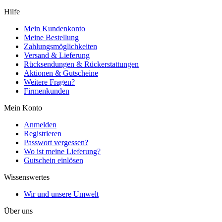
Hilfe
Mein Kundenkonto
Meine Bestellung
Zahlungsmöglichkeiten
Versand & Lieferung
Rücksendungen & Rückerstattungen
Aktionen & Gutscheine
Weitere Fragen?
Firmenkunden
Mein Konto
Anmelden
Registrieren
Passwort vergessen?
Wo ist meine Lieferung?
Gutschein einlösen
Wissenswertes
Wir und unsere Umwelt
Über uns