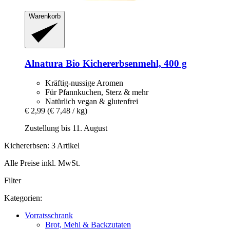
Warenkorb
Alnatura
Bio Kichererbsenmehl, 400 g
Kräftig-nussige Aromen
Für Pfannkuchen, Sterz & mehr
Natürlich vegan & glutenfrei
€ 2,99
(€ 7,48 / kg)
Zustellung bis 11. August
Kichererbsen: 3 Artikel
Alle Preise inkl. MwSt.
Filter
Kategorien:
Vorratsschrank
Brot, Mehl & Backzutaten