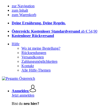
zur Navigation
zum Inhalt
zum Warenkorb
Deine Ernährung. Deine Regeln.
Österreich: Kostenloser Standardversand
ab € 54,90
Kostenloser Rückversand
Hilfe
Wo ist meine Bestellung?
Rücksendungen
Versandkosten
Zahlungsmöglichkeiten
Kontakt
Alle Hilfe-Themen
Anmelden
Jetzt anmelden
Bist du
neu hier?