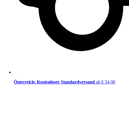
Österreich: Kostenloser Standardversand
ab € 54,90