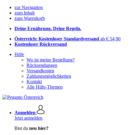
zur Navigation
zum Inhalt
zum Warenkorb
Deine Ernährung. Deine Regeln.
Österreich: Kostenloser Standardversand
ab € 54,90
Kostenloser Rückversand
Hilfe
Wo ist meine Bestellung?
Rücksendungen
Versandkosten
Zahlungsmöglichkeiten
Kontakt
Alle Hilfe-Themen
Anmelden
Jetzt anmelden
Bist du
neu hier?