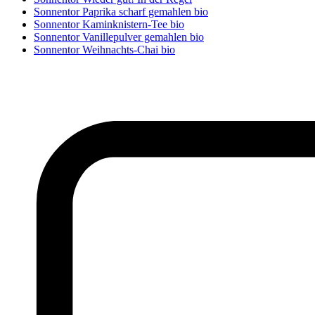
Sonnentor Paprika scharf gemahlen bio
Sonnentor Kaminknistern-Tee bio
Sonnentor Vanillepulver gemahlen bio
Sonnentor Weihnachts-Chai bio