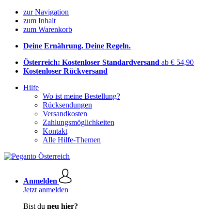
zur Navigation
zum Inhalt
zum Warenkorb
Deine Ernährung. Deine Regeln.
Österreich: Kostenloser Standardversand
ab € 54,90
Kostenloser Rückversand
Hilfe
Wo ist meine Bestellung?
Rücksendungen
Versandkosten
Zahlungsmöglichkeiten
Kontakt
Alle Hilfe-Themen
Anmelden
Jetzt anmelden
Bist du
neu hier?