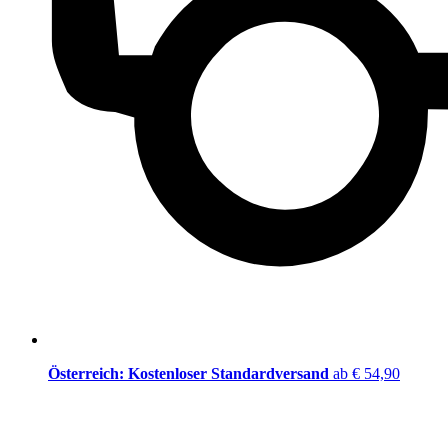
Österreich: Kostenloser Standardversand
ab € 54,90