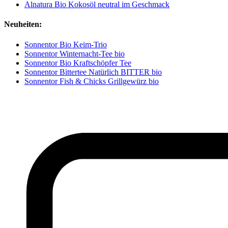
Alnatura Bio Kokosöl neutral im Geschmack
Neuheiten:
Sonnentor Bio Keim-Trio
Sonnentor Winternacht-Tee bio
Sonnentor Bio Kraftschöpfer Tee
Sonnentor Bittertee Natürlich BITTER bio
Sonnentor Fish & Chicks Grillgewürz bio