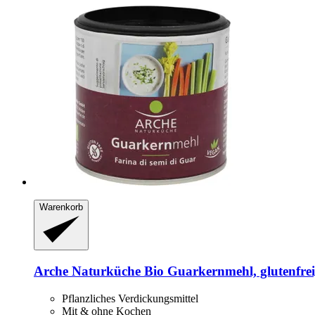
Warenkorb
Arche Naturküche
Bio Guarkernmehl, glutenfrei
Pflanzliches Verdickungsmittel
Mit & ohne Kochen