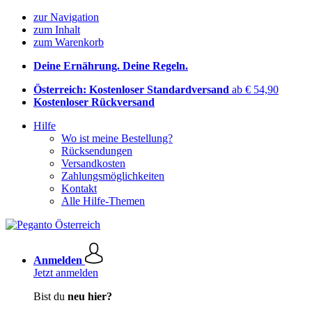
zur Navigation
zum Inhalt
zum Warenkorb
Deine Ernährung. Deine Regeln.
Österreich: Kostenloser Standardversand
ab € 54,90
Kostenloser Rückversand
Hilfe
Wo ist meine Bestellung?
Rücksendungen
Versandkosten
Zahlungsmöglichkeiten
Kontakt
Alle Hilfe-Themen
Anmelden
Jetzt anmelden
Bist du
neu hier?