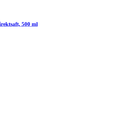
rektsaft, 500 ml