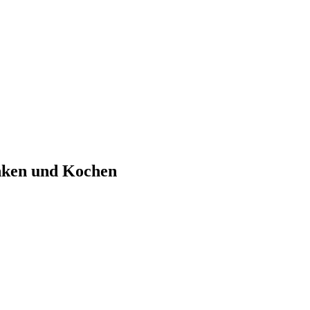
nken und Kochen