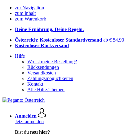
zur Navigation
zum Inhalt
zum Warenkorb
Deine Ernährung. Deine Regeln.
Österreich: Kostenloser Standardversand
ab € 54,90
Kostenloser Rückversand
Hilfe
Wo ist meine Bestellung?
Rücksendungen
Versandkosten
Zahlungsmöglichkeiten
Kontakt
Alle Hilfe-Themen
Anmelden
Jetzt anmelden
Bist du
neu hier?