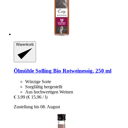
Warenkorb
Ölmühle Solling
Bio Rotweinessig, 250 ml
Würzige Sorte
Sorgfältig hergestellt
Aus hochwertigen Weinen
€ 3,99
(€ 15,96 / l)
Zustellung bis 08. August