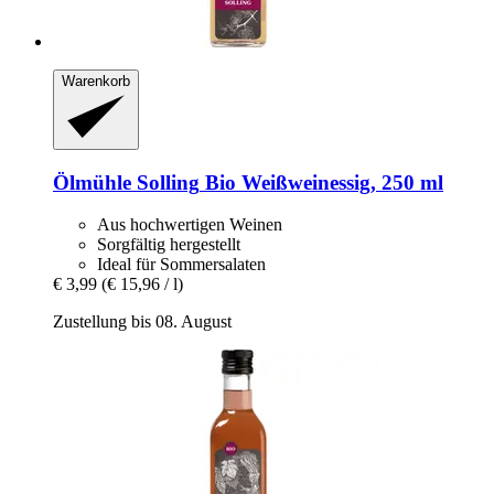
Warenkorb
Ölmühle Solling
Bio Weißweinessig, 250 ml
Aus hochwertigen Weinen
Sorgfältig hergestellt
Ideal für Sommersalaten
€ 3,99
(€ 15,96 / l)
Zustellung bis 08. August