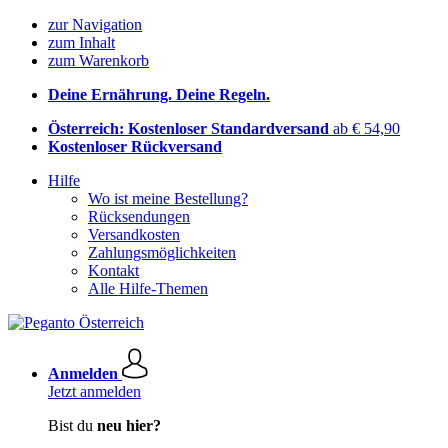
zur Navigation
zum Inhalt
zum Warenkorb
Deine Ernährung. Deine Regeln.
Österreich: Kostenloser Standardversand
ab € 54,90
Kostenloser Rückversand
Hilfe
Wo ist meine Bestellung?
Rücksendungen
Versandkosten
Zahlungsmöglichkeiten
Kontakt
Alle Hilfe-Themen
Anmelden
Jetzt anmelden
Bist du
neu hier?