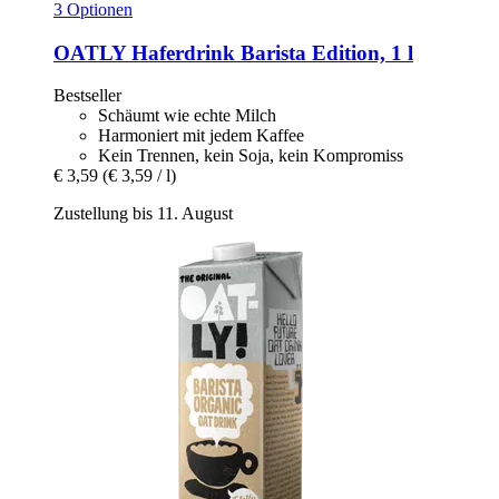
3 Optionen
OATLY
Haferdrink Barista Edition, 1 l
Bestseller
Schäumt wie echte Milch
Harmoniert mit jedem Kaffee
Kein Trennen, kein Soja, kein Kompromiss
€ 3,59
(€ 3,59 / l)
Zustellung bis 11. August