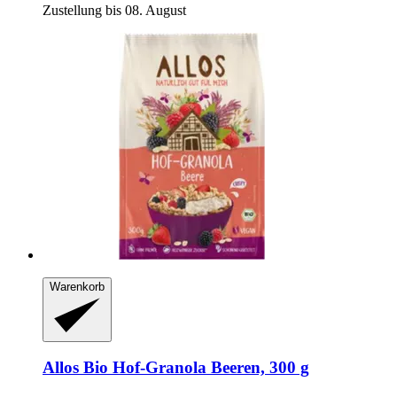
Zustellung bis 08. August
Warenkorb
Allos
Bio Hof-​Granola Beeren, 300 g