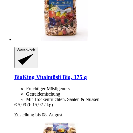
Warenkorb
BioKing
Vitalmüsli Bio, 375 g
Fruchtiger Müsligenuss
Getreidemischung
Mit Trockenfrüchten, Saaten & Nüssen
€ 5,99
(€ 15,97 / kg)
Zustellung bis 08. August