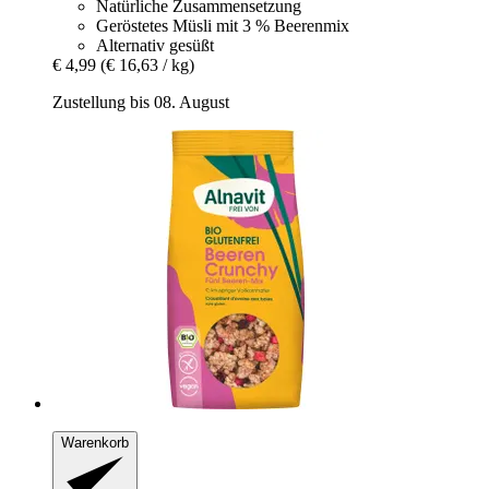
Natürliche Zusammensetzung
Geröstetes Müsli mit 3 % Beerenmix
Alternativ gesüßt
€ 4,99
(€ 16,63 / kg)
Zustellung bis 08. August
Warenkorb