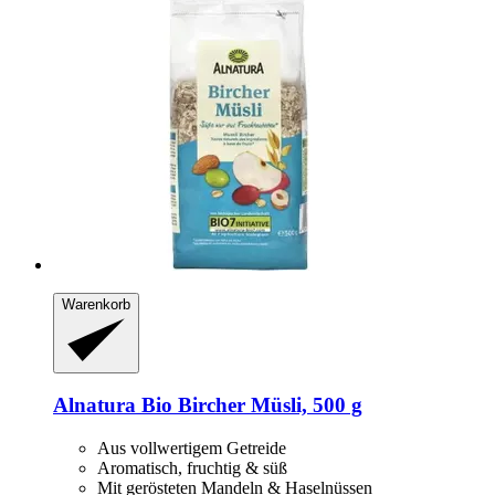
Warenkorb
Alnatura
Bio Bircher Müsli, 500 g
Aus vollwertigem Getreide
Aromatisch, fruchtig & süß
Mit gerösteten Mandeln & Haselnüssen