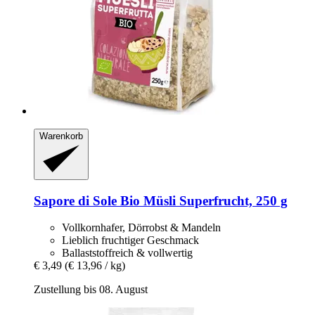
Warenkorb
Sapore di Sole
Bio Müsli Superfrucht, 250 g
Vollkornhafer, Dörrobst & Mandeln
Lieblich fruchtiger Geschmack
Ballaststoffreich & vollwertig
€ 3,49
(€ 13,96 / kg)
Zustellung bis 08. August