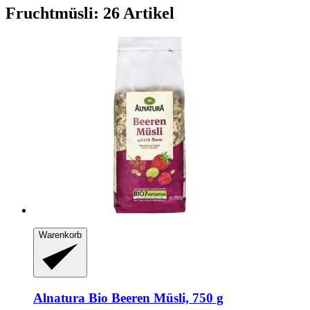
Fruchtmüsli: 26 Artikel
Warenkorb
Alnatura
Bio Beeren Müsli, 750 g