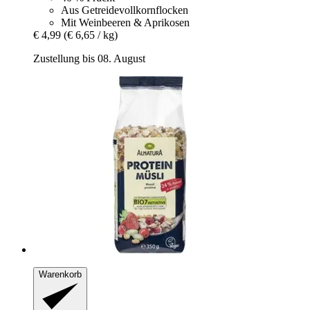
Aus Getreidevollkornflocken
Mit Weinbeeren & Aprikosen
€ 4,99
(€ 6,65 / kg)
Zustellung bis 08. August
Warenkorb