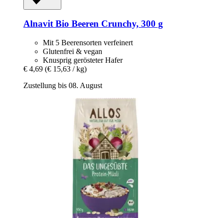
Alnavit
Bio Beeren Crunchy, 300 g
Mit 5 Beerensorten verfeinert
Glutenfrei & vegan
Knusprig gerösteter Hafer
€ 4,69
(€ 15,63 / kg)
Zustellung bis 08. August