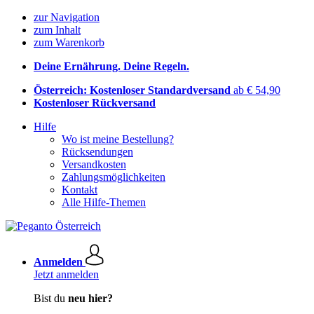
zur Navigation
zum Inhalt
zum Warenkorb
Deine Ernährung. Deine Regeln.
Österreich: Kostenloser Standardversand
ab € 54,90
Kostenloser Rückversand
Hilfe
Wo ist meine Bestellung?
Rücksendungen
Versandkosten
Zahlungsmöglichkeiten
Kontakt
Alle Hilfe-Themen
Anmelden
Jetzt anmelden
Bist du
neu hier?