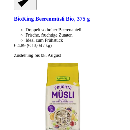
BioKing
Beerenmüsli Bio, 375 g
Doppelt so hoher Beerenanteil
Frische, fruchtige Zutaten
Ideal zum Frühstück
€ 4,89
(€ 13,04 / kg)
Zustellung bis 08. August