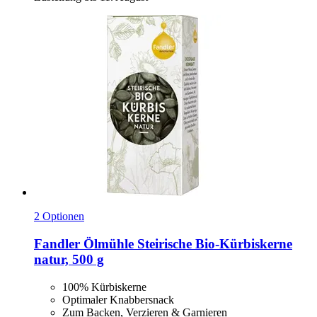
2 Optionen
Fandler Ölmühle
Steirische Bio-​Kürbiskerne
natur, 500 g
100% Kürbiskerne
Optimaler Knabbersnack
Zum Backen, Verzieren & Garnieren