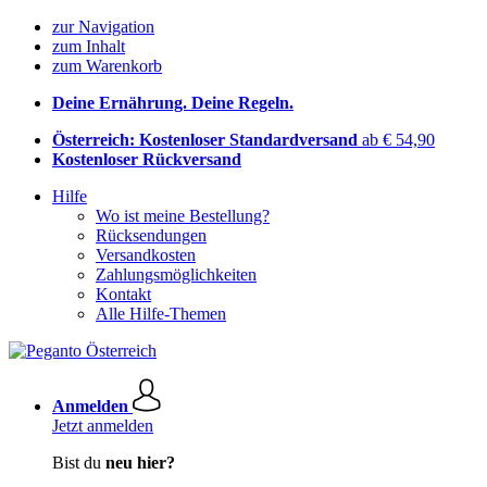
zur Navigation
zum Inhalt
zum Warenkorb
Deine Ernährung. Deine Regeln.
Österreich: Kostenloser Standardversand
ab € 54,90
Kostenloser Rückversand
Hilfe
Wo ist meine Bestellung?
Rücksendungen
Versandkosten
Zahlungsmöglichkeiten
Kontakt
Alle Hilfe-Themen
Anmelden
Jetzt anmelden
Bist du
neu hier?