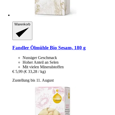
Warenkorb
Fandler Ölmühle
Bio Sesam, 180 g
Nussiger Geschmack
Hoher Anteil an Selen
Mit vielen Mineralstoffen
€ 5,99
(€ 33,28 / kg)
Zustellung bis 11. August