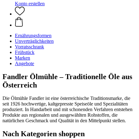
Konto erstellen
Ernährungsformen
Unverträglichkeiten
Vorratsschrank
Frühstück
Marken
Angebote
Fandler Ölmühle – Traditionelle Öle aus
Österreich
Die Ölmühle Fandler ist eine österreichische Traditionsmarke, die
seit 1926 hochwertige, kaltgepresste Speiseöle und Spezialitäten
produziert. In Handarbeit und mit schonenden Verfahren entstehen
Produkte aus regionalen und ausgewählten Rohstoffen, die
natürlichen Geschmack und Qualität in den Mittelpunkt stellen.
Nach Kategorien shoppen