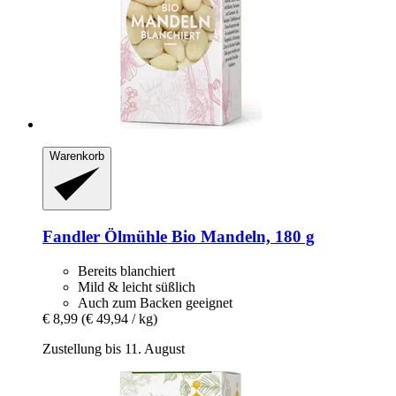
Warenkorb
Fandler Ölmühle
Bio Mandeln, 180 g
Bereits blanchiert
Mild & leicht süßlich
Auch zum Backen geeignet
€ 8,99
(€ 49,94 / kg)
Zustellung bis 11. August