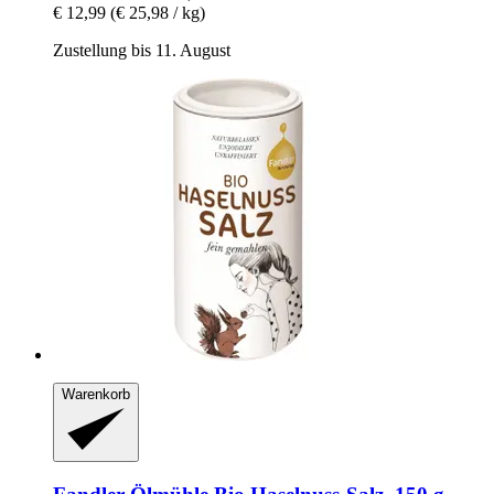
€ 12,99
(€ 25,98 / kg)
Zustellung bis 11. August
Warenkorb