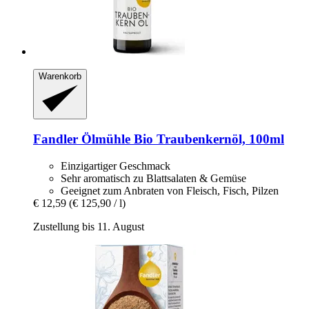
Warenkorb
Fandler Ölmühle
Bio Traubenkernöl, 100ml
Einzigartiger Geschmack
Sehr aromatisch zu Blattsalaten & Gemüse
Geeignet zum Anbraten von Fleisch, Fisch, Pilzen
€ 12,59
(€ 125,90 / l)
Zustellung bis 11. August