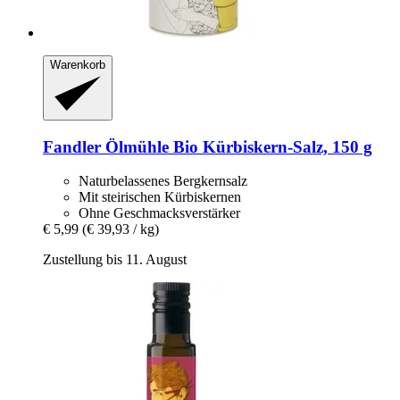
Warenkorb
Fandler Ölmühle
Bio Kürbiskern-​Salz, 150 g
Naturbelassenes Bergkernsalz
Mit steirischen Kürbiskernen
Ohne Geschmacksverstärker
€ 5,99
(€ 39,93 / kg)
Zustellung bis 11. August