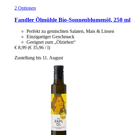
2 Optionen
Fandler Ölmühle
Bio-​Sonnenblumenöl, 250 ml
Perfekt zu gemischten Salaten, Mais & Linsen
Einzigartiger Geschmack
Geeignet zum „Ölziehen“
€ 8,99
(€ 35,96 / l)
Zustellung bis 11. August