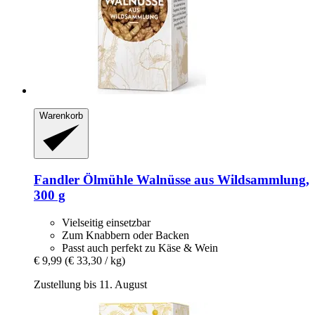
Warenkorb
Fandler Ölmühle
Walnüsse aus Wildsammlung,
300 g
Vielseitig einsetzbar
Zum Knabbern oder Backen
Passt auch perfekt zu Käse & Wein
€ 9,99
(€ 33,30 / kg)
Zustellung bis 11. August