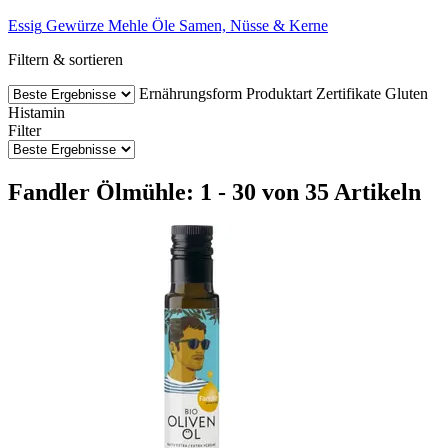
Essig
Gewürze
Mehle
Öle
Samen, Nüsse & Kerne
Filtern & sortieren
Ernährungsform
Produktart
Zertifikate
Gluten
Histamin
Filter
Fandler Ölmühle: 1 - 30 von 35 Artikeln