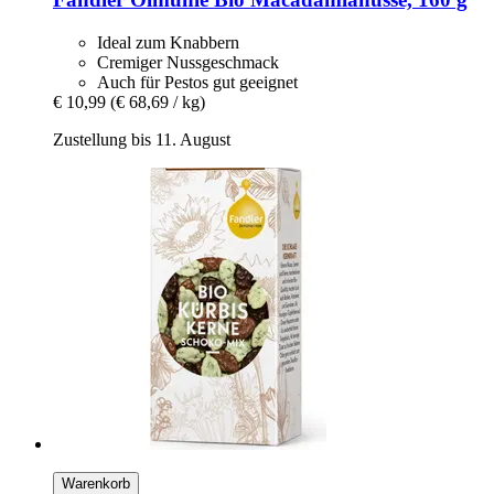
Ideal zum Knabbern
Cremiger Nussgeschmack
Auch für Pestos gut geeignet
€ 10,99
(€ 68,69 / kg)
Zustellung bis 11. August
Warenkorb