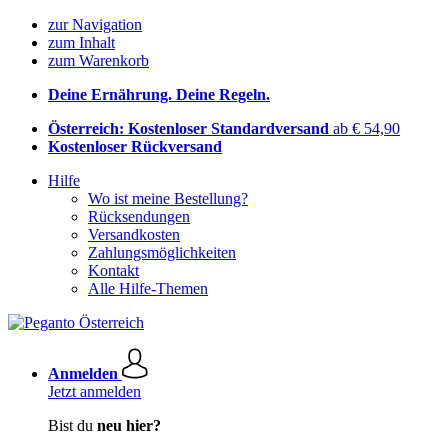
zur Navigation
zum Inhalt
zum Warenkorb
Deine Ernährung. Deine Regeln.
Österreich: Kostenloser Standardversand
ab € 54,90
Kostenloser Rückversand
Hilfe
Wo ist meine Bestellung?
Rücksendungen
Versandkosten
Zahlungsmöglichkeiten
Kontakt
Alle Hilfe-Themen
Anmelden
Jetzt anmelden
Bist du
neu hier?