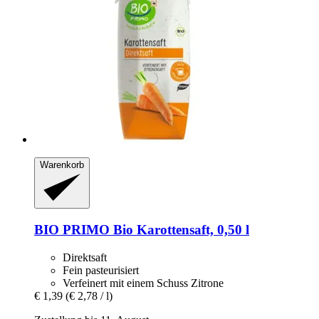
Warenkorb
BIO PRIMO
Bio Karottensaft, 0,50 l
Direktsaft
Fein pasteurisiert
Verfeinert mit einem Schuss Zitrone
€ 1,39
(€ 2,78 / l)