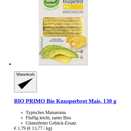
Warenkorb
BIO PRIMO
Bio Knusperbrot Mais, 130 g
Typisches Maisaroma
Fluffig leicht, zarter Biss
Glutenfreier Gebäck-Ersatz
€ 1,79
(€ 13,77 / kg)