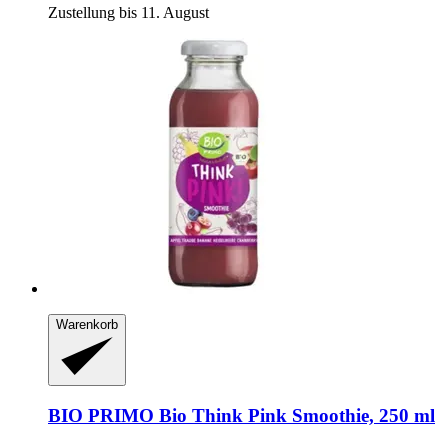
Zustellung bis 11. August
Warenkorb
BIO PRIMO
Bio Think Pink Smoothie, 250 ml