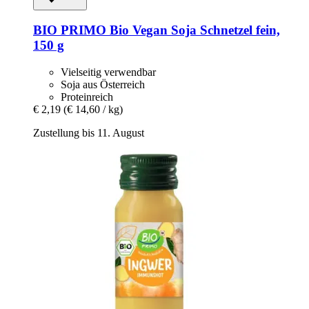
BIO PRIMO
Bio Vegan Soja Schnetzel fein,
150 g
Vielseitig verwendbar
Soja aus Österreich
Proteinreich
€ 2,19
(€ 14,60 / kg)
Zustellung bis 11. August