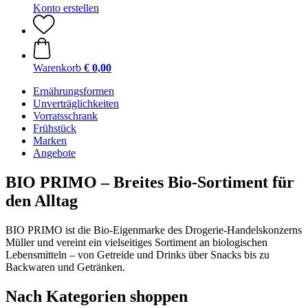
Konto erstellen
Warenkorb
€ 0,00
Ernährungsformen
Unverträglichkeiten
Vorratsschrank
Frühstück
Marken
Angebote
BIO PRIMO – Breites Bio-Sortiment für
den Alltag
BIO PRIMO ist die Bio-Eigenmarke des Drogerie-Handelskonzerns
Müller und vereint ein vielseitiges Sortiment an biologischen
Lebensmitteln – von Getreide und Drinks über Snacks bis zu
Backwaren und Getränken.
Nach Kategorien shoppen