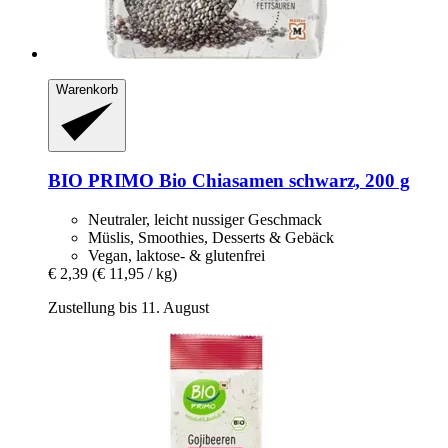
Warenkorb
BIO PRIMO
Bio Chiasamen schwarz, 200 g
Neutraler, leicht nussiger Geschmack
Müslis, Smoothies, Desserts & Gebäck
Vegan, laktose- & glutenfrei
€ 2,39
(€ 11,95 / kg)
Zustellung bis 11. August