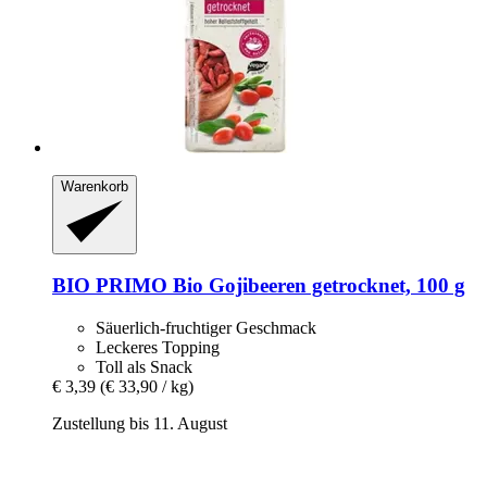
Warenkorb
BIO PRIMO
Bio Gojibeeren getrocknet, 100 g
Säuerlich-fruchtiger Geschmack
Leckeres Topping
Toll als Snack
€ 3,39
(€ 33,90 / kg)
Zustellung bis 11. August