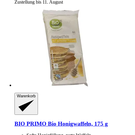
Zustellung bis 11. August
Warenkorb
BIO PRIMO
Bio Honigwaffeln, 175 g