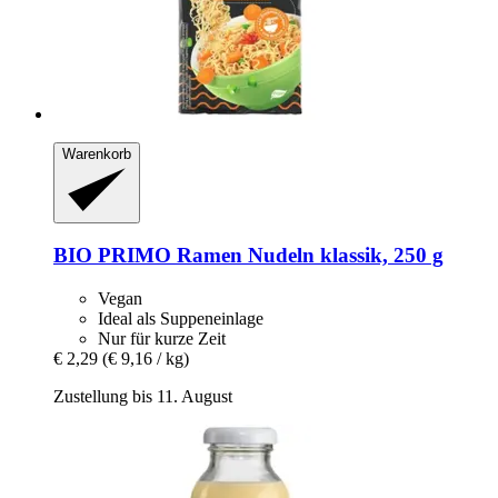
Warenkorb
BIO PRIMO
Ramen Nudeln klassik, 250 g
Vegan
Ideal als Suppeneinlage
Nur für kurze Zeit
€ 2,29
(€ 9,16 / kg)
Zustellung bis 11. August