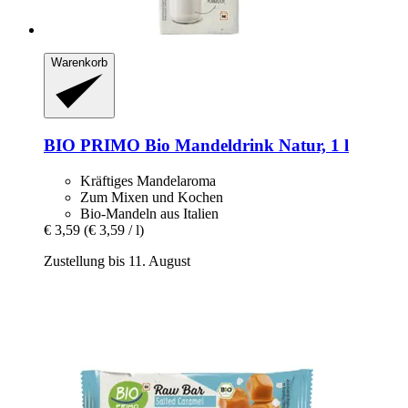
Warenkorb
BIO PRIMO
Bio Mandeldrink Natur, 1 l
Kräftiges Mandelaroma
Zum Mixen und Kochen
Bio-Mandeln aus Italien
€ 3,59
(€ 3,59 / l)
Zustellung bis 11. August