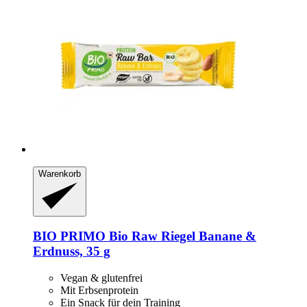
Warenkorb
BIO PRIMO
Bio Raw Riegel Banane &
Erdnuss, 35 g
Vegan & glutenfrei
Mit Erbsenprotein
Ein Snack für dein Training