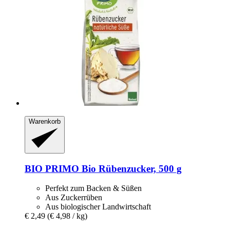
Warenkorb
BIO PRIMO
Bio Rübenzucker, 500 g
Perfekt zum Backen & Süßen
Aus Zuckerrüben
Aus biologischer Landwirtschaft
€ 2,49
(€ 4,98 / kg)