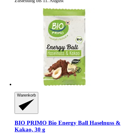
Zustellung bis 11. August
Warenkorb
BIO PRIMO
Bio Energy Ball Haselnuss &
Kakao, 30 g