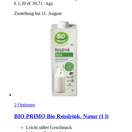
€ 1,39
(€ 39,71 / kg)
Zustellung bis 11. August
2 Optionen
BIO PRIMO
Bio Reisdrink, Natur (1 l)
Leicht süßer Geschmack