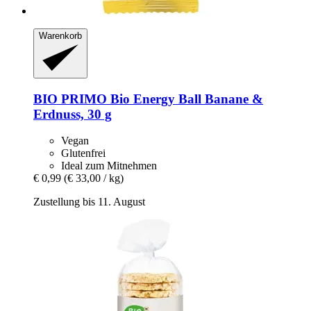
Warenkorb
BIO PRIMO
Bio Energy Ball Banane &
Erdnuss, 30 g
Vegan
Glutenfrei
Ideal zum Mitnehmen
€ 0,99
(€ 33,00 / kg)
Zustellung bis 11. August