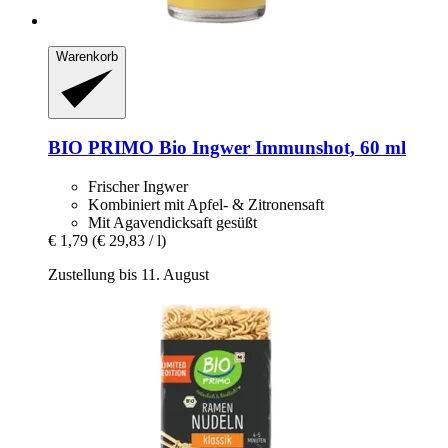
Warenkorb
BIO PRIMO
Bio Ingwer Immunshot, 60 ml
Frischer Ingwer
Kombiniert mit Apfel- & Zitronensaft
Mit Agavendicksaft gesüßt
€ 1,79
(€ 29,83 / l)
Zustellung bis 11. August