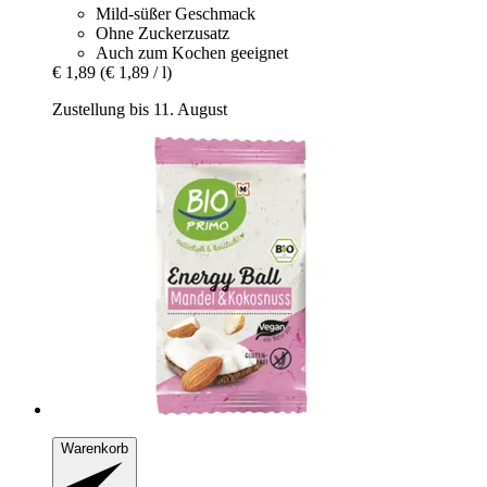
Mild-süßer Geschmack
Ohne Zuckerzusatz
Auch zum Kochen geeignet
€ 1,89
(€ 1,89 / l)
Zustellung bis 11. August
Warenkorb