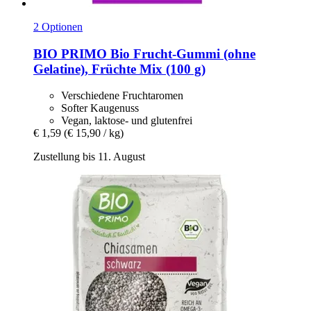
2 Optionen
BIO PRIMO
Bio Frucht-​Gummi (ohne
Gelatine), Früchte Mix (100 g)
Verschiedene Fruchtaromen
Softer Kaugenuss
Vegan, laktose- und glutenfrei
€ 1,59
(€ 15,90 / kg)
Zustellung bis 11. August