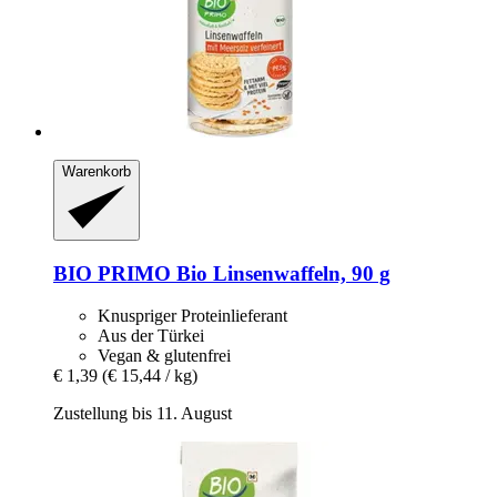
Warenkorb
BIO PRIMO
Bio Linsenwaffeln, 90 g
Knuspriger Proteinlieferant
Aus der Türkei
Vegan & glutenfrei
€ 1,39
(€ 15,44 / kg)
Zustellung bis 11. August