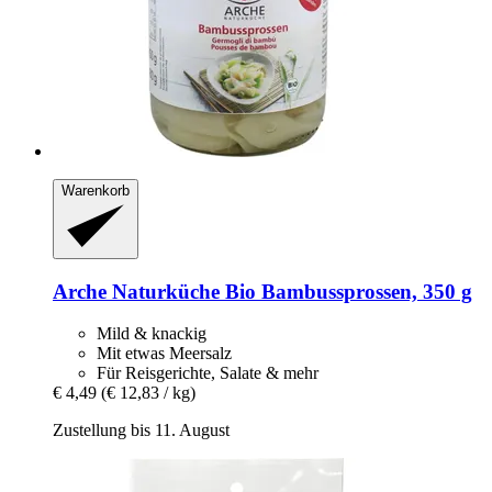
Warenkorb
Arche Naturküche
Bio Bambussprossen, 350 g
Mild & knackig
Mit etwas Meersalz
Für Reisgerichte, Salate & mehr
€ 4,49
(€ 12,83 / kg)
Zustellung bis 11. August