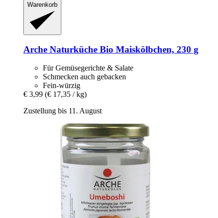
Warenkorb
Arche Naturküche
Bio Maiskölbchen, 230 g
Für Gemüsegerichte & Salate
Schmecken auch gebacken
Fein-würzig
€ 3,99
(€ 17,35 / kg)
Zustellung bis 11. August