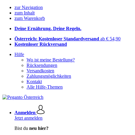
zur Navigation
zum Inhalt
zum Warenkorb
Deine Ernährung. Deine Regeln.
Österreich: Kostenloser Standardversand
ab € 54,90
Kostenloser Rückversand
Hilfe
Wo ist meine Bestellung?
Rücksendungen
Versandkosten
Zahlungsmöglichkeiten
Kontakt
Alle Hilfe-Themen
Anmelden
Jetzt anmelden
Bist du
neu hier?