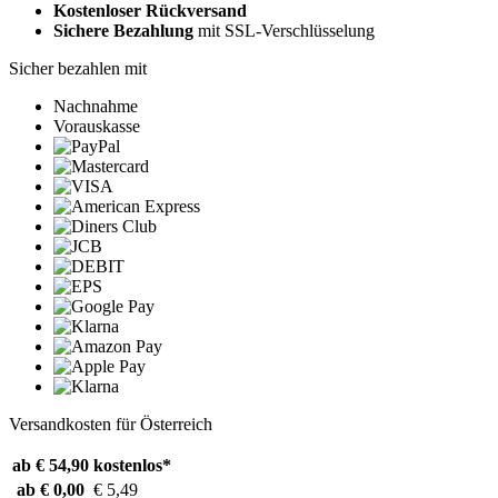
Kostenloser Rückversand
Sichere Bezahlung
mit SSL-Verschlüsselung
Sicher bezahlen mit
Nachnahme
Vorauskasse
Versandkosten für Österreich
ab € 54,90
kostenlos*
ab € 0,00
€ 5,49