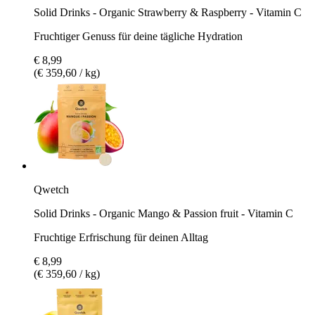
Solid Drinks - Organic Strawberry & Raspberry - Vitamin C
Fruchtiger Genuss für deine tägliche Hydration
€ 8,99
(€ 359,60 / kg)
Qwetch
Solid Drinks - Organic Mango & Passion fruit - Vitamin C
Fruchtige Erfrischung für deinen Alltag
€ 8,99
(€ 359,60 / kg)