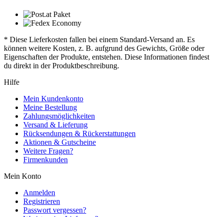
* Diese Lieferkosten fallen bei einem Standard-Versand an. Es
können weitere Kosten, z. B. aufgrund des Gewichts, Größe oder
Eigenschaften der Produkte, entstehen. Diese Informationen findest
du direkt in der Produktbeschreibung.
Hilfe
Mein Kundenkonto
Meine Bestellung
Zahlungsmöglichkeiten
Versand & Lieferung
Rücksendungen & Rückerstattungen
Aktionen & Gutscheine
Weitere Fragen?
Firmenkunden
Mein Konto
Anmelden
Registrieren
Passwort vergessen?