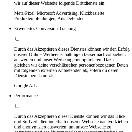
wir auf dieser Webseite folgende Drittdienste ein:
Meta-Pixel, Microsoft Advertising, Klickbasierte
Produktempfehlungen, Ads Defender
Erweitertes Conversion-Tracking
Durch das Akzeptieren dieses Dienstes können wir den Erfolg
unserer Online-Werbeeinschaltungen besser nachvollziehen,
auswerten und unser Werbeangebot optimieren. Dazu
gleichen wir deine verschlüsselten personenbezogenen Daten
mit folgenden externen Anbietenden ab, sofern du deren
Dienste bereits nutzt:
Google Ads
Performance
Durch das Akzeptieren dieser Dienste können wir das Klick-
und Surfverhalten innerhalb unserer Webseite nachvollziehen
und anonymisiert auswerten, um unsere Webseite zu