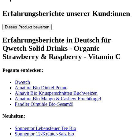
Erfahrungsberichte unserer Kund:innen
Dieses Produkt bewerten
Erfahrungsberichte in Deutsch für
Qwetch Solid Drinks - Organic
Strawberry & Raspberry - Vitamin C
Peganto entdecken:
Qwetch
Alnatura Bio Dinkel Penne
Alnavit Bio Knusperschnitten Buchweizen
Alnatura Bio Mango & Cashew Fruchtkugel
Fandler Ölmühle Bio-Sesamöl
Neuheiten:
Sonnentor Lebensfeuer Tee Bio
Sonnentor 12-Kräuter-Salz bio