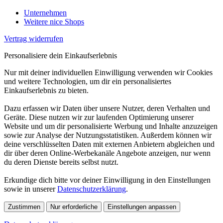
Unternehmen
Weitere nice Shops
Vertrag widerrufen
Personalisiere dein Einkaufserlebnis
Nur mit deiner individuellen Einwilligung verwenden wir Cookies
und weitere Technologien, um dir ein personalisiertes
Einkaufserlebnis zu bieten.
Dazu erfassen wir Daten über unsere Nutzer, deren Verhalten und
Geräte. Diese nutzen wir zur laufenden Optimierung unserer
Website und um dir personalisierte Werbung und Inhalte anzuzeigen
sowie zur Analyse der Nutzungsstatistiken. Außerdem können wir
deine verschlüsselten Daten mit externen Anbietern abgleichen und
dir über deren Online-Werbekanäle Angebote anzeigen, nur wenn
du deren Dienste bereits selbst nutzt.
Erkundige dich bitte vor deiner Einwilligung in den Einstellungen
sowie in unserer
Datenschutzerklärung
.
Zustimmen
Nur erforderliche
Einstellungen anpassen