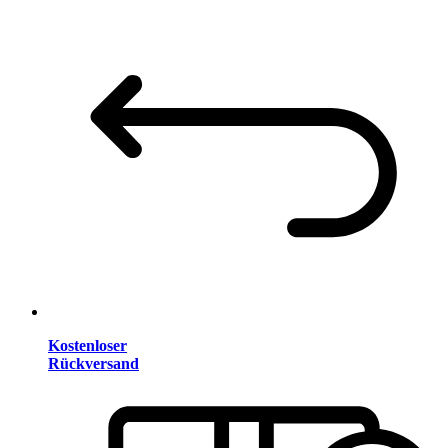
Kostenloser
Rückversand