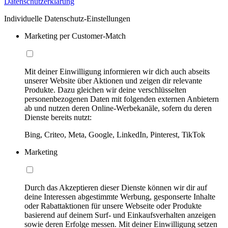
Datenschutzerklärung
Individuelle Datenschutz-Einstellungen
Marketing per Customer-Match
Mit deiner Einwilligung informieren wir dich auch abseits
unserer Website über Aktionen und zeigen dir relevante
Produkte. Dazu gleichen wir deine verschlüsselten
personenbezogenen Daten mit folgenden externen Anbietern
ab und nutzen deren Online-Werbekanäle, sofern du deren
Dienste bereits nutzt:
Bing, Criteo, Meta, Google, LinkedIn, Pinterest, TikTok
Marketing
Durch das Akzeptieren dieser Dienste können wir dir auf
deine Interessen abgestimmte Werbung, gesponserte Inhalte
oder Rabattaktionen für unsere Webseite oder Produkte
basierend auf deinem Surf- und Einkaufsverhalten anzeigen
sowie deren Erfolge messen. Mit deiner Einwilligung setzen