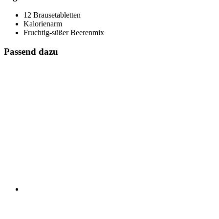
12 Brausetabletten
Kalorienarm
Fruchtig-süßer Beerenmix
Passend dazu