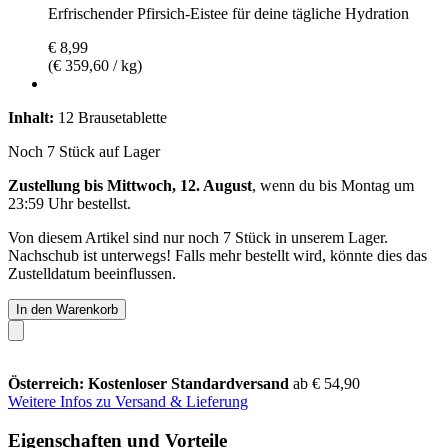
Erfrischender Pfirsich-Eistee für deine tägliche Hydration
€ 8,99
(€ 359,60 / kg)
Inhalt:
12 Brausetablette
Noch 7 Stück auf Lager
Zustellung bis Mittwoch, 12. August
, wenn du bis
Montag um
23:59 Uhr
bestellst.
Von diesem Artikel sind nur noch 7 Stück in unserem Lager.
Nachschub ist unterwegs! Falls mehr bestellt wird, könnte dies das
Zustelldatum beeinflussen.
In den Warenkorb
Österreich: Kostenloser Standardversand
ab € 54,90
Weitere Infos zu Versand & Lieferung
Eigenschaften und Vorteile