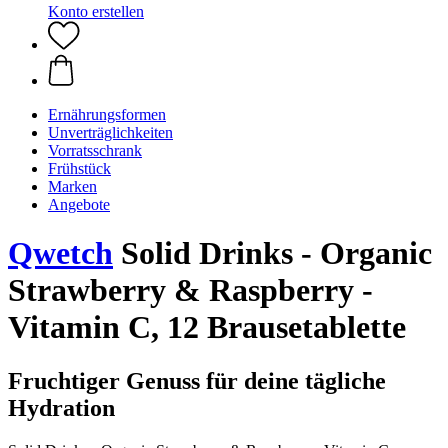
Konto erstellen
Ernährungsformen
Unverträglichkeiten
Vorratsschrank
Frühstück
Marken
Angebote
Qwetch
Solid Drinks - Organic
Strawberry & Raspberry -
Vitamin C, 12 Brausetablette
Fruchtiger Genuss für deine tägliche
Hydration